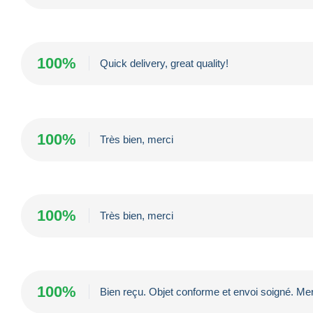
100%
Quick delivery, great quality!
100%
Très bien, merci
100%
Très bien, merci
100%
Bien reçu. Objet conforme et envoi soigné. Mer