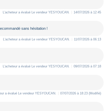
L'acheteur a évalué Le vendeur
YESYOUCAN
.
14/07/2026 à 12:45
à recommandé sans hésitation !
L'acheteur a évalué Le vendeur
YESYOUCAN
.
11/07/2026 à 06:13
L'acheteur a évalué Le vendeur
YESYOUCAN
.
09/07/2026 à 07:18
eur a évalué Le vendeur
YESYOUCAN
.
07/07/2026 à 18:23
(Modifié)