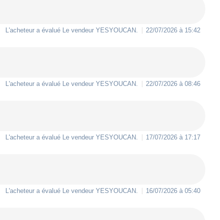
L'acheteur a évalué Le vendeur
YESYOUCAN
.
22/07/2026 à 15:42
L'acheteur a évalué Le vendeur
YESYOUCAN
.
22/07/2026 à 08:46
L'acheteur a évalué Le vendeur
YESYOUCAN
.
17/07/2026 à 17:17
L'acheteur a évalué Le vendeur
YESYOUCAN
.
16/07/2026 à 05:40