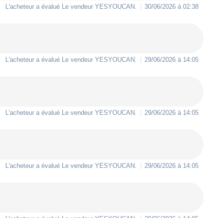
L'acheteur a évalué Le vendeur
YESYOUCAN
.
30/06/2026 à 02:38
L'acheteur a évalué Le vendeur
YESYOUCAN
.
29/06/2026 à 14:05
L'acheteur a évalué Le vendeur
YESYOUCAN
.
29/06/2026 à 14:05
L'acheteur a évalué Le vendeur
YESYOUCAN
.
29/06/2026 à 14:05