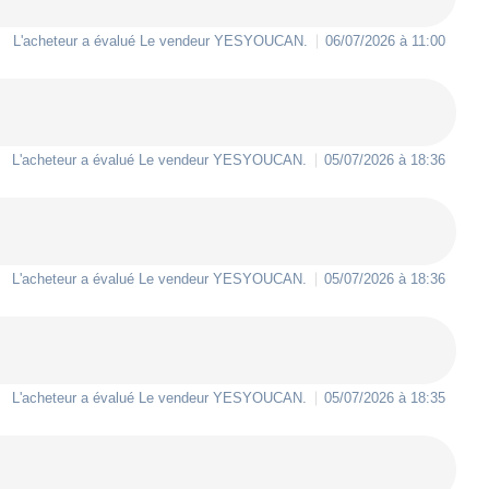
L'acheteur a évalué Le vendeur
YESYOUCAN
.
06/07/2026 à 11:00
L'acheteur a évalué Le vendeur
YESYOUCAN
.
05/07/2026 à 18:36
L'acheteur a évalué Le vendeur
YESYOUCAN
.
05/07/2026 à 18:36
L'acheteur a évalué Le vendeur
YESYOUCAN
.
05/07/2026 à 18:35