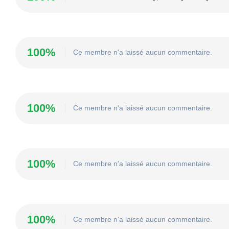
100%
Ce membre n'a laissé aucun commentaire.
100%
Ce membre n'a laissé aucun commentaire.
100%
Ce membre n'a laissé aucun commentaire.
100%
Ce membre n'a laissé aucun commentaire.