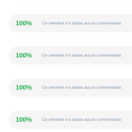
100%
Ce membre n'a laissé aucun commentaire.
100%
Ce membre n'a laissé aucun commentaire.
100%
Ce membre n'a laissé aucun commentaire.
100%
Ce membre n'a laissé aucun commentaire.