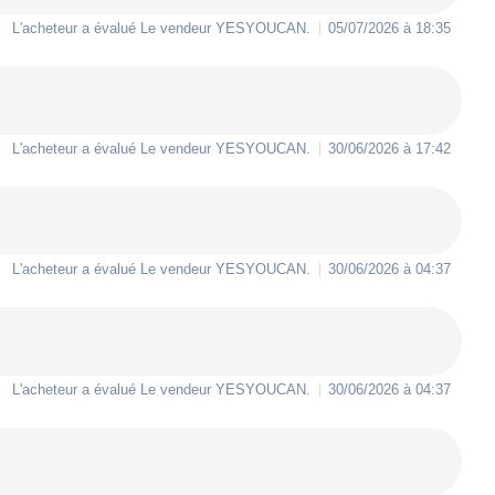
L'acheteur a évalué Le vendeur
YESYOUCAN
.
05/07/2026 à 18:35
L'acheteur a évalué Le vendeur
YESYOUCAN
.
30/06/2026 à 17:42
L'acheteur a évalué Le vendeur
YESYOUCAN
.
30/06/2026 à 04:37
L'acheteur a évalué Le vendeur
YESYOUCAN
.
30/06/2026 à 04:37