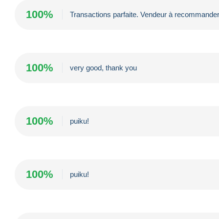
100%
Transactions parfaite. Vendeur à recommande
100%
very good, thank you
100%
puiku!
100%
puiku!