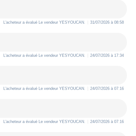
L'acheteur a évalué Le vendeur
YESYOUCAN
.
31/07/2026 à 08:58
L'acheteur a évalué Le vendeur
YESYOUCAN
.
24/07/2026 à 17:34
L'acheteur a évalué Le vendeur
YESYOUCAN
.
24/07/2026 à 07:16
L'acheteur a évalué Le vendeur
YESYOUCAN
.
24/07/2026 à 07:16