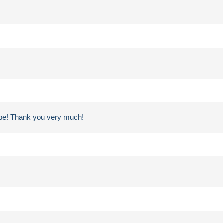
ampe! Thank you very much!