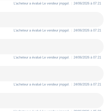
L'acheteur a évalué Le vendeur
jmpgol
.
24/06/2026 à 07:21
L'acheteur a évalué Le vendeur
jmpgol
.
24/06/2026 à 07:21
L'acheteur a évalué Le vendeur
jmpgol
.
24/06/2026 à 07:21
L'acheteur a évalué Le vendeur
jmpgol
.
24/06/2026 à 07:21