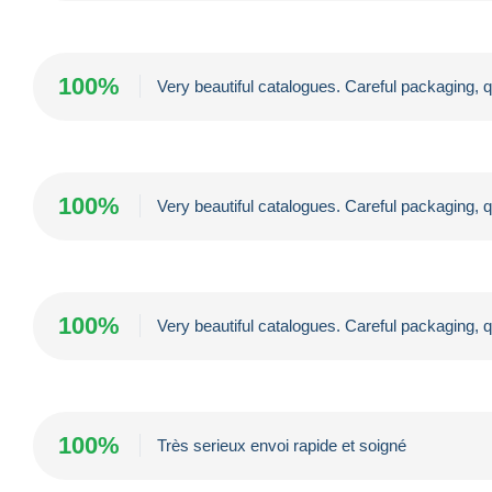
100%
Very beautiful catalogues. Careful packaging,
100%
Very beautiful catalogues. Careful packaging,
100%
Very beautiful catalogues. Careful packaging,
100%
Très serieux envoi rapide et soigné