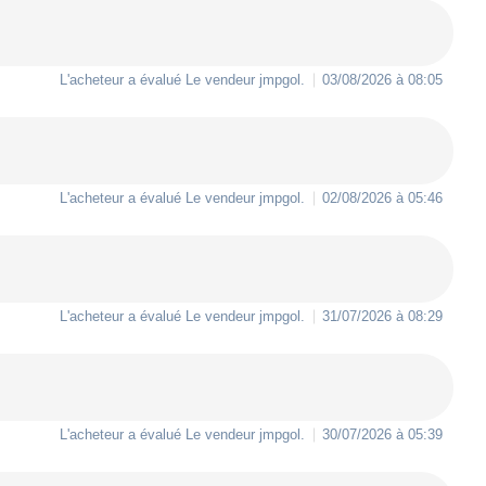
L'acheteur a évalué Le vendeur
jmpgol
.
03/08/2026 à 08:05
L'acheteur a évalué Le vendeur
jmpgol
.
02/08/2026 à 05:46
L'acheteur a évalué Le vendeur
jmpgol
.
31/07/2026 à 08:29
L'acheteur a évalué Le vendeur
jmpgol
.
30/07/2026 à 05:39