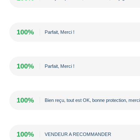
100%
Parfait, Merci !
100%
Parfait, Merci !
100%
Bien reçu, tout est OK, bonne protection, merc
100%
VENDEUR A RECOMMANDER