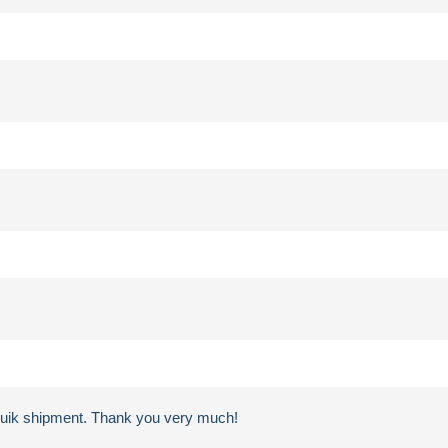
 quik shipment. Thank you very much!