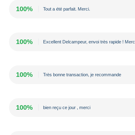
100%
Tout a été parfait. Merci.
100%
Excellent Delcampeur, envoi très rapide ! Merci
100%
Très bonne transaction, je recommande
100%
bien reçu ce jour , merci