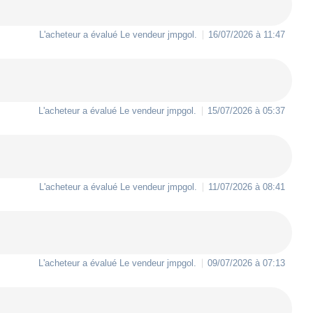
L'acheteur a évalué Le vendeur
jmpgol
.
16/07/2026 à 11:47
L'acheteur a évalué Le vendeur
jmpgol
.
15/07/2026 à 05:37
L'acheteur a évalué Le vendeur
jmpgol
.
11/07/2026 à 08:41
L'acheteur a évalué Le vendeur
jmpgol
.
09/07/2026 à 07:13