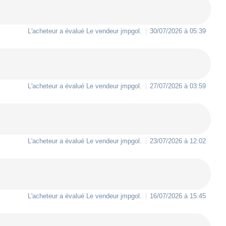
L'acheteur a évalué Le vendeur
jmpgol
.
30/07/2026 à 05:39
L'acheteur a évalué Le vendeur
jmpgol
.
27/07/2026 à 03:59
L'acheteur a évalué Le vendeur
jmpgol
.
23/07/2026 à 12:02
L'acheteur a évalué Le vendeur
jmpgol
.
16/07/2026 à 15:45