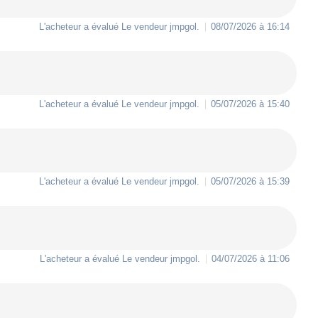
L'acheteur a évalué Le vendeur
jmpgol
.
08/07/2026 à 16:14
L'acheteur a évalué Le vendeur
jmpgol
.
05/07/2026 à 15:40
L'acheteur a évalué Le vendeur
jmpgol
.
05/07/2026 à 15:39
L'acheteur a évalué Le vendeur
jmpgol
.
04/07/2026 à 11:06