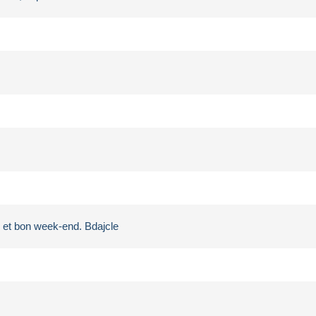
i et bon week-end. Bdajcle