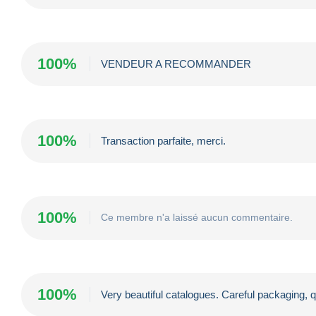
100%
VENDEUR A RECOMMANDER
100%
Transaction parfaite, merci.
100%
Ce membre n'a laissé aucun commentaire.
100%
Very beautiful catalogues. Careful packaging,