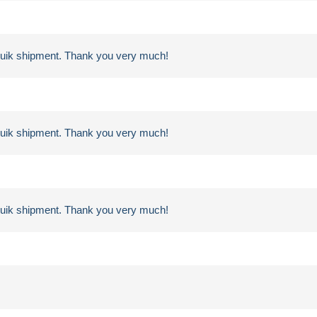
 quik shipment. Thank you very much!
 quik shipment. Thank you very much!
 quik shipment. Thank you very much!