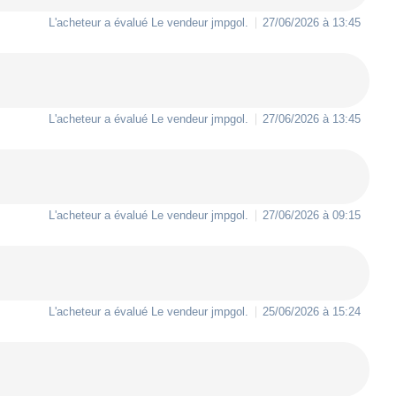
L'acheteur a évalué Le vendeur
jmpgol
.
27/06/2026 à 13:45
L'acheteur a évalué Le vendeur
jmpgol
.
27/06/2026 à 13:45
L'acheteur a évalué Le vendeur
jmpgol
.
27/06/2026 à 09:15
L'acheteur a évalué Le vendeur
jmpgol
.
25/06/2026 à 15:24