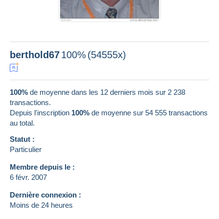
berthold67
100%
(54555x)
100%
de moyenne dans les 12 derniers mois sur 2 238
transactions.
Depuis l'inscription
100%
de moyenne sur
54 555
transactions
au total.
Statut :
Particulier
Membre depuis le :
6 févr. 2007
Dernière connexion :
Moins de 24 heures