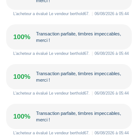
merci !
L'acheteur a évalué Le vendeur
berthold67
.
06/08/2026 à 05:44
Transaction parfaite, timbres impeccables,
100%
merci !
L'acheteur a évalué Le vendeur
berthold67
.
06/08/2026 à 05:44
Transaction parfaite, timbres impeccables,
100%
merci !
L'acheteur a évalué Le vendeur
berthold67
.
06/08/2026 à 05:44
Transaction parfaite, timbres impeccables,
100%
merci !
L'acheteur a évalué Le vendeur
berthold67
.
06/08/2026 à 05:44