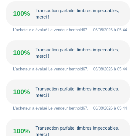
Transaction parfaite, timbres impeccables,
100%
merci !
L'acheteur a évalué Le vendeur
berthold67
.
06/08/2026 à 05:44
Transaction parfaite, timbres impeccables,
100%
merci !
L'acheteur a évalué Le vendeur
berthold67
.
06/08/2026 à 05:44
Transaction parfaite, timbres impeccables,
100%
merci !
L'acheteur a évalué Le vendeur
berthold67
.
06/08/2026 à 05:44
Transaction parfaite, timbres impeccables,
100%
merci !