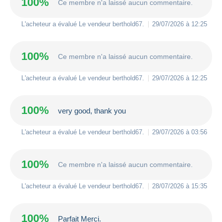
100%
Ce membre n'a laissé aucun commentaire.
L'acheteur a évalué Le vendeur
berthold67
.
29/07/2026 à 12:25
100%
Ce membre n'a laissé aucun commentaire.
L'acheteur a évalué Le vendeur
berthold67
.
29/07/2026 à 12:25
100%
very good, thank you
L'acheteur a évalué Le vendeur
berthold67
.
29/07/2026 à 03:56
100%
Ce membre n'a laissé aucun commentaire.
L'acheteur a évalué Le vendeur
berthold67
.
28/07/2026 à 15:35
100%
Parfait Merci.