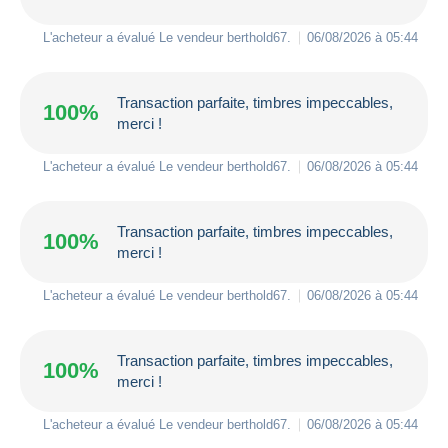
L'acheteur a évalué Le vendeur
berthold67
.
06/08/2026 à 05:44
Transaction parfaite, timbres impeccables,
100%
merci !
L'acheteur a évalué Le vendeur
berthold67
.
06/08/2026 à 05:44
Transaction parfaite, timbres impeccables,
100%
merci !
L'acheteur a évalué Le vendeur
berthold67
.
06/08/2026 à 05:44
Transaction parfaite, timbres impeccables,
100%
merci !
L'acheteur a évalué Le vendeur
berthold67
.
06/08/2026 à 05:44