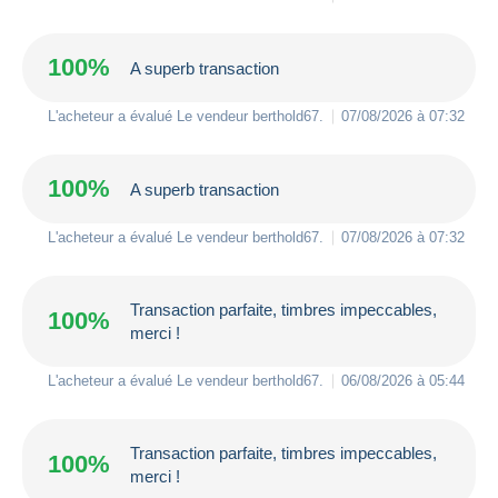
100%
A superb transaction
L'acheteur a évalué Le vendeur
berthold67
.
07/08/2026 à 07:32
100%
A superb transaction
L'acheteur a évalué Le vendeur
berthold67
.
07/08/2026 à 07:32
Transaction parfaite, timbres impeccables,
100%
merci !
L'acheteur a évalué Le vendeur
berthold67
.
06/08/2026 à 05:44
Transaction parfaite, timbres impeccables,
100%
merci !