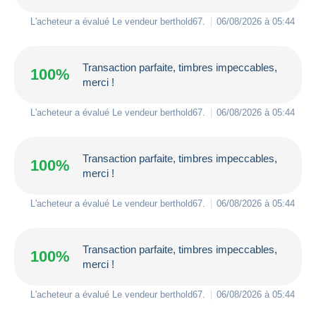
L'acheteur a évalué Le vendeur
berthold67
.
06/08/2026 à 05:44
Transaction parfaite, timbres impeccables,
100%
merci !
L'acheteur a évalué Le vendeur
berthold67
.
06/08/2026 à 05:44
Transaction parfaite, timbres impeccables,
100%
merci !
L'acheteur a évalué Le vendeur
berthold67
.
06/08/2026 à 05:44
Transaction parfaite, timbres impeccables,
100%
merci !
L'acheteur a évalué Le vendeur
berthold67
.
06/08/2026 à 05:44