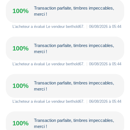
Transaction parfaite, timbres impeccables,
100%
merci !
L'acheteur a évalué Le vendeur
berthold67
.
06/08/2026 à 05:44
Transaction parfaite, timbres impeccables,
100%
merci !
L'acheteur a évalué Le vendeur
berthold67
.
06/08/2026 à 05:44
Transaction parfaite, timbres impeccables,
100%
merci !
L'acheteur a évalué Le vendeur
berthold67
.
06/08/2026 à 05:44
Transaction parfaite, timbres impeccables,
100%
merci !