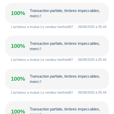
Transaction parfaite, timbres impeccables,
100%
merci !
L'acheteur a évalué Le vendeur
berthold67
.
06/08/2026 à 05:44
Transaction parfaite, timbres impeccables,
100%
merci !
L'acheteur a évalué Le vendeur
berthold67
.
06/08/2026 à 05:44
Transaction parfaite, timbres impeccables,
100%
merci !
L'acheteur a évalué Le vendeur
berthold67
.
06/08/2026 à 05:44
Transaction parfaite, timbres impeccables,
100%