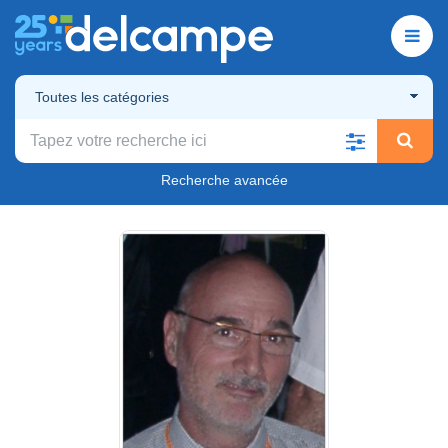
Toutes les catégories
Recherche avancée