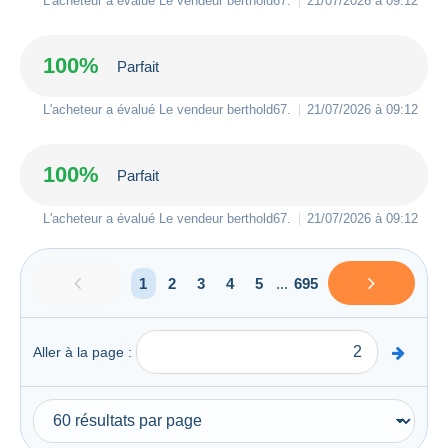
L'acheteur a évalué Le vendeur
berthold67
.
21/07/2026 à 09:12
100%
Parfait
L'acheteur a évalué Le vendeur
berthold67
.
21/07/2026 à 09:12
100%
Parfait
L'acheteur a évalué Le vendeur
berthold67
.
21/07/2026 à 09:12
1
2
3
4
5
...
695
Aller à la page :