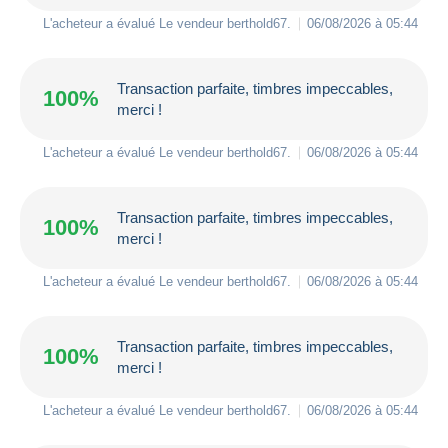
L'acheteur a évalué Le vendeur
berthold67
.
06/08/2026 à 05:44
Transaction parfaite, timbres impeccables,
100%
merci !
L'acheteur a évalué Le vendeur
berthold67
.
06/08/2026 à 05:44
Transaction parfaite, timbres impeccables,
100%
merci !
L'acheteur a évalué Le vendeur
berthold67
.
06/08/2026 à 05:44
Transaction parfaite, timbres impeccables,
100%
merci !
L'acheteur a évalué Le vendeur
berthold67
.
06/08/2026 à 05:44