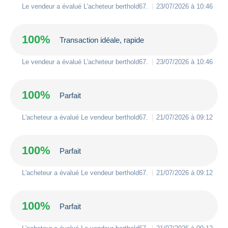
Le vendeur a évalué L'acheteur
berthold67
.
23/07/2026 à 10:46
100%
Transaction idéale, rapide
Le vendeur a évalué L'acheteur
berthold67
.
23/07/2026 à 10:46
100%
Parfait
L'acheteur a évalué Le vendeur
berthold67
.
21/07/2026 à 09:12
100%
Parfait
L'acheteur a évalué Le vendeur
berthold67
.
21/07/2026 à 09:12
100%
Parfait