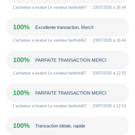
L'acheteur a évalué Le vendeur
berthold67
.
23/07/2026 à 16:44
100%
Excellente transaction. Merci!
L'acheteur a évalué Le vendeur
berthold67
.
23/07/2026 à 16:44
100%
PARFAITE TRANSACTION MERCI
L'acheteur a évalué Le vendeur
berthold67
.
23/07/2026 à 12:53
100%
PARFAITE TRANSACTION MERCI
L'acheteur a évalué Le vendeur
berthold67
.
23/07/2026 à 12:53
100%
Transaction idéale, rapide