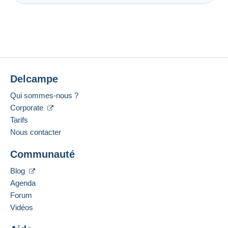
Delcampe
Qui sommes-nous ?
Corporate
Tarifs
Nous contacter
Communauté
Blog
Agenda
Forum
Vidéos