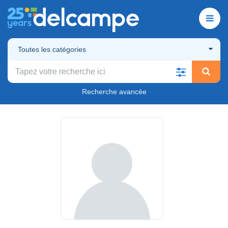
Toutes les catégories
Recherche avancée