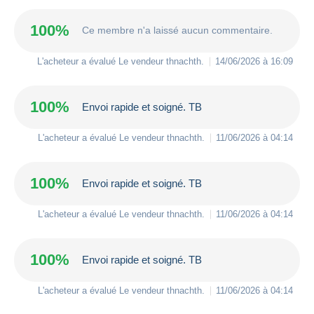
100%
Ce membre n'a laissé aucun commentaire.
L'acheteur a évalué Le vendeur
thnachth
.
14/06/2026 à 16:09
100%
Envoi rapide et soigné. TB
L'acheteur a évalué Le vendeur
thnachth
.
11/06/2026 à 04:14
100%
Envoi rapide et soigné. TB
L'acheteur a évalué Le vendeur
thnachth
.
11/06/2026 à 04:14
100%
Envoi rapide et soigné. TB
L'acheteur a évalué Le vendeur
thnachth
.
11/06/2026 à 04:14