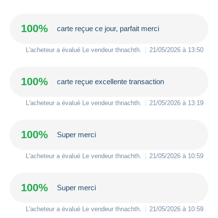
100%
carte reçue ce jour, parfait merci
L'acheteur a évalué Le vendeur
thnachth
.
21/05/2026 à 13:50
100%
carte reçue excellente transaction
L'acheteur a évalué Le vendeur
thnachth
.
21/05/2026 à 13:19
100%
Super merci
L'acheteur a évalué Le vendeur
thnachth
.
21/05/2026 à 10:59
100%
Super merci
L'acheteur a évalué Le vendeur
thnachth
.
21/05/2026 à 10:59