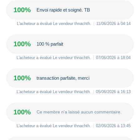
100%
Envoi rapide et soigné. TB
L'acheteur a évalué Le vendeur
thnachth
.
11/06/2026 à 04:14
100%
100 % parfait
L'acheteur a évalué Le vendeur
thnachth
.
07/06/2026 à 18:04
100%
transaction parfaite, merci
L'acheteur a évalué Le vendeur
thnachth
.
05/06/2026 à 16:13
100%
Ce membre n'a laissé aucun commentaire.
L'acheteur a évalué Le vendeur
thnachth
.
02/06/2026 à 13:45