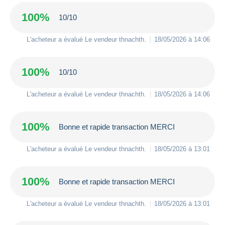
100%
10/10
L'acheteur a évalué Le vendeur
thnachth
.
18/05/2026 à 14:06
100%
10/10
L'acheteur a évalué Le vendeur
thnachth
.
18/05/2026 à 14:06
100%
Bonne et rapide transaction MERCI
L'acheteur a évalué Le vendeur
thnachth
.
18/05/2026 à 13:01
100%
Bonne et rapide transaction MERCI
L'acheteur a évalué Le vendeur
thnachth
.
18/05/2026 à 13:01