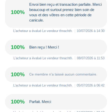
Envoi bien reçu et transaction parfaite. Merci
beaucoup et surtout prenez bien soin de
100%
vous et des vôtres en cette période de
canicule.
L'acheteur a évalué Le vendeur
thnachth
.
10/07/2026 à 14:30
100%
Bien reçu ! Merci !
L'acheteur a évalué Le vendeur
thnachth
.
08/07/2026 à 11:53
100%
Ce membre n'a laissé aucun commentaire.
L'acheteur a évalué Le vendeur
thnachth
.
05/07/2026 à 06:42
100%
Parfait. Merci