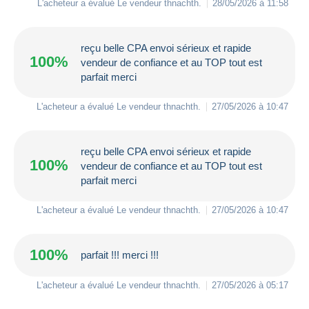
L'acheteur a évalué Le vendeur
thnachth
.
28/05/2026 à 11:58
reçu belle CPA envoi sérieux et rapide
100%
vendeur de confiance et au TOP tout est
parfait merci
L'acheteur a évalué Le vendeur
thnachth
.
27/05/2026 à 10:47
reçu belle CPA envoi sérieux et rapide
100%
vendeur de confiance et au TOP tout est
parfait merci
L'acheteur a évalué Le vendeur
thnachth
.
27/05/2026 à 10:47
100%
parfait !!! merci !!!
L'acheteur a évalué Le vendeur
thnachth
.
27/05/2026 à 05:17