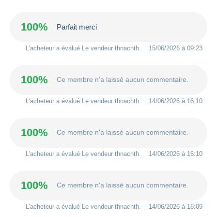
100%
Parfait merci
L'acheteur a évalué Le vendeur
thnachth
.
15/06/2026 à 09:23
100%
Ce membre n'a laissé aucun commentaire.
L'acheteur a évalué Le vendeur
thnachth
.
14/06/2026 à 16:10
100%
Ce membre n'a laissé aucun commentaire.
L'acheteur a évalué Le vendeur
thnachth
.
14/06/2026 à 16:10
100%
Ce membre n'a laissé aucun commentaire.
L'acheteur a évalué Le vendeur
thnachth
.
14/06/2026 à 16:09