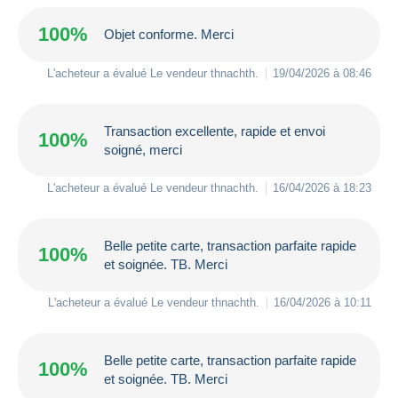
100%
Objet conforme. Merci
L'acheteur a évalué Le vendeur
thnachth
.
19/04/2026 à 08:46
Transaction excellente, rapide et envoi
100%
soigné, merci
L'acheteur a évalué Le vendeur
thnachth
.
16/04/2026 à 18:23
Belle petite carte, transaction parfaite rapide
100%
et soignée. TB. Merci
L'acheteur a évalué Le vendeur
thnachth
.
16/04/2026 à 10:11
Belle petite carte, transaction parfaite rapide
100%
et soignée. TB. Merci