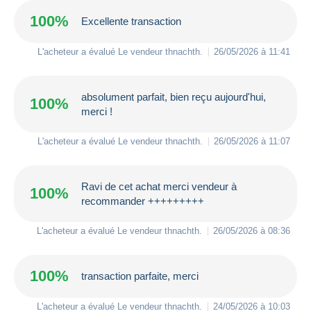
100%
Excellente transaction
L'acheteur a évalué Le vendeur
thnachth
.
26/05/2026 à 11:41
absolument parfait, bien reçu aujourd'hui,
100%
merci !
L'acheteur a évalué Le vendeur
thnachth
.
26/05/2026 à 11:07
Ravi de cet achat merci vendeur à
100%
recommander +++++++++
L'acheteur a évalué Le vendeur
thnachth
.
26/05/2026 à 08:36
100%
transaction parfaite, merci
L'acheteur a évalué Le vendeur
thnachth
.
24/05/2026 à 10:03