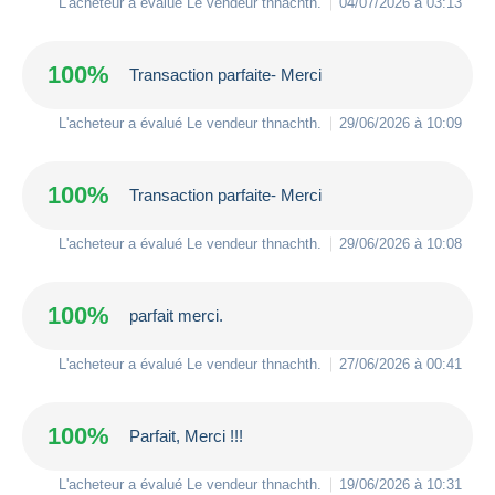
L'acheteur a évalué Le vendeur
thnachth
.
04/07/2026 à 03:13
100%
Transaction parfaite- Merci
L'acheteur a évalué Le vendeur
thnachth
.
29/06/2026 à 10:09
100%
Transaction parfaite- Merci
L'acheteur a évalué Le vendeur
thnachth
.
29/06/2026 à 10:08
100%
parfait merci.
L'acheteur a évalué Le vendeur
thnachth
.
27/06/2026 à 00:41
100%
Parfait, Merci !!!
L'acheteur a évalué Le vendeur
thnachth
.
19/06/2026 à 10:31