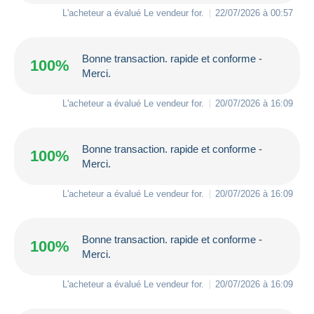
L'acheteur a évalué Le vendeur
for
.
22/07/2026 à 00:57
Bonne transaction. rapide et conforme -
100%
Merci.
L'acheteur a évalué Le vendeur
for
.
20/07/2026 à 16:09
Bonne transaction. rapide et conforme -
100%
Merci.
L'acheteur a évalué Le vendeur
for
.
20/07/2026 à 16:09
Bonne transaction. rapide et conforme -
100%
Merci.
L'acheteur a évalué Le vendeur
for
.
20/07/2026 à 16:09