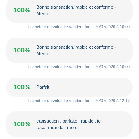
Bonne transaction. rapide et conforme -
100%
Merci.
L'acheteur a évalué Le vendeur
for
.
20/07/2026 à 16:09
Bonne transaction. rapide et conforme -
100%
Merci.
L'acheteur a évalué Le vendeur
for
.
20/07/2026 à 16:09
100%
Parfait
L'acheteur a évalué Le vendeur
for
.
20/07/2026 à 12:17
transaction , parfaite , rapide , je
100%
recommande , merci