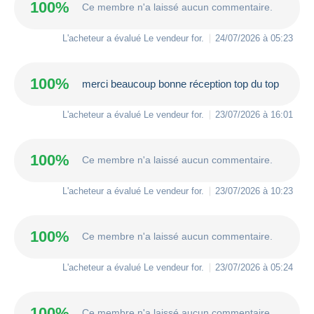
100%
Ce membre n'a laissé aucun commentaire.
L'acheteur a évalué Le vendeur
for
.
24/07/2026 à 05:23
100%
merci beaucoup bonne réception top du top
L'acheteur a évalué Le vendeur
for
.
23/07/2026 à 16:01
100%
Ce membre n'a laissé aucun commentaire.
L'acheteur a évalué Le vendeur
for
.
23/07/2026 à 10:23
100%
Ce membre n'a laissé aucun commentaire.
L'acheteur a évalué Le vendeur
for
.
23/07/2026 à 05:24
100%
Ce membre n'a laissé aucun commentaire.