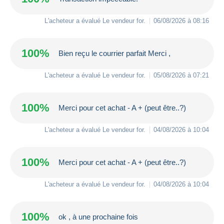
L'acheteur a évalué Le vendeur
for
.
06/08/2026 à 08:16
100%
Bien reçu le courrier parfait Merci ,
L'acheteur a évalué Le vendeur
for
.
05/08/2026 à 07:21
100%
Merci pour cet achat - A + (peut être..?)
L'acheteur a évalué Le vendeur
for
.
04/08/2026 à 10:04
100%
Merci pour cet achat - A + (peut être..?)
L'acheteur a évalué Le vendeur
for
.
04/08/2026 à 10:04
100%
ok , à une prochaine fois