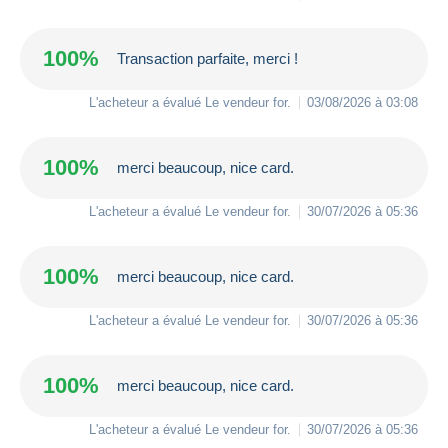
100%
Transaction parfaite, merci !
L'acheteur a évalué Le vendeur
for
.
03/08/2026 à 03:08
100%
merci beaucoup, nice card.
L'acheteur a évalué Le vendeur
for
.
30/07/2026 à 05:36
100%
merci beaucoup, nice card.
L'acheteur a évalué Le vendeur
for
.
30/07/2026 à 05:36
100%
merci beaucoup, nice card.
L'acheteur a évalué Le vendeur
for
.
30/07/2026 à 05:36