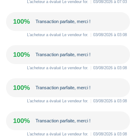
L'acheteur a évalué Le vendeur
for
.
03/08/2026 à 07:03
100%
Transaction parfaite, merci !
L'acheteur a évalué Le vendeur
for
.
03/08/2026 à 03:08
100%
Transaction parfaite, merci !
L'acheteur a évalué Le vendeur
for
.
03/08/2026 à 03:08
100%
Transaction parfaite, merci !
L'acheteur a évalué Le vendeur
for
.
03/08/2026 à 03:08
100%
Transaction parfaite, merci !
L'acheteur a évalué Le vendeur
for
.
03/08/2026 à 03:08