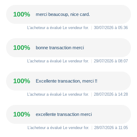
100%
merci beaucoup, nice card.
L'acheteur a évalué Le vendeur
for
.
30/07/2026 à 05:36
100%
bonne transaction merci
L'acheteur a évalué Le vendeur
for
.
29/07/2026 à 08:07
100%
Excellente transaction, merci !!
L'acheteur a évalué Le vendeur
for
.
28/07/2026 à 14:28
100%
excellente transaction merci
L'acheteur a évalué Le vendeur
for
.
28/07/2026 à 11:05