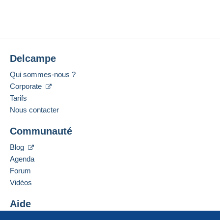
Delcampe
Qui sommes-nous ?
Corporate
Tarifs
Nous contacter
Communauté
Blog
Agenda
Forum
Vidéos
Aide
Centre d'aide