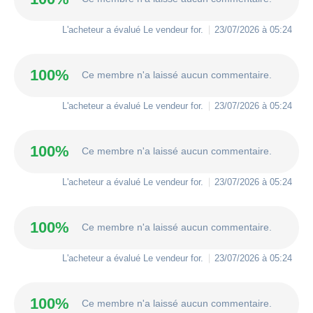
L'acheteur a évalué Le vendeur
for
.
23/07/2026 à 05:24
100%
Ce membre n'a laissé aucun commentaire.
L'acheteur a évalué Le vendeur
for
.
23/07/2026 à 05:24
100%
Ce membre n'a laissé aucun commentaire.
L'acheteur a évalué Le vendeur
for
.
23/07/2026 à 05:24
100%
Ce membre n'a laissé aucun commentaire.
L'acheteur a évalué Le vendeur
for
.
23/07/2026 à 05:24
100%
Ce membre n'a laissé aucun commentaire.