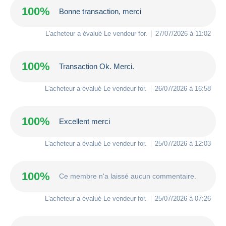
100%
Bonne transaction, merci
L'acheteur a évalué Le vendeur
for
.
27/07/2026 à 11:02
100%
Transaction Ok. Merci.
L'acheteur a évalué Le vendeur
for
.
26/07/2026 à 16:58
100%
Excellent merci
L'acheteur a évalué Le vendeur
for
.
25/07/2026 à 12:03
100%
Ce membre n'a laissé aucun commentaire.
L'acheteur a évalué Le vendeur
for
.
25/07/2026 à 07:26