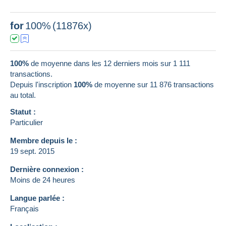
for
100%
(11876x)
100%
de moyenne dans les 12 derniers mois sur 1 111
transactions.
Depuis l'inscription
100%
de moyenne sur
11 876
transactions
au total.
Statut :
Particulier
Membre depuis le :
19 sept. 2015
Dernière connexion :
Moins de 24 heures
Langue parlée :
Français