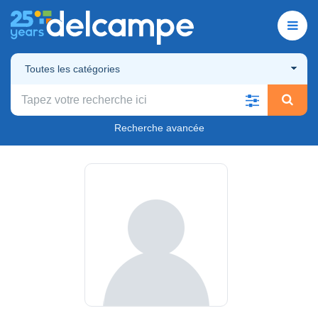
Toutes les catégories
Recherche avancée