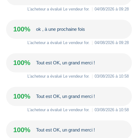
L'acheteur a évalué Le vendeur
for
.
04/08/2026 à 09:28
100%
ok , à une prochaine fois
L'acheteur a évalué Le vendeur
for
.
04/08/2026 à 09:28
100%
Tout est OK, un grand merci !
L'acheteur a évalué Le vendeur
for
.
03/08/2026 à 10:58
100%
Tout est OK, un grand merci !
L'acheteur a évalué Le vendeur
for
.
03/08/2026 à 10:58
100%
Tout est OK, un grand merci !