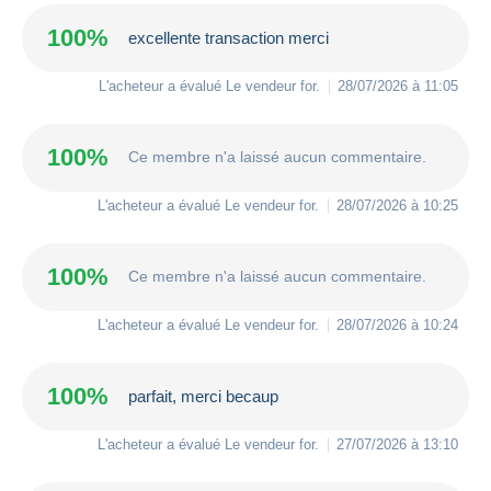
100%
excellente transaction merci
L'acheteur a évalué Le vendeur
for
.
28/07/2026 à 11:05
100%
Ce membre n'a laissé aucun commentaire.
L'acheteur a évalué Le vendeur
for
.
28/07/2026 à 10:25
100%
Ce membre n'a laissé aucun commentaire.
L'acheteur a évalué Le vendeur
for
.
28/07/2026 à 10:24
100%
parfait, merci becaup
L'acheteur a évalué Le vendeur
for
.
27/07/2026 à 13:10