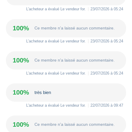
L'acheteur a évalué Le vendeur
for
.
23/07/2026 à 05:24
100%
Ce membre n'a laissé aucun commentaire.
L'acheteur a évalué Le vendeur
for
.
23/07/2026 à 05:24
100%
Ce membre n'a laissé aucun commentaire.
L'acheteur a évalué Le vendeur
for
.
23/07/2026 à 05:24
100%
très bien
L'acheteur a évalué Le vendeur
for
.
22/07/2026 à 09:47
100%
Ce membre n'a laissé aucun commentaire.