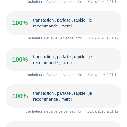
L'acheteur a évalué Le vendeur
for
.
20/07/2026 à 11:12
transaction , parfaite , rapide , je
100%
recommande , merci
L'acheteur a évalué Le vendeur
for
.
20/07/2026 à 11:12
transaction , parfaite , rapide , je
100%
recommande , merci
L'acheteur a évalué Le vendeur
for
.
20/07/2026 à 11:12
transaction , parfaite , rapide , je
100%
recommande , merci
L'acheteur a évalué Le vendeur
for
.
20/07/2026 à 11:12