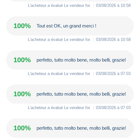
L'acheteur a évalué Le vendeur
for
.
03/08/2026 à 10:58
100%
Tout est OK, un grand merci !
L'acheteur a évalué Le vendeur
for
.
03/08/2026 à 10:58
100%
perfetto, tutto molto bene, molto belli, grazie!
L'acheteur a évalué Le vendeur
for
.
03/08/2026 à 07:03
100%
perfetto, tutto molto bene, molto belli, grazie!
L'acheteur a évalué Le vendeur
for
.
03/08/2026 à 07:03
100%
perfetto, tutto molto bene, molto belli, grazie!