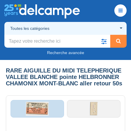
Toutes les catégories
Recherche avancée
RARE AIGUILLE DU MIDI TELEPHERIQUE
VALLEE BLANCHE pointe HELBRONNER
CHAMONIX MONT-BLANC aller retour 50s