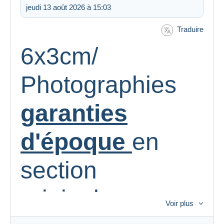
jeudi 13 août 2026 à 15:03
Traduire
6x3cm/
Photographies
garanties
d'époque
en
section
originales
Voir plus