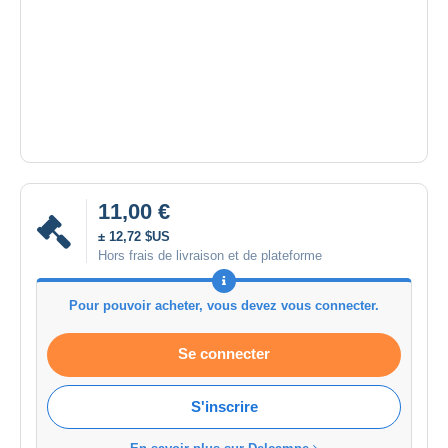
11,00 €
± 12,72 $US
Hors frais de livraison et de plateforme
Pour pouvoir acheter, vous devez vous connecter.
Se connecter
S'inscrire