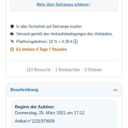
Mehr über Delcampe erfahren
In aller
Sicherheit
auf Delcampe kaufen
Versand gemäß den
Verkaufsbedingungen des Verkäufers
.
Plattformgebühren:
10 % + 0,30 €
Es bleiben
6 Tage 7 Stunden
110 Besuche
1 Beobachter
0 Gebote
Beschreibung
Beginn der Auktion:
Donnerstag, 25. März 2021 um 17:12
Artikel n°1231979509