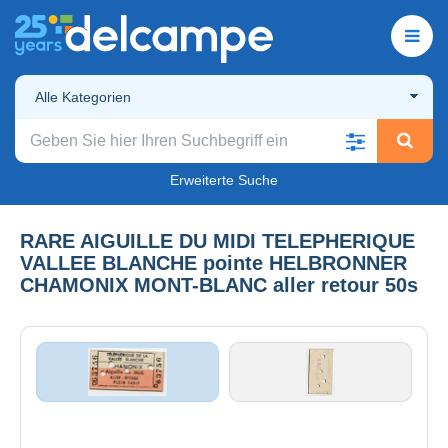
Alle Kategorien
Erweiterte Suche
RARE AIGUILLE DU MIDI TELEPHERIQUE
VALLEE BLANCHE pointe HELBRONNER
CHAMONIX MONT-BLANC aller retour 50s