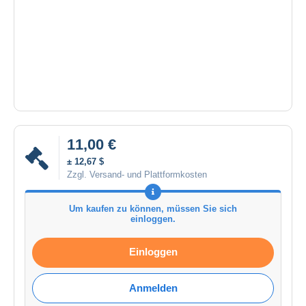
11,00 €
± 12,67 $
Zzgl. Versand- und Plattformkosten
Um kaufen zu können, müssen Sie sich
einloggen.
Einloggen
Anmelden