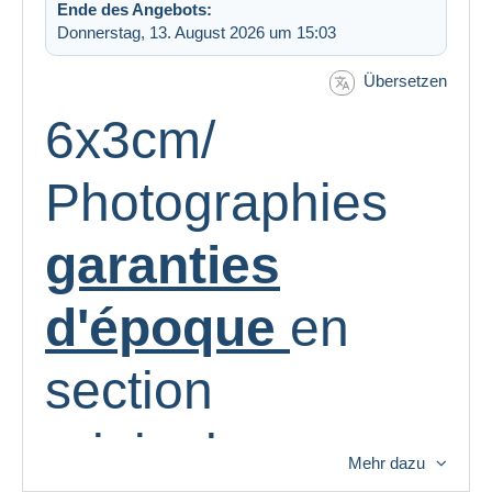
Ende des Angebots:
Donnerstag, 13. August 2026 um 15:03
Übersetzen
6x3cm/
Photographies
garanties
d'époque
en
section
originales
Mehr dazu