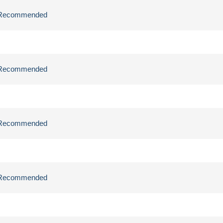
ly Recommended
ly Recommended
ly Recommended
ly Recommended