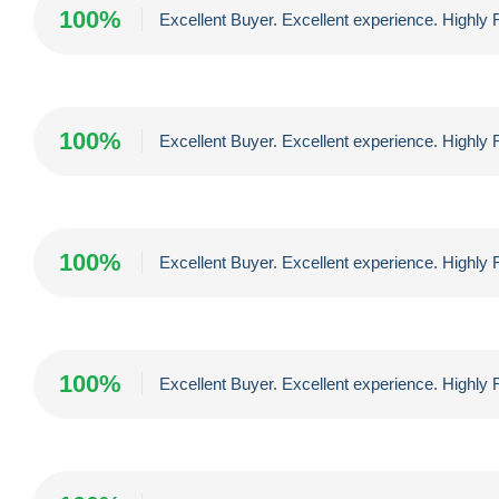
100%
Excellent Buyer. Excellent experience. High
100%
Excellent Buyer. Excellent experience. High
100%
Excellent Buyer. Excellent experience. High
100%
Excellent Buyer. Excellent experience. High