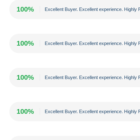
100%
Excellent Buyer. Excellent experience. High
100%
Excellent Buyer. Excellent experience. High
100%
Excellent Buyer. Excellent experience. High
100%
Excellent Buyer. Excellent experience. High