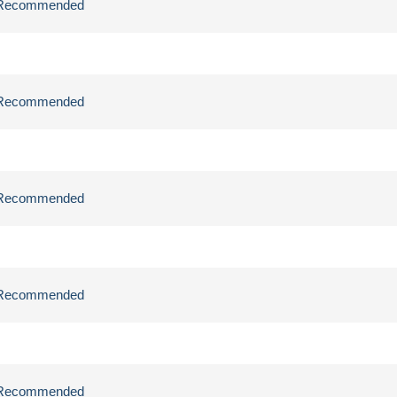
ly Recommended
ly Recommended
ly Recommended
ly Recommended
ly Recommended