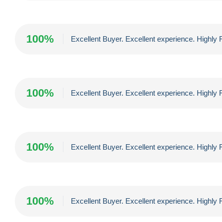
100%
Excellent Buyer. Excellent experience. High
100%
Excellent Buyer. Excellent experience. High
100%
Excellent Buyer. Excellent experience. High
100%
Excellent Buyer. Excellent experience. High