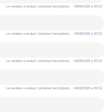
Le vendeur a évalué L'acheteur
hectorphoto
.
04/08/2026 à 00:52
Le vendeur a évalué L'acheteur
hectorphoto
.
04/08/2026 à 00:52
Le vendeur a évalué L'acheteur
hectorphoto
.
04/08/2026 à 00:52
Le vendeur a évalué L'acheteur
hectorphoto
.
04/08/2026 à 00:52