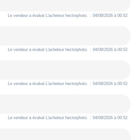
Le vendeur a évalué L'acheteur
hectorphoto
.
04/08/2026 à 00:52
Le vendeur a évalué L'acheteur
hectorphoto
.
04/08/2026 à 00:52
Le vendeur a évalué L'acheteur
hectorphoto
.
04/08/2026 à 00:52
Le vendeur a évalué L'acheteur
hectorphoto
.
04/08/2026 à 00:52