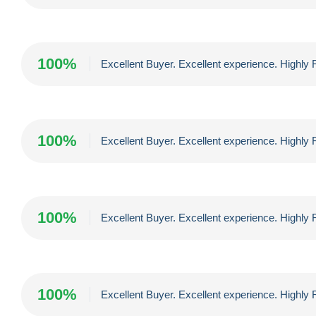
100%
Excellent Buyer. Excellent experience. High
100%
Excellent Buyer. Excellent experience. High
100%
Excellent Buyer. Excellent experience. High
100%
Excellent Buyer. Excellent experience. High