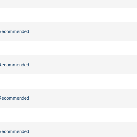
ly Recommended
ly Recommended
ly Recommended
ly Recommended