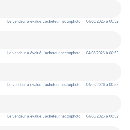
Le vendeur a évalué L'acheteur
hectorphoto
.
04/08/2026 à 00:52
Le vendeur a évalué L'acheteur
hectorphoto
.
04/08/2026 à 00:52
Le vendeur a évalué L'acheteur
hectorphoto
.
04/08/2026 à 00:52
Le vendeur a évalué L'acheteur
hectorphoto
.
04/08/2026 à 00:52