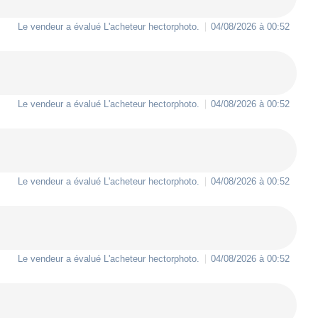
Le vendeur a évalué L'acheteur
hectorphoto
.
04/08/2026 à 00:52
Le vendeur a évalué L'acheteur
hectorphoto
.
04/08/2026 à 00:52
Le vendeur a évalué L'acheteur
hectorphoto
.
04/08/2026 à 00:52
Le vendeur a évalué L'acheteur
hectorphoto
.
04/08/2026 à 00:52