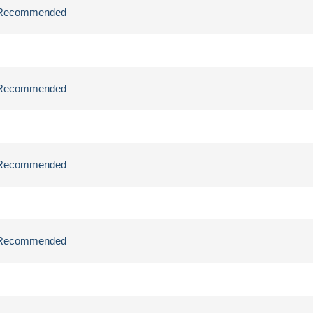
ly Recommended
ly Recommended
ly Recommended
ly Recommended