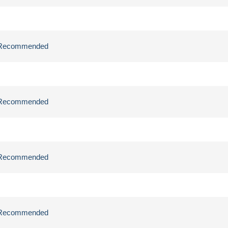
ly Recommended
ly Recommended
ly Recommended
ly Recommended