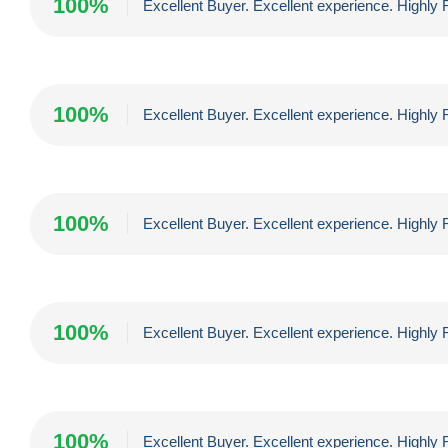
100%
Excellent Buyer. Excellent experience. High
100%
Excellent Buyer. Excellent experience. High
100%
Excellent Buyer. Excellent experience. High
100%
Excellent Buyer. Excellent experience. High
100%
Excellent Buyer. Excellent experience. High