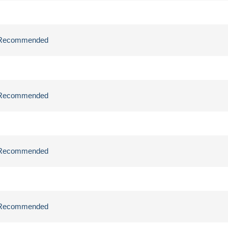
ly Recommended
ly Recommended
ly Recommended
ly Recommended