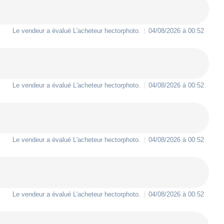
Le vendeur a évalué L'acheteur
hectorphoto
.
04/08/2026 à 00:52
Le vendeur a évalué L'acheteur
hectorphoto
.
04/08/2026 à 00:52
Le vendeur a évalué L'acheteur
hectorphoto
.
04/08/2026 à 00:52
Le vendeur a évalué L'acheteur
hectorphoto
.
04/08/2026 à 00:52