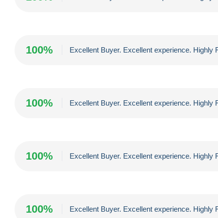
100%
Excellent Buyer. Excellent experience. High
100%
Excellent Buyer. Excellent experience. High
100%
Excellent Buyer. Excellent experience. High
100%
Excellent Buyer. Excellent experience. High