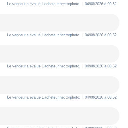
Le vendeur a évalué L'acheteur
hectorphoto
.
04/08/2026 à 00:52
Le vendeur a évalué L'acheteur
hectorphoto
.
04/08/2026 à 00:52
Le vendeur a évalué L'acheteur
hectorphoto
.
04/08/2026 à 00:52
Le vendeur a évalué L'acheteur
hectorphoto
.
04/08/2026 à 00:52