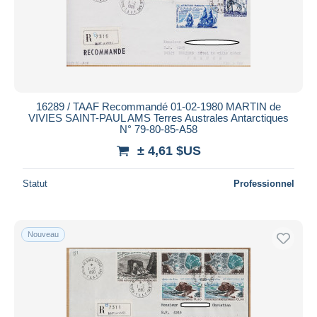
16289 / TAAF Recommandé 01-02-1980 MARTIN de
VIVIES SAINT-PAUL AMS Terres Australes Antarctiques
N° 79-80-85-A58
± 4,61 $US
Statut
Professionnel
Nouveau