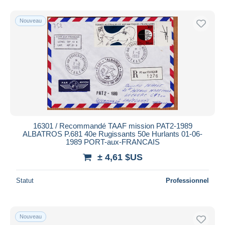
Nouveau
16301 / Recommandé TAAF mission PAT2-1989
ALBATROS P.681 40e Rugissants 50e Hurlants 01-06-
1989 PORT-aux-FRANCAIS
± 4,61 $US
Statut
Professionnel
Nouveau