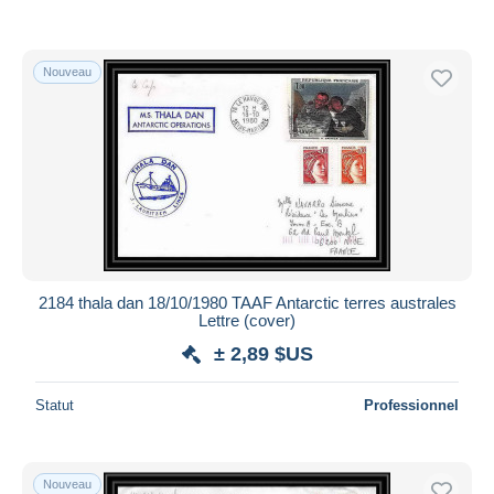
Nouveau
2184 thala dan 18/10/1980 TAAF Antarctic terres australes
Lettre (cover)
± 2,89 $US
Statut
Professionnel
Nouveau