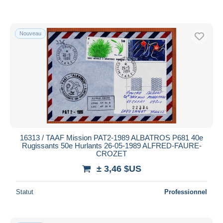
Nouveau
16313 / TAAF Mission PAT2-1989 ALBATROS P681 40e
Rugissants 50e Hurlants 26-05-1989 ALFRED-FAURE-
CROZET
± 3,46 $US
Statut
Professionnel