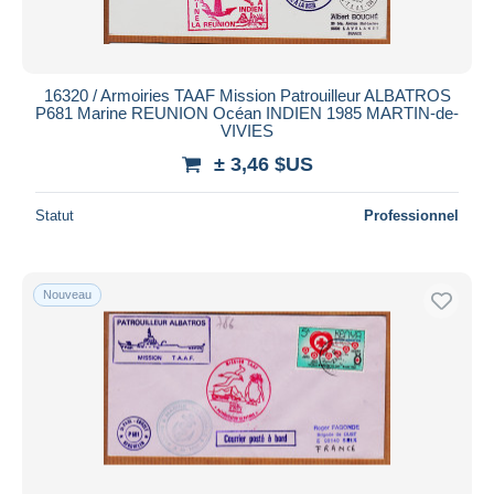
16320 / Armoiries TAAF Mission Patrouilleur ALBATROS
P681 Marine REUNION Océan INDIEN 1985 MARTIN-de-
VIVIES
± 3,46 $US
Statut
Professionnel
Nouveau