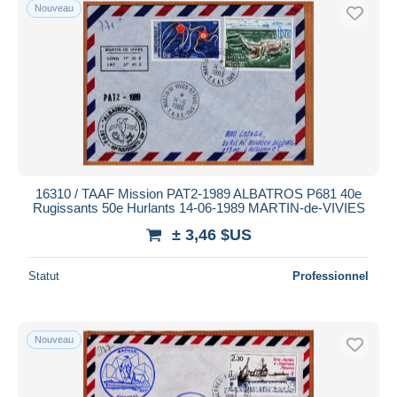
Nouveau
16310 / TAAF Mission PAT2-1989 ALBATROS P681 40e
Rugissants 50e Hurlants 14-06-1989 MARTIN-de-VIVIES
± 3,46 $US
Statut
Professionnel
Nouveau