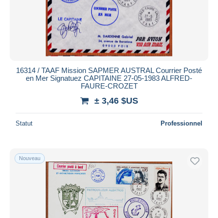
16314 / TAAF Mission SAPMER AUSTRAL Courrier Posté
en Mer Signatuez CAPITAINE 27-05-1983 ALFRED-
FAURE-CROZET
± 3,46 $US
Statut
Professionnel
Nouveau