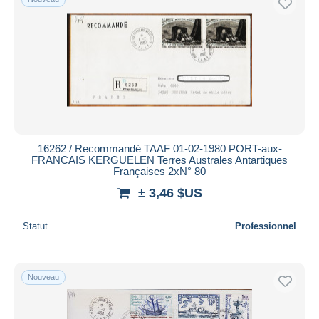
16262 / Recommandé TAAF 01-02-1980 PORT-aux-
FRANCAIS KERGUELEN Terres Australes Antartiques
Françaises 2xN° 80
± 3,46 $US
Statut
Professionnel
Nouveau