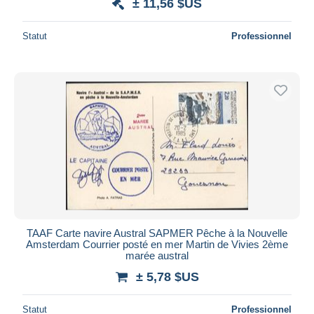
± 11,56 $US
Statut
Professionnel
TAAF Carte navire Austral SAPMER Pêche à la Nouvelle
Amsterdam Courrier posté en mer Martin de Vivies 2ème
marée austral
± 5,78 $US
Statut
Professionnel