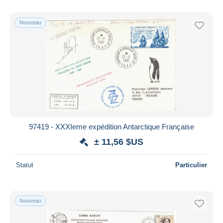
Nouveau
97419 - XXXIeme expédition Antarctique Française
± 11,56 $US
Statut
Particulier
Nouveau