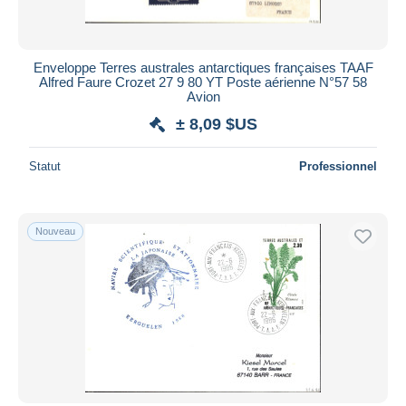
Enveloppe Terres australes antarctiques françaises TAAF
Alfred Faure Crozet 27 9 80 YT Poste aérienne N°57 58
Avion
± 8,09 $US
Statut
Professionnel
Nouveau