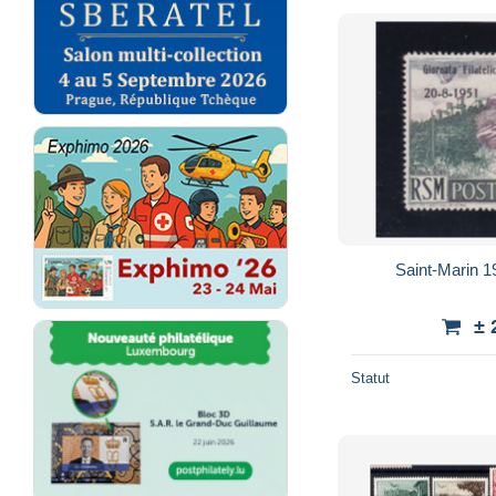
Saint-Marin 1
± 
Statut