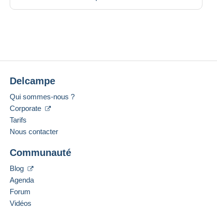
Delcampe
Qui sommes-nous ?
Corporate
Tarifs
Nous contacter
Communauté
Blog
Agenda
Forum
Vidéos