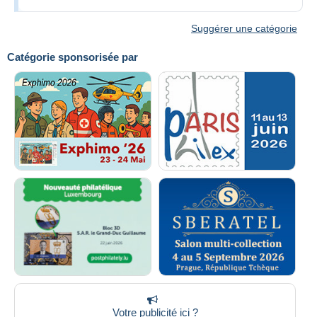
Suggérer une catégorie
Catégorie sponsorisée par
Votre publicité ici ?