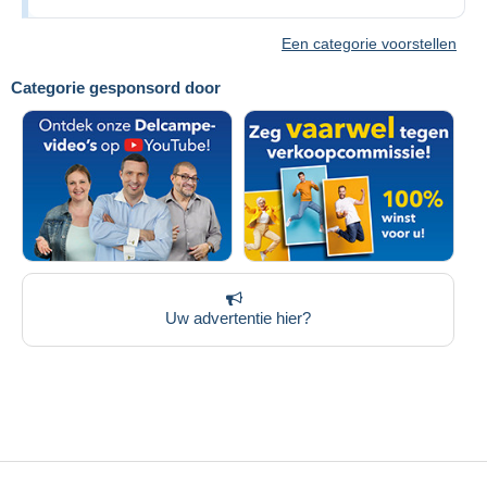
Een categorie voorstellen
Categorie gesponsord door
Uw advertentie hier?