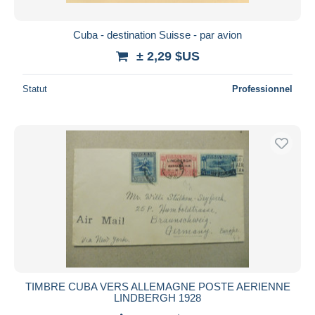
Cuba - destination Suisse - par avion
± 2,29 $US
Statut
Professionnel
TIMBRE CUBA VERS ALLEMAGNE POSTE AERIENNE
LINDBERGH 1928