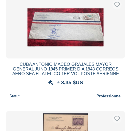
CUBA ANTONIO MACEO GRAJALES MAYOR
GENERAL JUNO 1945 PRIMER DIA 1948 CORREOS
AERO SEA FILATELICO 1ER VOL POSTE AÉRIENNE
± 3,35 $US
Statut
Professionnel