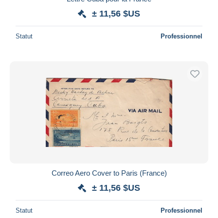
± 11,56 $US
Statut
Professionnel
Correo Aero Cover to Paris (France)
± 11,56 $US
Statut
Professionnel