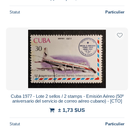
Statut
Particulier
Cuba 1977 - Lote 2 sellos / 2 stamps - Emisión Aéreo (50º
aniversario del servicio de correo aéreo cubano) - [CTO]
± 1,73 $US
Statut
Particulier