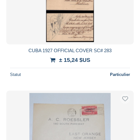
CUBA 1927 OFFICIAL COVER SC# 283
± 15,24 $US
Statut
Particulier