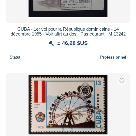
CUBA - 1er vol pour la République dominicaine - 14
décembre 1955 - Voir affrt au dos - Pas courant - M 13242
± 46,28 $US
Statut
Professionnel