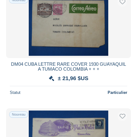
DM04 CUBA LETTRE RARE COVER 1930 GUAYAQUIL
A TUMACO COLOMBIA + + +
± 21,96 $US
Statut
Particulier
Nouveau