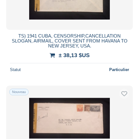
TS) 1941 CUBA, CENSORSHIP,CANCELLATION
SLOGAN, AIRMAIL, COVER SENT FROM HAVANA TO
NEW JERSEY, USA.
± 38,13 $US
Statut
Particulier
Nouveau