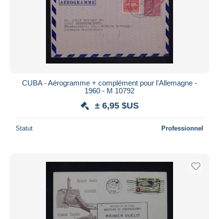
CUBA - Aérogramme + complément pour l'Allemagne -
1960 - M 10792
± 6,95 $US
Statut
Professionnel