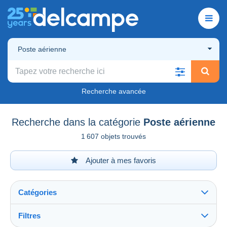
Poste aérienne
Recherche avancée
Recherche dans la catégorie
Poste aérienne
1 607 objets trouvés
Ajouter à mes favoris
Catégories
Filtres
Tout voir