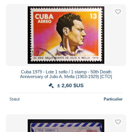
Cuba 1979 - Lote 1 sello / 1 stamp - 50th Death
Anniversary of Julio A. Mella (1903-1929) [CTO]
± 2,60 $US
Statut
Particulier