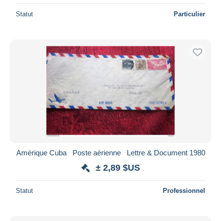
Statut
Particulier
Amérique Cuba Poste aérienne ​​​​​​​ Lettre & Document 1980
± 2,89 $US
Statut
Professionnel