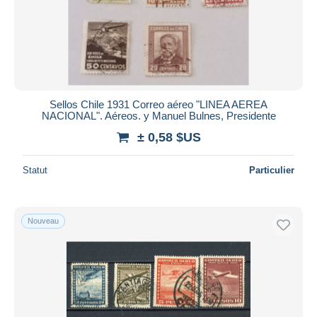
Sellos Chile 1931 Correo aéreo "LINEA AEREA
NACIONAL". Aéreos. y Manuel Bulnes, Presidente
± 0,58 $US
Statut
Particulier
Nouveau