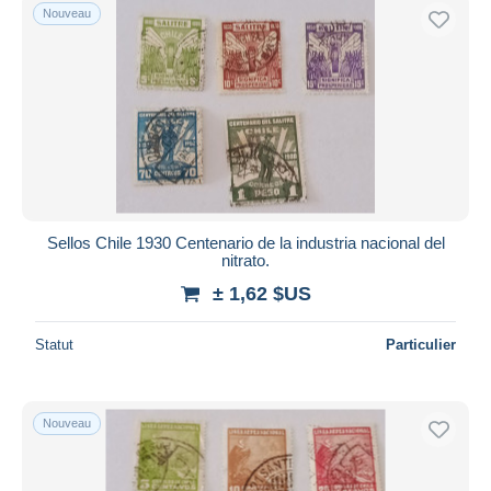
Nouveau
Sellos Chile 1930 Centenario de la industria nacional del
nitrato.
± 1,62 $US
Statut
Particulier
Nouveau