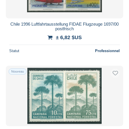
Chile 1996 Luftfahrtausstellung FIDAE Flugzeuge 1697/00
postfrisch
± 6,82 $US
Statut
Professionnel
Nouveau