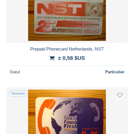
Prepaid Phonecard Netherlands, NST
± 0,58 $US
Statut
Particulier
Nouveau