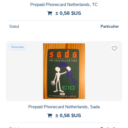
Prepaid Phonecard Netherlands, TC
± 0,58 $US
Statut
Particulier
Nouveau
Prepaid Phonecard Netherlands, Sada
± 0,58 $US