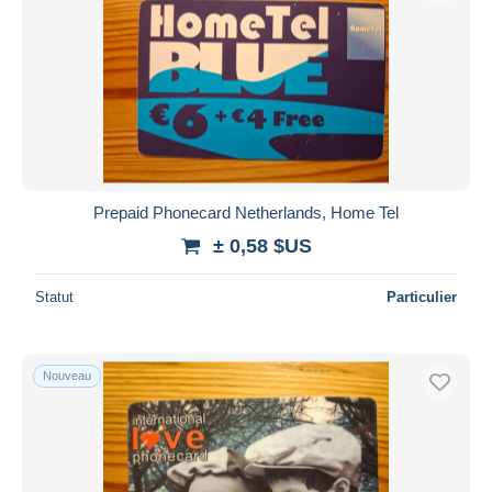
Prepaid Phonecard Netherlands, Home Tel
± 0,58 $US
Statut
Particulier
Nouveau