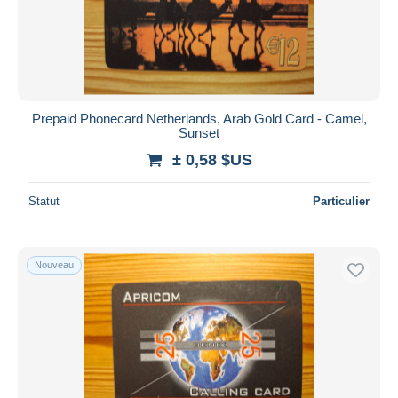
Prepaid Phonecard Netherlands, Arab Gold Card - Camel,
Sunset
± 0,58 $US
Statut
Particulier
Nouveau