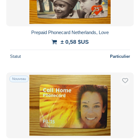
Prepaid Phonecard Netherlands, Love
± 0,58 $US
Statut
Particulier
Nouveau