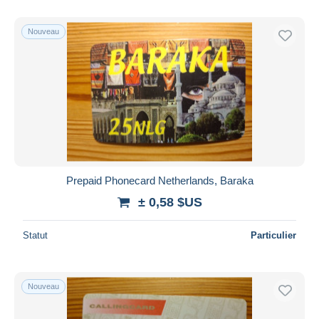
Nouveau
Prepaid Phonecard Netherlands, Baraka
± 0,58 $US
Statut
Particulier
Nouveau