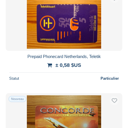
Prepaid Phonecard Netherlands, Teletik
± 0,58 $US
Statut
Particulier
Nouveau