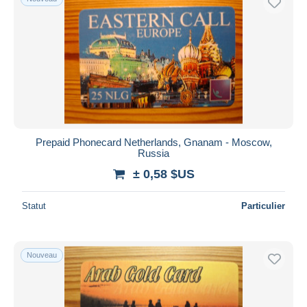
Prepaid Phonecard Netherlands, Gnanam - Moscow,
Russia
± 0,58 $US
Statut
Particulier
Nouveau