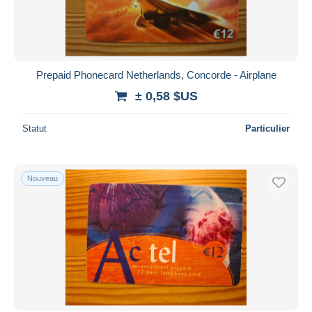
Prepaid Phonecard Netherlands, Concorde - Airplane
± 0,58 $US
Statut
Particulier
Nouveau