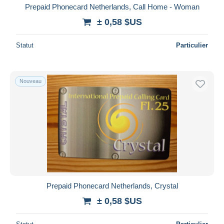
Prepaid Phonecard Netherlands, Call Home - Woman
± 0,58 $US
Statut
Particulier
Nouveau
Prepaid Phonecard Netherlands, Crystal
± 0,58 $US