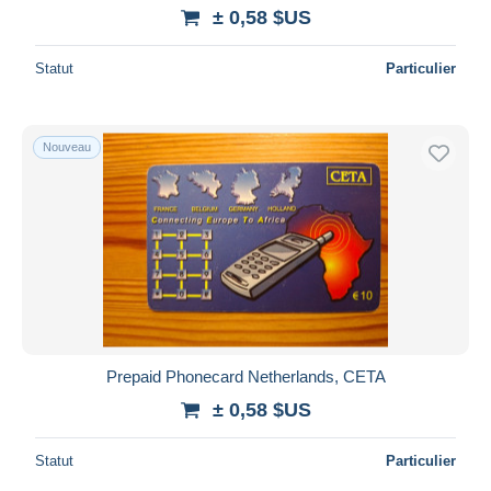
± 0,58 $US
Statut
Particulier
Nouveau
Prepaid Phonecard Netherlands, CETA
± 0,58 $US
Statut
Particulier