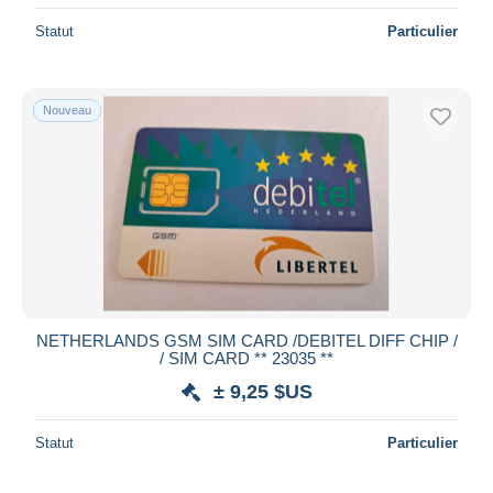
Statut
Particulier
Nouveau
NETHERLANDS GSM SIM CARD /DEBITEL DIFF CHIP /
/ SIM CARD ** 23035 **
± 9,25 $US
Statut
Particulier