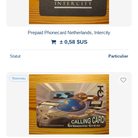
Prepaid Phonecard Netherlands, Intercity
± 0,58 $US
Statut
Particulier
Nouveau