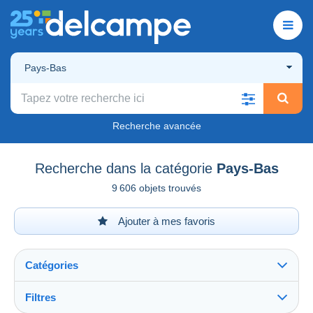
Pays-Bas
Recherche avancée
Recherche dans la catégorie
Pays-Bas
9 606 objets trouvés
Ajouter à mes favoris
Catégories
Filtres
Tout voir