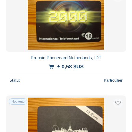
Prepaid Phonecard Netherlands, IDT
± 0,58 $US
Statut
Particulier
Nouveau