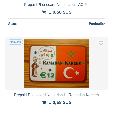
Prepaid Phonecard Netherlands, AC Tel
± 0,58 $US
Statut
Particulier
Nouveau
Prepaid Phonecard Netherlands, Ramadan Kareem
± 0,58 $US