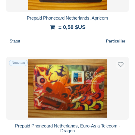
Prepaid Phonecard Netherlands, Apricom
± 0,58 $US
Statut
Particulier
Nouveau
Prepaid Phonecard Netherlands, Euro-Asia Telecom -
Dragon