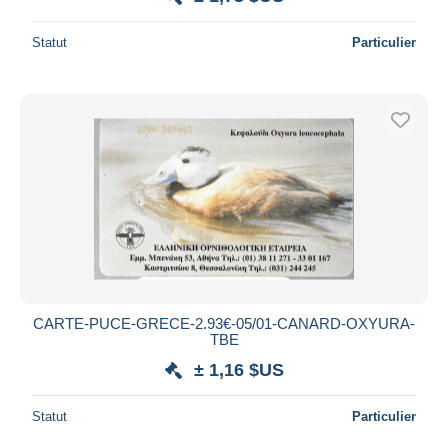
Statut
Particulier
CARTE-PUCE-GRECE-2.93€-05/01-CANARD-OXYURA-
TBE
± 1,16 $US
Statut
Particulier