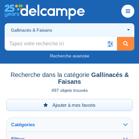
Gallinacés & Faisans
Recherche avancée
Recherche dans la catégorie
Gallinacés &
Faisans
497 objets trouvés
Ajouter à mes favoris
Catégories
Filtres