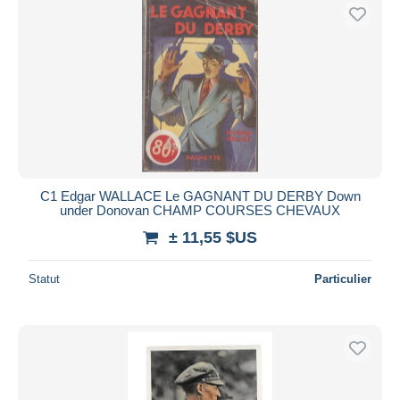
C1 Edgar WALLACE Le GAGNANT DU DERBY Down
under Donovan CHAMP COURSES CHEVAUX
± 11,55 $US
Statut
Particulier