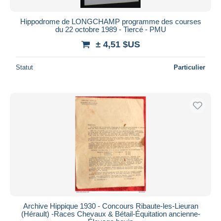
Hippodrome de LONGCHAMP programme des courses
du 22 octobre 1989 - Tiercé - PMU
± 4,51 $US
Statut
Particulier
Archive Hippique 1930 - Concours Ribaute-les-Lieuran
(Hérault) -Races Chevaux & Bétail-Équitation ancienne-