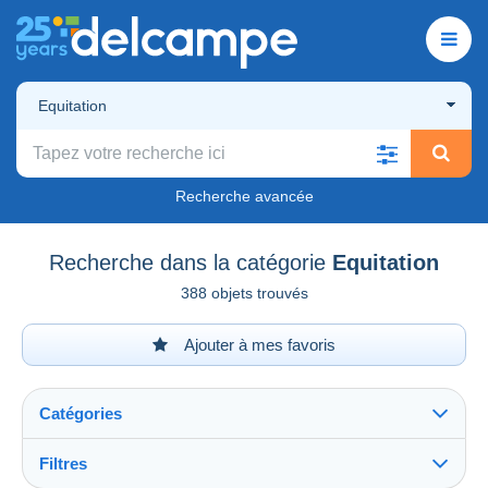
Equitation
Recherche avancée
Recherche dans la catégorie
Equitation
388 objets trouvés
Ajouter à mes favoris
Catégories
Filtres
Tout voir