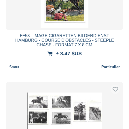
FF53 - IMAGE CIGARETTEN BILDERDIENST
HAMBURG - COURSE D'OBSTACLES - STEEPLE
CHASE - FORMAT 7 X 8 CM
± 3,47 $US
Statut
Particulier