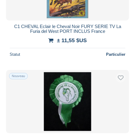
C1 CHEVAL Eclair le Cheval Noir FURY SERIE TV La
Furia del West PORT INCLUS France
± 11,55 $US
Statut
Particulier
Nouveau