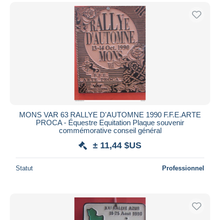
MONS VAR 63 RALLYE D'AUTOMNE 1990 F.F.E.ARTE
PROCA - Équestre Equitation Plaque souvenir
commémorative conseil général
± 11,44 $US
Statut
Professionnel