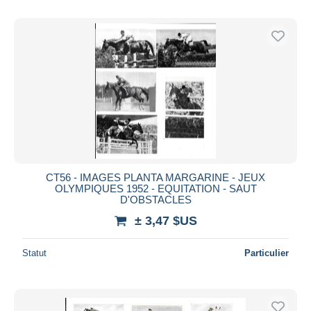
CT56 - IMAGES PLANTA MARGARINE - JEUX
OLYMPIQUES 1952 - EQUITATION - SAUT
D'OBSTACLES
± 3,47 $US
Statut
Particulier