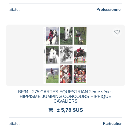
Statut
Professionnel
BF34 - 275 CARTES EQUESTRIAN 2ème série -
HIPPISME JUMPING CONCOURS HIPPIQUE
CAVALIERS
± 5,78 $US
Statut
Particulier