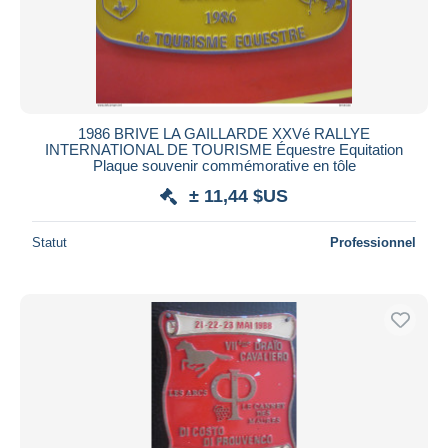
1986 BRIVE LA GAILLARDE XXVé RALLYE
INTERNATIONAL DE TOURISME Équestre Equitation
Plaque souvenir commémorative en tôle
± 11,44 $US
Statut
Professionnel