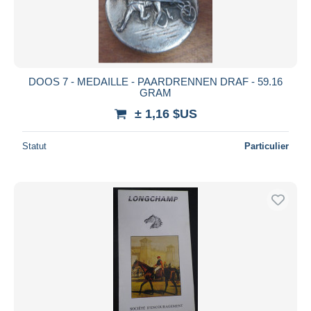
DOOS 7 - MEDAILLE - PAARDRENNEN DRAF - 59.16
GRAM
± 1,16 $US
Statut
Particulier