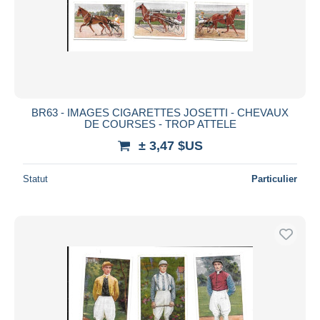
Appliquer
BR63 - IMAGES CIGARETTES JOSETTI - CHEVAUX
DE COURSES - TROP ATTELE
± 3,47 $US
Statut
Particulier