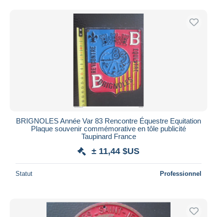
BRIGNOLES Année Var 83 Rencontre Équestre Equitation
Plaque souvenir commémorative en tôle publicité
Taupinard France
± 11,44 $US
Statut
Professionnel