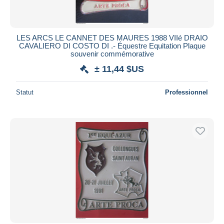
LES ARCS LE CANNET DES MAURES 1988 VIIé DRAIO
CAVALIERO DI COSTO DI .- Équestre Equitation Plaque
souvenir commémorative
± 11,44 $US
Statut
Professionnel