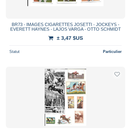
BR73 - IMAGES CIGARETTES JOSETTI - JOCKEYS -
EVERETT HAYNES - LAJOS VARGA - OTTO SCHMIDT
± 3,47 $US
Statut
Particulier