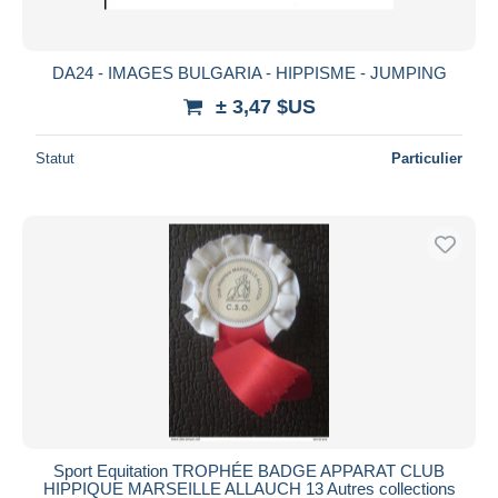
DA24 - IMAGES BULGARIA - HIPPISME - JUMPING
± 3,47 $US
Statut
Particulier
Sport Equitation TROPHÉE BADGE APPARAT CLUB
HIPPIQUE MARSEILLE ALLAUCH 13 Autres collections