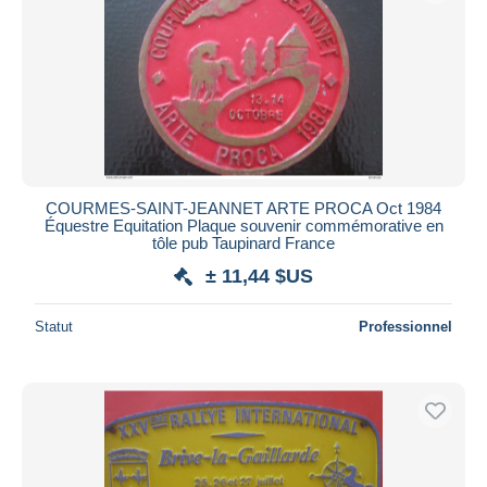
COURMES-SAINT-JEANNET ARTE PROCA Oct 1984
Équestre Equitation Plaque souvenir commémorative en
tôle pub Taupinard France
± 11,44 $US
Statut
Professionnel