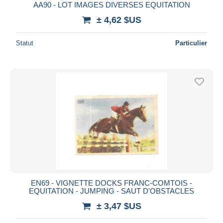
AA90 - LOT IMAGES DIVERSES EQUITATION
± 4,62 $US
Statut
Particulier
EN69 - VIGNETTE DOCKS FRANC-COMTOIS -
EQUITATION - JUMPING - SAUT D'OBSTACLES
± 3,47 $US