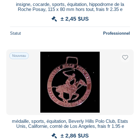
insigne, cocarde, sports, équitation, hippodrome de la
Roche Posay, 115 x 80 mm hors tout, frais fr 2.35 e
± 2,45 $US
Statut
Professionnel
Nouveau
médaille, sports, équitation, Beverly Hills Polo Club, Etats
Unis, Californie, comté de Los Angeles, frais fr 1.95 e
± 2,86 $US