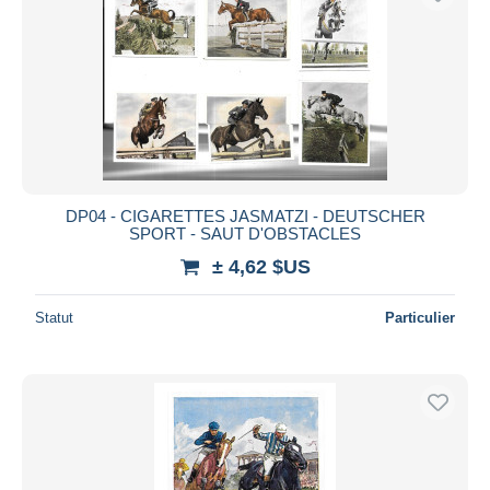
DP04 - CIGARETTES JASMATZI - DEUTSCHER
SPORT - SAUT D'OBSTACLES
± 4,62 $US
Statut
Particulier