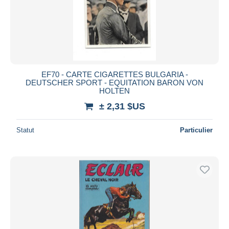
EF70 - CARTE CIGARETTES BULGARIA -
DEUTSCHER SPORT - EQUITATION BARON VON
HOLTEN
± 2,31 $US
Statut
Particulier