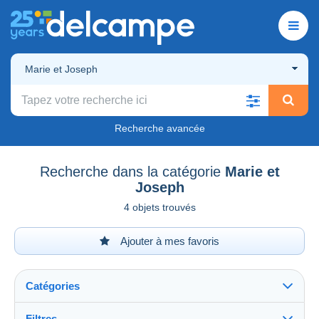
Marie et Joseph
Recherche avancée
Recherche dans la catégorie
Marie et
Joseph
4 objets trouvés
Ajouter à mes favoris
Catégories
Filtres