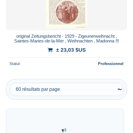
original Zeitungsbericht - 1929 - Zigeunerweihnacht ,
Saintes-Maries-de-la-Mer , Weihnachten , Madonna !!!
± 23,03 $US
Statut
Professionnel