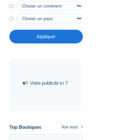
Appliquer
Votre publicité ici ?
Top Boutiques
Voir tout