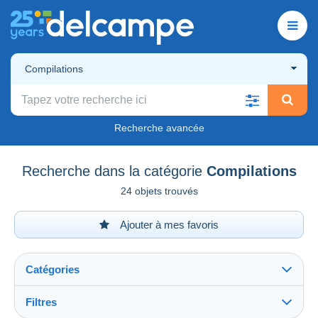
Compilations
Recherche avancée
Recherche dans la catégorie
Compilations
24 objets trouvés
Ajouter à mes favoris
Catégories
Filtres
Tout voir