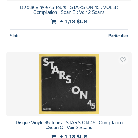
Disque Vinyle 45 Tours : STARS ON 45 . VOL 3 :
Compilation ..Scan E : Voir 2 Scans
± 1,18 $US
Statut
Particulier
Disque Vinyle 45 Tours : STARS ON 45 : Compilation
..Scan C : Voir 2 Scans
± 1,18 $US