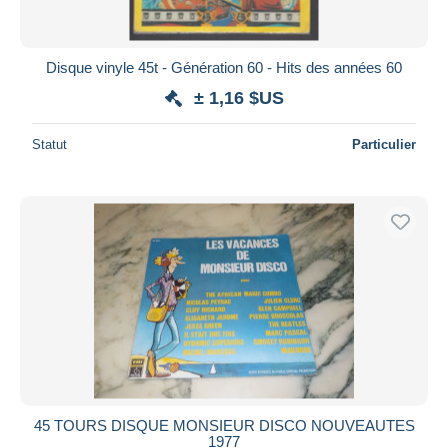
Disque vinyle 45t - Génération 60 - Hits des années 60
± 1,16 $US
Statut
Particulier
45 TOURS DISQUE MONSIEUR DISCO NOUVEAUTES
1977