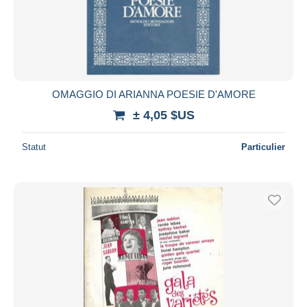
OMAGGIO DI ARIANNA POESIE D'AMORE
± 4,05 $US
Statut
Particulier