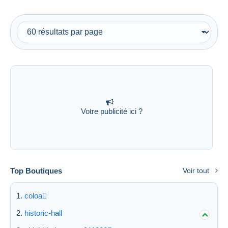
Votre publicité ici ?
Top Boutiques
Voir tout
coloa
historic-hall