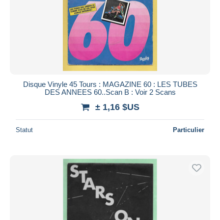
Disque Vinyle 45 Tours : MAGAZINE 60 : LES TUBES
DES ANNEES 60..Scan B : Voir 2 Scans
± 1,16 $US
Statut
Particulier