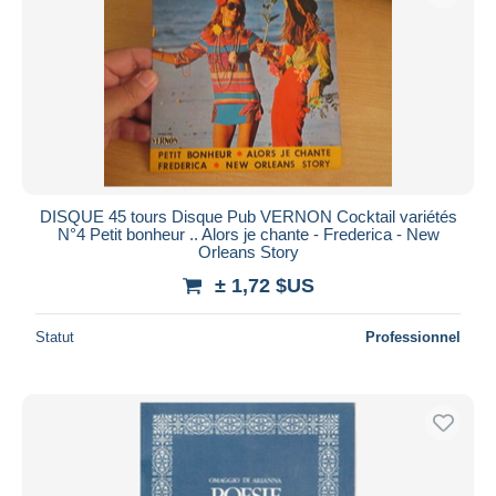
DISQUE 45 tours Disque Pub VERNON Cocktail variétés
N°4 Petit bonheur .. Alors je chante - Frederica - New
Orleans Story
± 1,72 $US
Statut
Professionnel