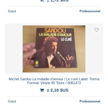
Statut
Professionnel
Michel Sardou La maladie d'amour / Le curé Label: Trema
Format: Vinyle 45 Tours / 6061472
± 2,16 $US
Statut
Professionnel