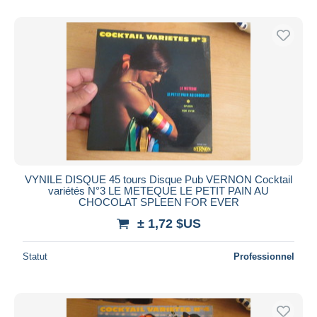
VYNILE DISQUE 45 tours Disque Pub VERNON Cocktail
variétés N°3 LE METEQUE LE PETIT PAIN AU
CHOCOLAT SPLEEN FOR EVER
± 1,72 $US
Statut
Professionnel