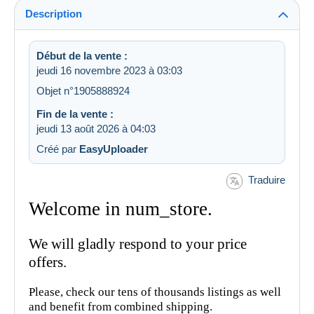
Description
Début de la vente :
jeudi 16 novembre 2023 à 03:03
Objet n°1905888924
Fin de la vente :
jeudi 13 août 2026 à 04:03
Créé par
EasyUploader
Traduire
Welcome in num_store.
We will gladly respond to your price
offers.
Please, check our tens of thousands listings as well
and benefit from combined shipping.