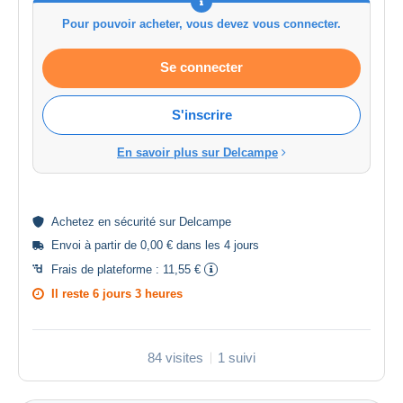
Pour pouvoir acheter, vous devez vous connecter.
Se connecter
S'inscrire
En savoir plus sur Delcampe
Achetez en
sécurité
sur Delcampe
Envoi à partir de 0,00 € dans les 4 jours
Frais de plateforme :
11,55 €
Il reste
6 jours 3 heures
84 visites
1 suivi