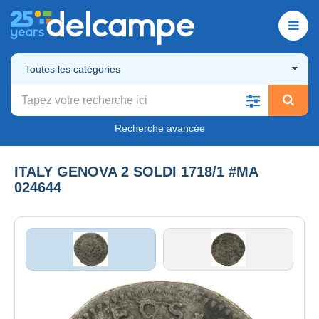
Toutes les catégories
Recherche avancée
ITALY GENOVA 2 SOLDI 1718/1 #MA
024644