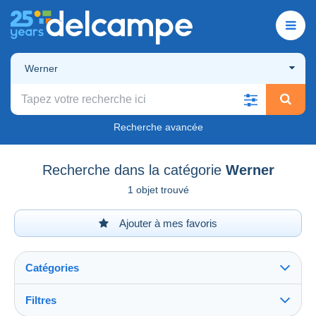
Werner
Recherche avancée
Recherche dans la catégorie
Werner
1 objet trouvé
Ajouter à mes favoris
Catégories
Filtres
Tout voir