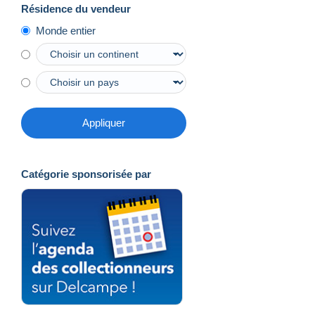
Résidence du vendeur
Monde entier
Appliquer
Catégorie sponsorisée par