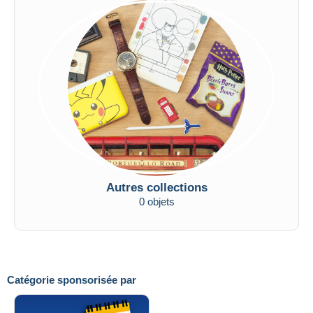
Autres collections
0 objets
Catégorie sponsorisée par