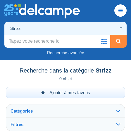
Strizz
Recherche avancée
Recherche dans la catégorie
Strizz
0 objet
Ajouter à mes favoris
Catégories
Filtres
Tout voir