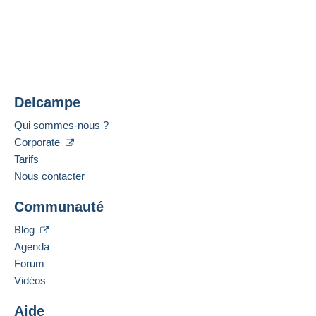
Delcampe
Qui sommes-nous ?
Corporate
Tarifs
Nous contacter
Communauté
Blog
Agenda
Forum
Vidéos
Aide