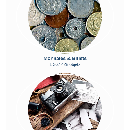
Appliquer
Monnaies & Billets
1 367 428 objets