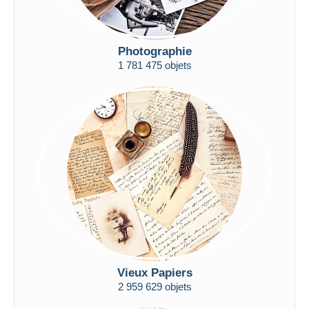
Photographie
1 781 475 objets
Vieux Papiers
2 959 629 objets