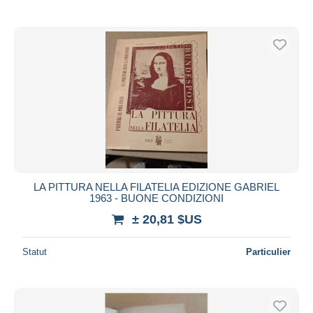
LA PITTURA NELLA FILATELIA EDIZIONE GABRIEL
1963 - BUONE CONDIZIONI
± 20,81 $US
Statut
Particulier