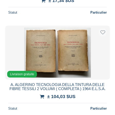
± 17,34 $US
Statut
Particulier
Livraison gratuite
A. ALGERINO TECNOLOGIA DELLA TINTURA DELLE
FIBRE TESSILI 2 VOLUMI ( COMPLETA ) 1964 E.L.S.A.
± 104,03 $US
Statut
Particulier