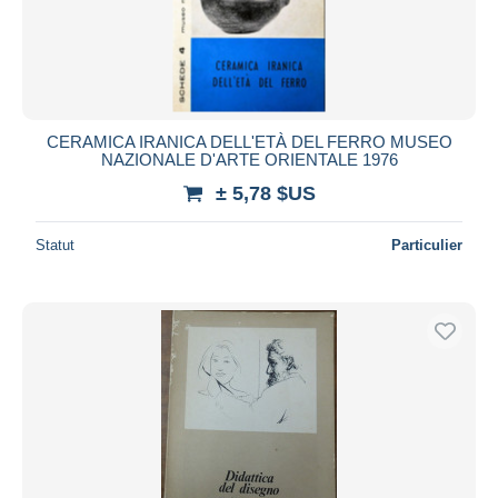
CERAMICA IRANICA DELL'ETÀ DEL FERRO MUSEO
NAZIONALE D'ARTE ORIENTALE 1976
± 5,78 $US
Statut
Particulier