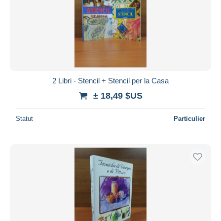
Appliquer
2 Libri - Stencil + Stencil per la Casa
± 18,49 $US
Statut
Particulier