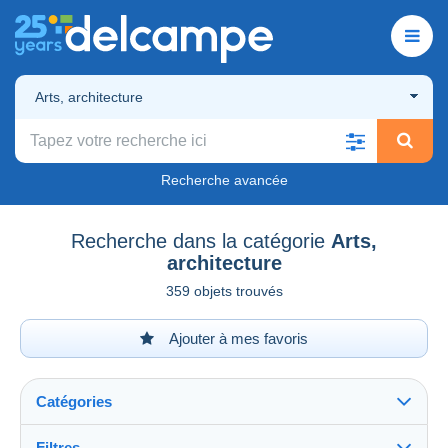
Arts, architecture
Recherche avancée
Recherche dans la catégorie
Arts,
architecture
359 objets trouvés
Ajouter à mes favoris
Catégories
Filtres