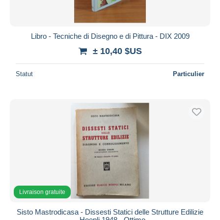
Libro - Tecniche di Disegno e di Pittura - DIX 2009
± 10,40 $US
Statut
Particulier
Livraison gratuite
Sisto Mastrodicasa - Dissesti Statici delle Strutture Edilizie
- Hoepli 1948 - Ottimo