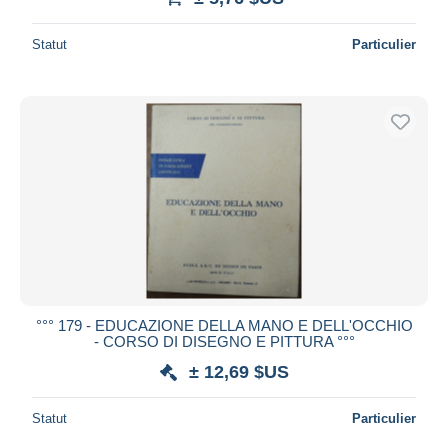
Statut
Particulier
°°° 179 - EDUCAZIONE DELLA MANO E DELL'OCCHIO
- CORSO DI DISEGNO E PITTURA °°°
± 12,69 $US
Statut
Particulier