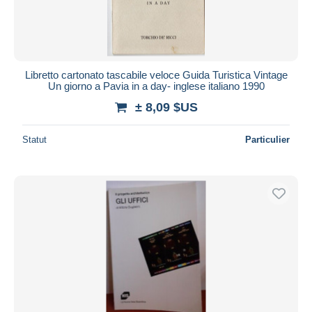
Libretto cartonato tascabile veloce Guida Turistica Vintage
Un giorno a Pavia in a day- inglese italiano 1990
± 8,09 $US
Statut
Particulier