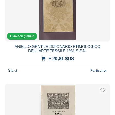
Livraison gratuite
ANIELLO GENTILE DIZIONARIO ETIMOLOGICO
DELL'ARTE TESSILE 1981 S.E.N.
± 20,81 $US
Statut
Particulier