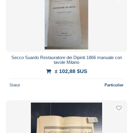
Secco Suardo Restauratore dei Dipinti 1866 manuale con
tavole Milano
± 102,88 $US
Statut
Particulier