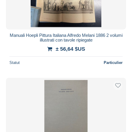
Manuali Hoepli Pittura Italiana Alfredo Melani 1886 2 volumi
illustrati con tavole ripiegate
± 56,64 $US
Statut
Particulier