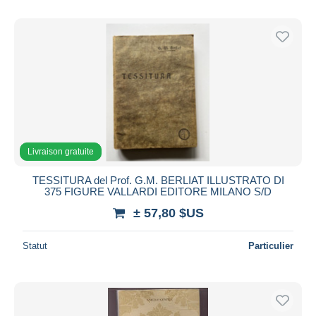
Livraison gratuite
TESSITURA del Prof. G.M. BERLIAT ILLUSTRATO DI
375 FIGURE VALLARDI EDITORE MILANO S/D
± 57,80 $US
Statut
Particulier