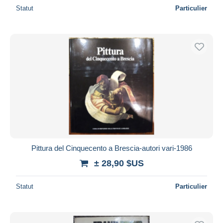
Statut
Particulier
Pittura del Cinquecento a Brescia-autori vari-1986
± 28,90 $US
Statut
Particulier