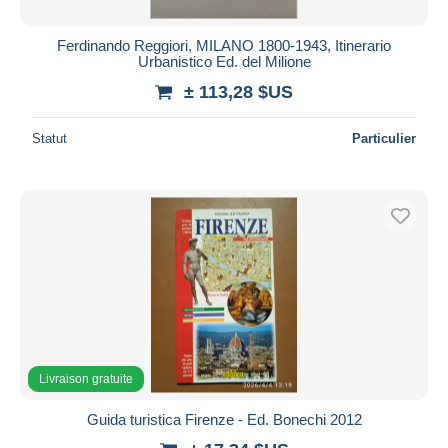
Ferdinando Reggiori, MILANO 1800-1943, Itinerario
Urbanistico Ed. del Milione
± 113,28 $US
Statut
Particulier
Livraison gratuite
Guida turistica Firenze - Ed. Bonechi 2012