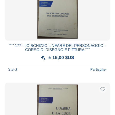
°°° 177 - LO SCHIZZO LINEARE DEL PERSONAGGIO -
CORSO DI DISEGNO E PITTURA °°°
± 15,00 $US
Statut
Particulier