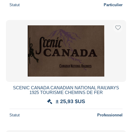
Statut
Particulier
SCENIC CANADA CANADIAN NATIONAL RAILWAYS
1925 TOURISME CHEMINS DE FER
± 25,93 $US
Statut
Professionnel