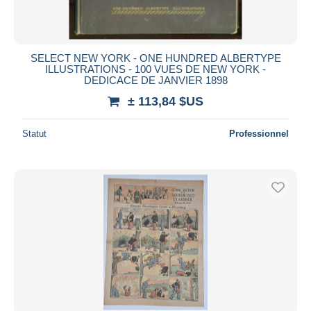
SELECT NEW YORK - ONE HUNDRED ALBERTYPE
ILLUSTRATIONS - 100 VUES DE NEW YORK -
DEDICACE DE JANVIER 1898
± 113,84 $US
Statut
Professionnel