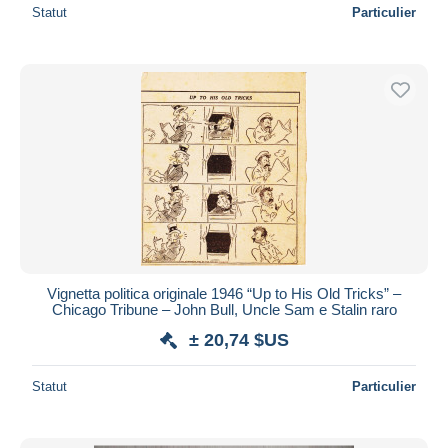
Statut
Particulier
Vignetta politica originale 1946 “Up to His Old Tricks” –
Chicago Tribune – John Bull, Uncle Sam e Stalin raro
± 20,74 $US
Statut
Particulier