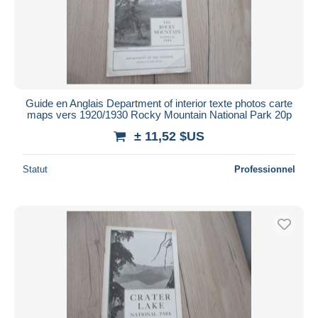
Guide en Anglais Department of interior texte photos carte
maps vers 1920/1930 Rocky Mountain National Park 20p
± 11,52 $US
Statut
Professionnel