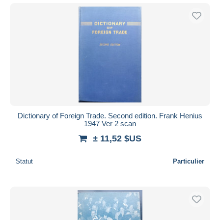
Dictionary of Foreign Trade. Second edition. Frank Henius
1947 Ver 2 scan
± 11,52 $US
Statut
Particulier