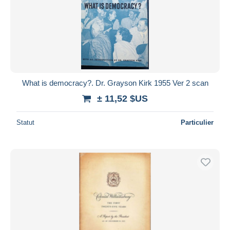
What is democracy?. Dr. Grayson Kirk 1955 Ver 2 scan
± 11,52 $US
Statut
Particulier