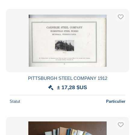
PITTSBURGH STEEL COMPANY 1912
± 17,28 $US
Statut
Particulier