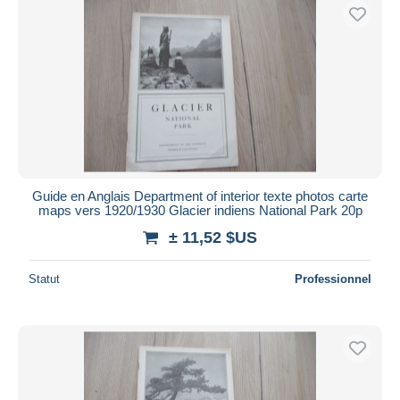
Guide en Anglais Department of interior texte photos carte
maps vers 1920/1930 Glacier indiens National Park 20p
± 11,52 $US
Statut
Professionnel