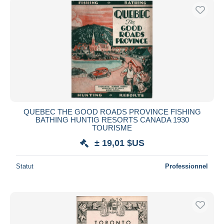
QUEBEC THE GOOD ROADS PROVINCE FISHING
BATHING HUNTIG RESORTS CANADA 1930
TOURISME
± 19,01 $US
Statut
Professionnel