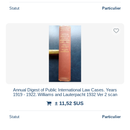
Statut
Particulier
Annual Digest of Public International Law Cases. Years
1919 - 1922. Williams and Lauterpacht 1932 Ver 2 scan
± 11,52 $US
Statut
Particulier