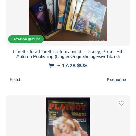
Livraison gratuite
Libretti sfusi: Libretti cartoni animati - Disney, Pixar - Ed.
Autumn Publishing (Lingua Originale Inglese) Titoli di
± 17,28 $US
Statut
Particulier