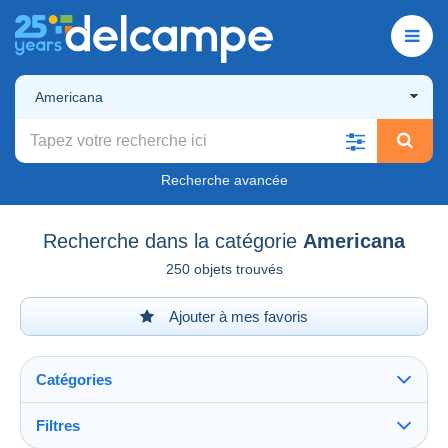
Americana
Recherche avancée
Recherche dans la catégorie
Americana
250 objets trouvés
Ajouter à mes favoris
Catégories
Filtres
Tout voir