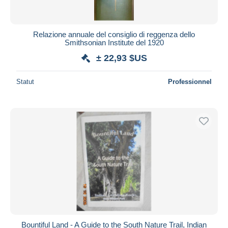
Relazione annuale del consiglio di reggenza dello
Smithsonian Institute del 1920
± 22,93 $US
Statut
Professionnel
Bountiful Land - A Guide to the South Nature Trail, Indian