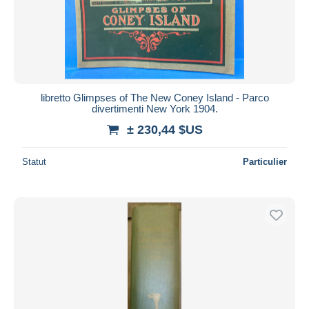
libretto Glimpses of The New Coney Island - Parco
divertimenti New York 1904.
± 230,44 $US
Statut
Particulier