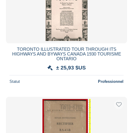
TORONTO ILLUSTRATED TOUR THROUGH ITS
HIGHWAYS AND BYWAYS CANADA 1930 TOURISME
ONTARIO
± 25,93 $US
Statut
Professionnel