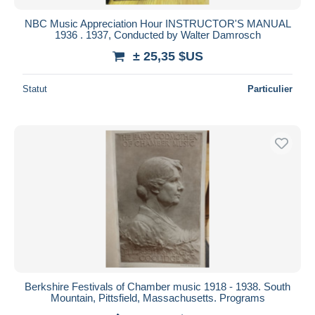
NBC Music Appreciation Hour INSTRUCTOR'S MANUAL
1936 . 1937, Conducted by Walter Damrosch
± 25,35 $US
Statut
Particulier
Berkshire Festivals of Chamber music 1918 - 1938. South
Mountain, Pittsfield, Massachusetts. Programs