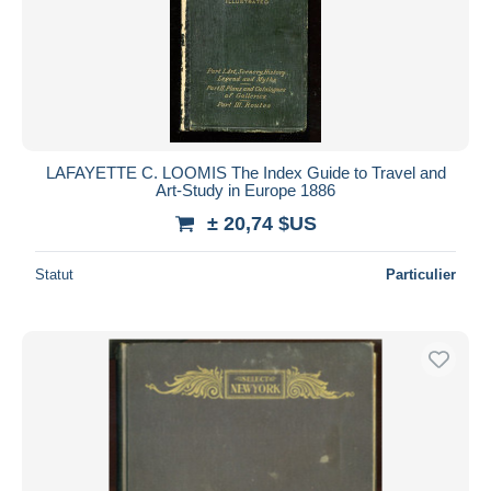
Appliquer
LAFAYETTE C. LOOMIS The Index Guide to Travel and
Art-Study in Europe 1886
± 20,74 $US
Statut
Particulier