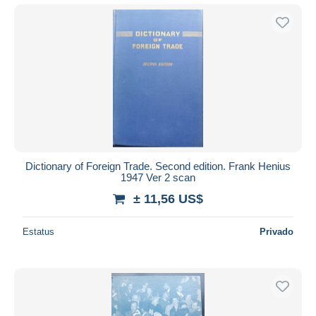
Dictionary of Foreign Trade. Second edition. Frank Henius
1947 Ver 2 scan
± 11,56 US$
Estatus
Privado