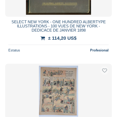
SELECT NEW YORK - ONE HUNDRED ALBERTYPE
ILLUSTRATIONS - 100 VUES DE NEW YORK -
DEDICACE DE JANVIER 1898
± 114,20 US$
Estatus
Profesional