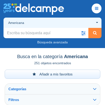
Americana
Búsqueda avanzada
Busca en la categoría
Americana
251 objetos encontrados
Añadir a mis favoritos
Categorías
Filtros
Ver todo