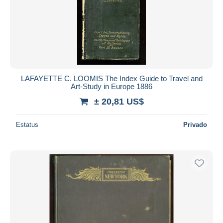
Aplicar
LAFAYETTE C. LOOMIS The Index Guide to Travel and
Art-Study in Europe 1886
± 20,81 US$
Estatus
Privado