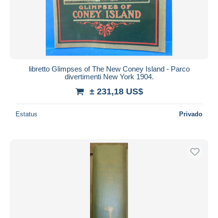
libretto Glimpses of The New Coney Island - Parco
divertimenti New York 1904.
± 231,18 US$
Estatus
Privado