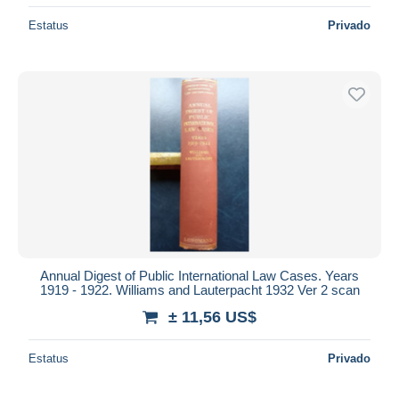
Estatus
Privado
Annual Digest of Public International Law Cases. Years
1919 - 1922. Williams and Lauterpacht 1932 Ver 2 scan
± 11,56 US$
Estatus
Privado