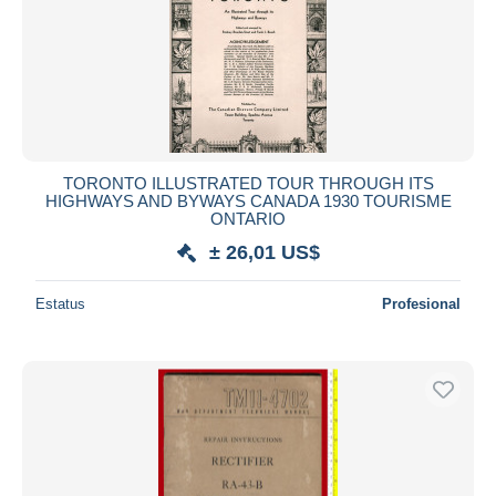
TORONTO ILLUSTRATED TOUR THROUGH ITS
HIGHWAYS AND BYWAYS CANADA 1930 TOURISME
ONTARIO
± 26,01 US$
Estatus
Profesional