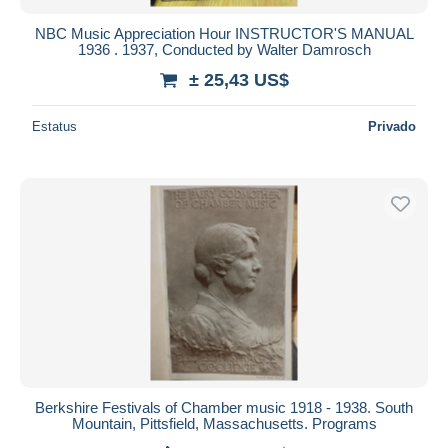
NBC Music Appreciation Hour INSTRUCTOR'S MANUAL
1936 . 1937, Conducted by Walter Damrosch
± 25,43 US$
Estatus
Privado
Berkshire Festivals of Chamber music 1918 - 1938. South
Mountain, Pittsfield, Massachusetts. Programs