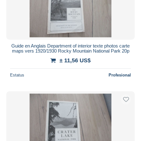
Guide en Anglais Department of interior texte photos carte
maps vers 1920/1930 Rocky Mountain National Park 20p
± 11,56 US$
Estatus
Profesional