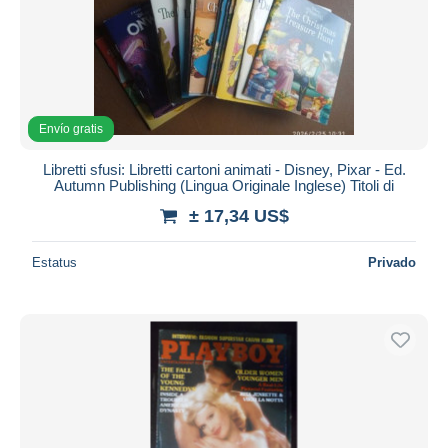
Envío gratis
Libretti sfusi: Libretti cartoni animati - Disney, Pixar - Ed.
Autumn Publishing (Lingua Originale Inglese) Titoli di
± 17,34 US$
Estatus
Privado