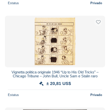
Estatus
Privado
Vignetta politica originale 1946 “Up to His Old Tricks” –
Chicago Tribune – John Bull, Uncle Sam e Stalin raro
± 20,81 US$
Estatus
Privado