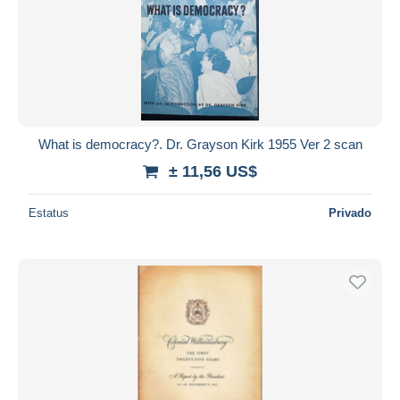
What is democracy?. Dr. Grayson Kirk 1955 Ver 2 scan
± 11,56 US$
Estatus
Privado