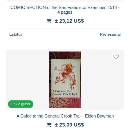
COMIC SECTION of the San Francisco Examiner, 1914 -
4 pages
± 23,12 US$
Estatus
Profesional
Envío gratis
A Guide to the General Crook Trail - Eldon Bowman
± 23,00 US$