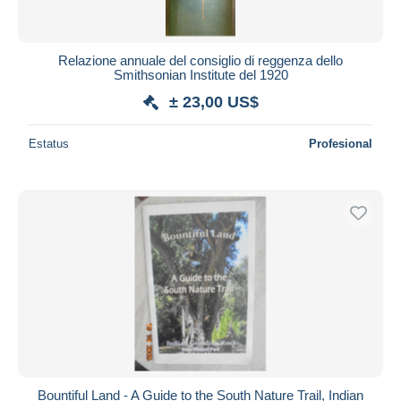
Relazione annuale del consiglio di reggenza dello
Smithsonian Institute del 1920
± 23,00 US$
Estatus
Profesional
Bountiful Land - A Guide to the South Nature Trail, Indian