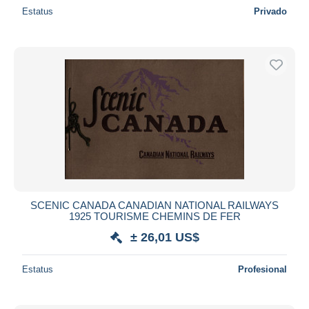
Estatus
Privado
SCENIC CANADA CANADIAN NATIONAL RAILWAYS
1925 TOURISME CHEMINS DE FER
± 26,01 US$
Estatus
Profesional