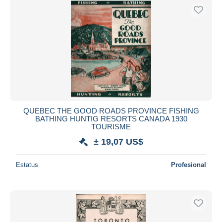
QUEBEC THE GOOD ROADS PROVINCE FISHING
BATHING HUNTIG RESORTS CANADA 1930
TOURISME
± 19,07 US$
Estatus
Profesional