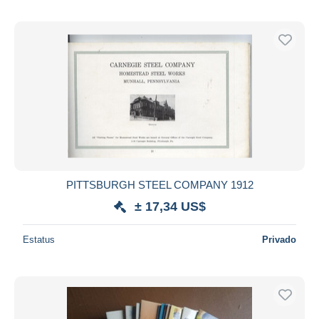
PITTSBURGH STEEL COMPANY 1912
± 17,34 US$
Estatus
Privado