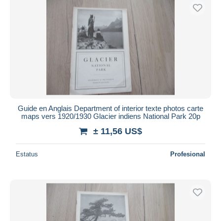
Guide en Anglais Department of interior texte photos carte
maps vers 1920/1930 Glacier indiens National Park 20p
± 11,56 US$
Estatus
Profesional