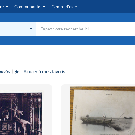
re
Communauté
Centre d'aide
rouvés
Ajouter à mes favoris