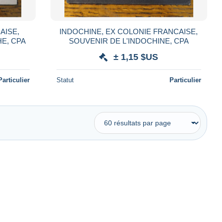
AISE,
INDOCHINE, EX COLONIE FRANCAISE,
E, CPA
SOUVENIR DE L'INDOCHINE, CPA
± 1,15 $US
Particulier
Statut
Particulier