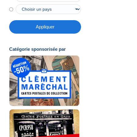
Appliquer
Catégorie sponsorisée par