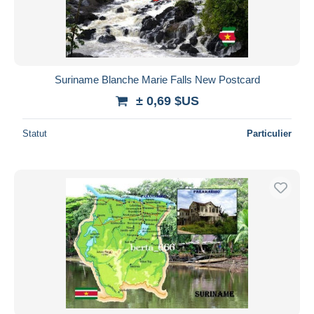
Suriname Blanche Marie Falls New Postcard
± 0,69 $US
Statut
Particulier