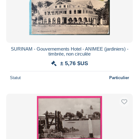
Appliquer
SURINAM - Gouvernements Hotel - ANIMEE (jardiniers) -
timbrée, non circulée
± 5,76 $US
Statut
Particulier