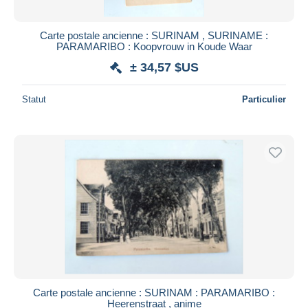
Carte postale ancienne : SURINAM , SURINAME :
PARAMARIBO : Koopvrouw in Koude Waar
± 34,57 $US
Statut
Particulier
Carte postale ancienne : SURINAM : PARAMARIBO :
Heerenstraat , anime