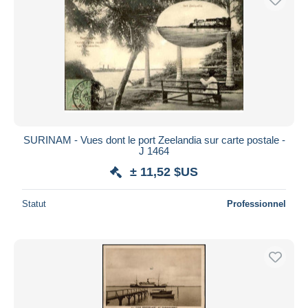
SURINAM - Vues dont le port Zeelandia sur carte postale -
J 1464
± 11,52 $US
Statut
Professionnel