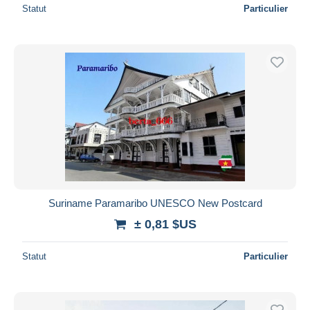
Statut
Particulier
Suriname Paramaribo UNESCO New Postcard
± 0,81 $US
Statut
Particulier