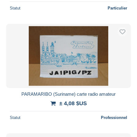
Statut
Particulier
PARAMARIBO (Suriname) carte radio amateur
± 4,08 $US
Statut
Professionnel