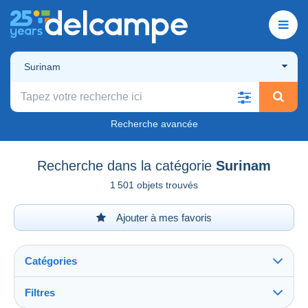
Surinam
Recherche avancée
Recherche dans la catégorie
Surinam
1 501 objets trouvés
Ajouter à mes favoris
Catégories
Filtres
Tout voir