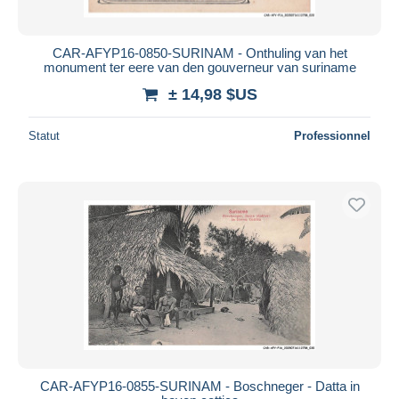
CAR-AFYP16-0850-SURINAM - Onthuling van het
monument ter eere van den gouverneur van suriname
± 14,98 $US
Statut
Professionnel
CAR-AFYP16-0855-SURINAM - Boschneger - Datta in