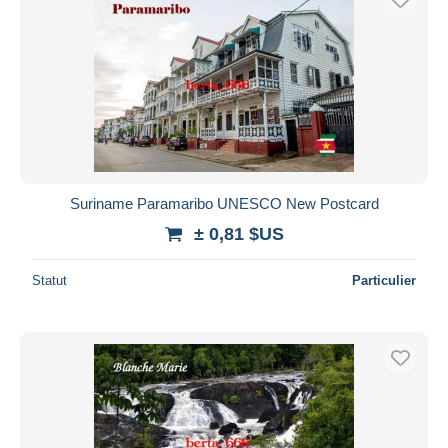
Suriname Paramaribo UNESCO New Postcard
± 0,81 $US
Statut
Particulier