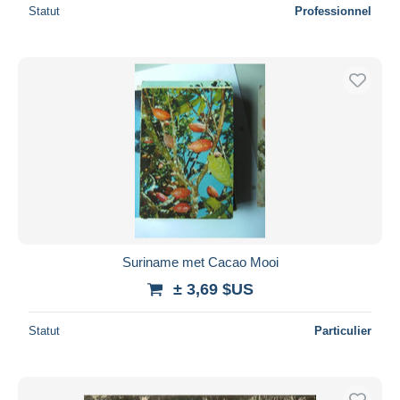
Statut
Professionnel
Suriname met Cacao Mooi
± 3,69 $US
Statut
Particulier