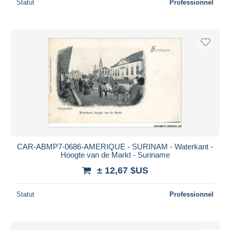
Statut
Professionnel
CAR-ABMP7-0686-AMERIQUE - SURINAM - Waterkant -
Hoogte van de Markt - Suriname
± 12,67 $US
Statut
Professionnel