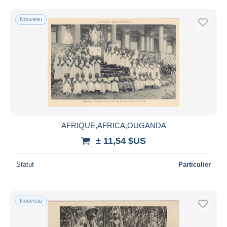
Nouveau
AFRIQUE,AFRICA,OUGANDA
± 11,54 $US
Statut
Particulier
Nouveau