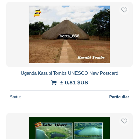
Uganda Kasubi Tombs UNESCO New Postcard
± 0,81 $US
Statut
Particulier