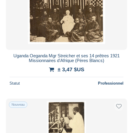
Uganda Oeganda Mgr Streicher et ses 14 prêtres 1921
Missionnaires d'Afrique (Pères Blancs)
± 3,47 $US
Statut
Professionnel
Nouveau