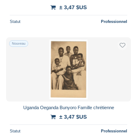
± 3,47 $US
Statut
Professionnel
Nouveau
Uganda Oeganda Bunyoro Famille chrétienne
± 3,47 $US
Statut
Professionnel