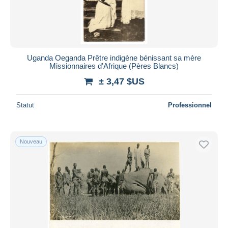
Uganda Oeganda Prêtre indigène bénissant sa mère
Missionnaires d'Afrique (Pères Blancs)
± 3,47 $US
Statut
Professionnel
Nouveau