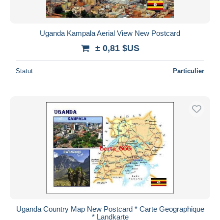
Uganda Kampala Aerial View New Postcard
± 0,81 $US
Statut
Particulier
Uganda Country Map New Postcard * Carte Geographique
* Landkarte