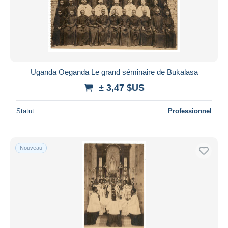
Appliquer
Uganda Oeganda Le grand séminaire de Bukalasa
± 3,47 $US
Statut
Professionnel
Nouveau