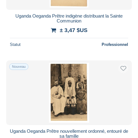
Uganda Oeganda Prêtre indigène distribuant la Sainte
Communion
± 3,47 $US
Statut
Professionnel
Nouveau
Uganda Oeganda Prêtre nouvellement ordonné, entouré de
sa famille