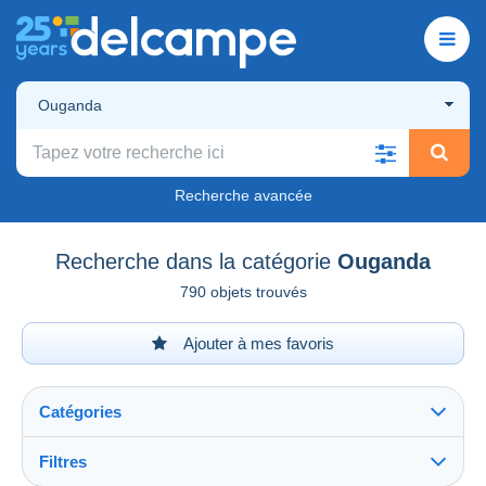
Ouganda
Recherche avancée
Recherche dans la catégorie
Ouganda
790 objets trouvés
Ajouter à mes favoris
Catégories
Filtres
Tout voir