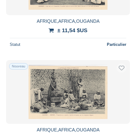
AFRIQUE,AFRICA,OUGANDA
± 11,54 $US
Statut
Particulier
Nouveau
AFRIQUE,AFRICA,OUGANDA