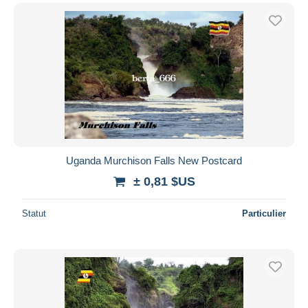
Uganda Murchison Falls New Postcard
± 0,81 $US
Statut
Particulier