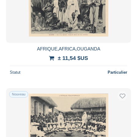
AFRIQUE,AFRICA,OUGANDA
± 11,54 $US
Statut
Particulier
Nouveau