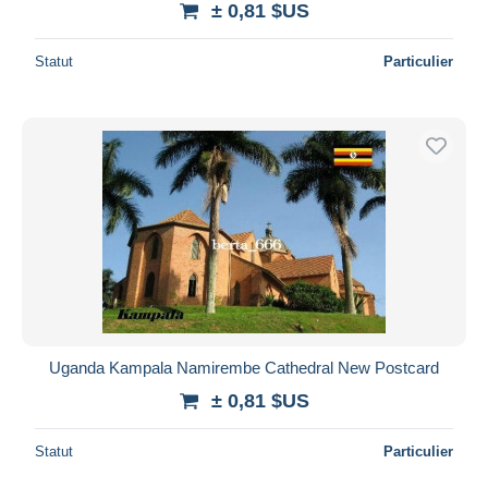
± 0,81 $US
Statut
Particulier
Uganda Kampala Namirembe Cathedral New Postcard
± 0,81 $US
Statut
Particulier