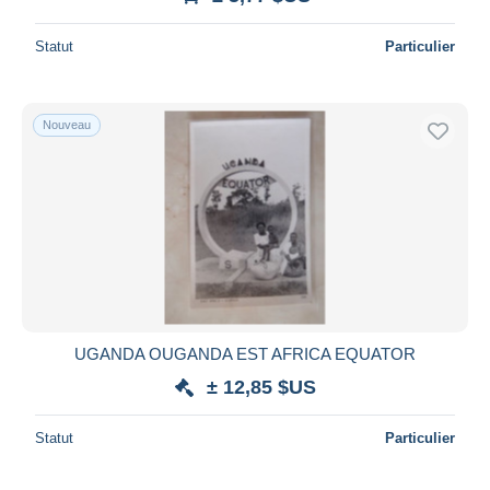
Statut
Particulier
Nouveau
UGANDA OUGANDA EST AFRICA EQUATOR
± 12,85 $US
Statut
Particulier