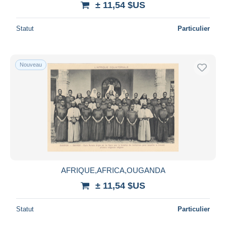
± 11,54 $US
Statut
Particulier
Nouveau
AFRIQUE,AFRICA,OUGANDA
± 11,54 $US
Statut
Particulier