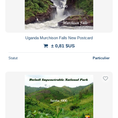
Uganda Murchison Falls New Postcard
± 0,81 $US
Statut
Particulier