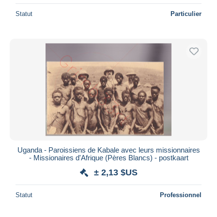
Statut
Particulier
Uganda - Paroissiens de Kabale avec leurs missionnaires
- Missionaires d'Afrique (Pères Blancs) - postkaart
± 2,13 $US
Statut
Professionnel