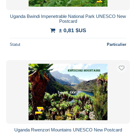
Uganda Bwindi Impenetrable National Park UNESCO New
Postcard
± 0,81 $US
Statut
Particulier
Uganda Rwenzori Mountains UNESCO New Postcard