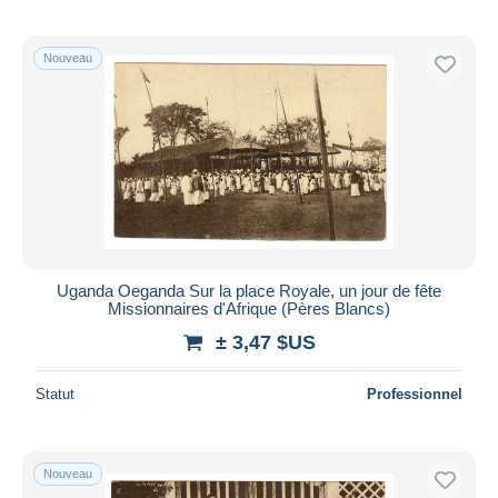
Nouveau
Uganda Oeganda Sur la place Royale, un jour de fête
Missionnaires d'Afrique (Pères Blancs)
± 3,47 $US
Statut
Professionnel
Nouveau