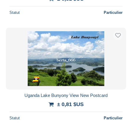
Statut
Particulier
Uganda Lake Bunyony View New Postcard
± 0,81 $US
Statut
Particulier