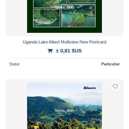
Uganda Lake Albert Multiview New Postcard
± 0,81 $US
Statut
Particulier