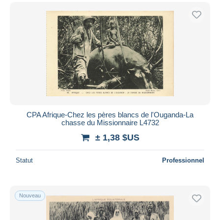
CPA Afrique-Chez les pères blancs de l'Ouganda-La
chasse du Missionnaire L4732
± 1,38 $US
Statut
Professionnel
Nouveau