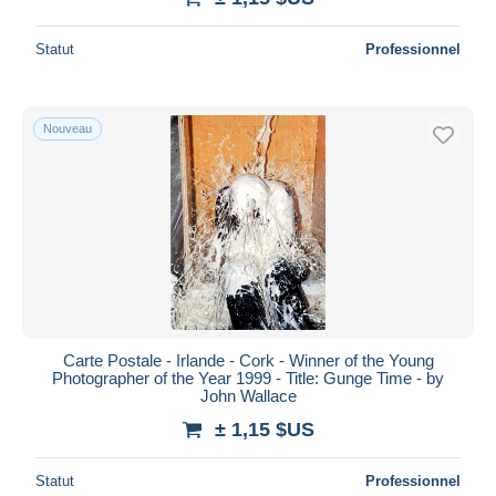
Statut
Professionnel
Nouveau
Carte Postale - Irlande - Cork - Winner of the Young
Photographer of the Year 1999 - Title: Gunge Time - by
John Wallace
± 1,15 $US
Statut
Professionnel