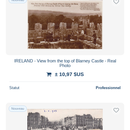
IRELAND - View from the top of Blarney Castle - Real
Photo
± 10,97 $US
Statut
Professionnel
Nouveau