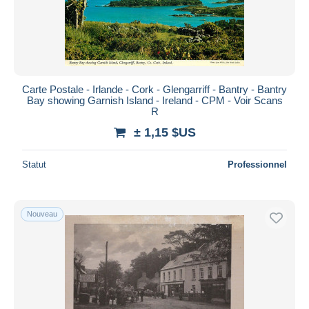
Carte Postale - Irlande - Cork - Glengarriff - Bantry - Bantry
Bay showing Garnish Island - Ireland - CPM - Voir Scans
R
± 1,15 $US
Statut
Professionnel
Nouveau