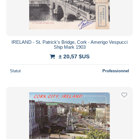
IRELAND - St. Patrick's Bridge, Cork - Amerigo Vespucci
Ship Mark 1903
± 20,57 $US
Statut
Professionnel