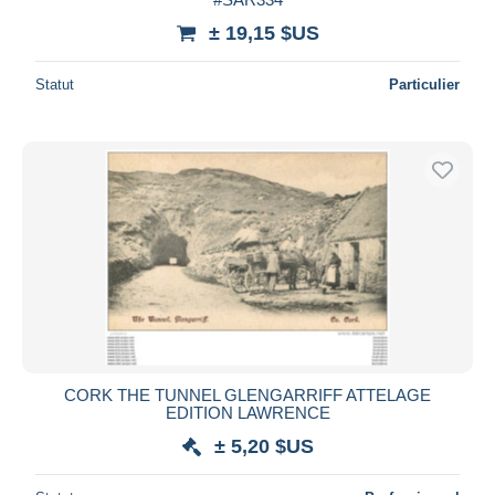
± 19,15 $US
Statut
Particulier
CORK THE TUNNEL GLENGARRIFF ATTELAGE
EDITION LAWRENCE
± 5,20 $US