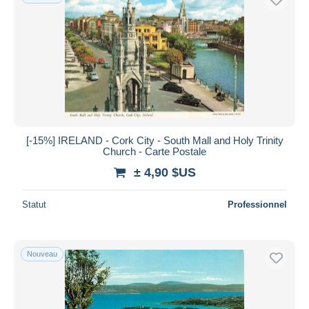
[-15%] IRELAND - Cork City - South Mall and Holy Trinity
Church - Carte Postale
± 4,90 $US
Statut
Professionnel
Nouveau