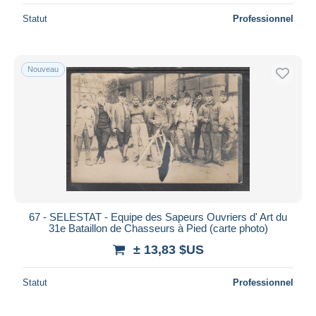
Statut
Professionnel
Nouveau
67 - SELESTAT - Equipe des Sapeurs Ouvriers d' Art du
31e Bataillon de Chasseurs à Pied (carte photo)
± 13,83 $US
Statut
Professionnel