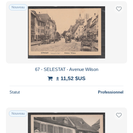
Nouveau
67 - SELESTAT - Avenue Wilson
± 11,52 $US
Statut
Professionnel
Nouveau