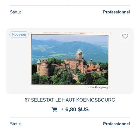
Statut
Professionnel
Nouveau
67 SELESTAT LE HAUT KOENIGSBOURG
± 6,80 $US
Statut
Professionnel