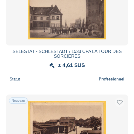
SELESTAT - SCHLESTADT / 1933 CPA LA TOUR DES
SORCIERES
± 4,61 $US
Statut
Professionnel
Nouveau