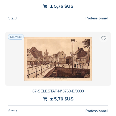
± 5,76 $US
Statut
Professionnel
Nouveau
67-SELESTAT-N°3760-E/0099
± 5,76 $US
Statut
Professionnel