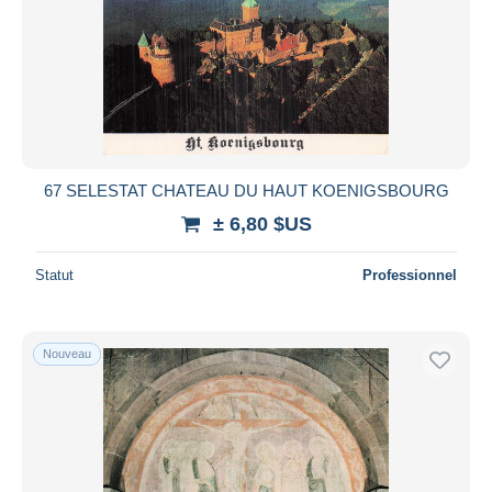
67 SELESTAT CHATEAU DU HAUT KOENIGSBOURG
± 6,80 $US
Statut
Professionnel
Nouveau