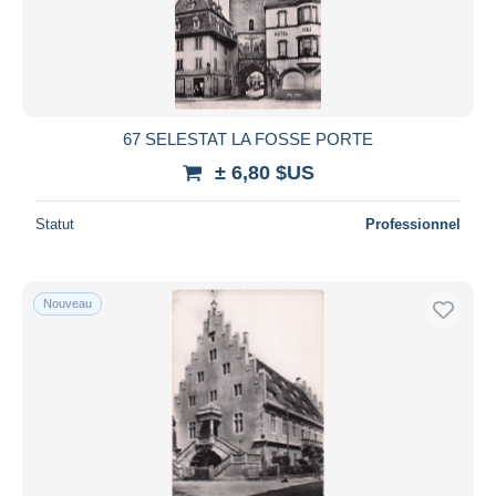
Appliquer
67 SELESTAT LA FOSSE PORTE
± 6,80 $US
Statut
Professionnel
Nouveau