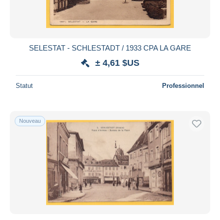
SELESTAT - SCHLESTADT / 1933 CPA LA GARE
± 4,61 $US
Statut
Professionnel
Nouveau