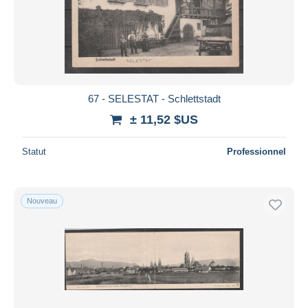
67 - SELESTAT - Schlettstadt
± 11,52 $US
Statut
Professionnel
Nouveau