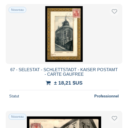
Nouveau
67 - SELESTAT - SCHLETTSTADT - KAISER POSTAMT
- CARTE GAUFREE
± 18,21 $US
Statut
Professionnel
Nouveau