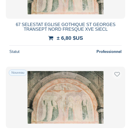
67 SELESTAT EGLISE GOTHIQUE ST GEORGES
TRANSEPT NORD FRESQUE XVE SIECL
± 6,80 $US
Statut
Professionnel
Nouveau