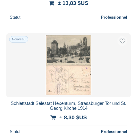
± 13,83 $US
Statut
Professionnel
Nouveau
Schlettstadt Sélestat Hexenturm, Strassburger Tor und St.
Georg Kirche 1914
± 8,30 $US
Statut
Professionnel