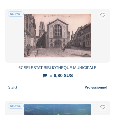
Nouveau
67 SELESTAT BIBLIOTHEQUE MUNICIPALE
± 6,80 $US
Statut
Professionnel
Nouveau