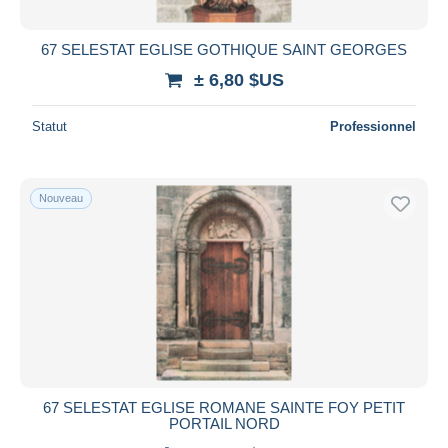
67 SELESTAT EGLISE GOTHIQUE SAINT GEORGES
± 6,80 $US
Statut
Professionnel
Nouveau
67 SELESTAT EGLISE ROMANE SAINTE FOY PETIT
PORTAIL NORD