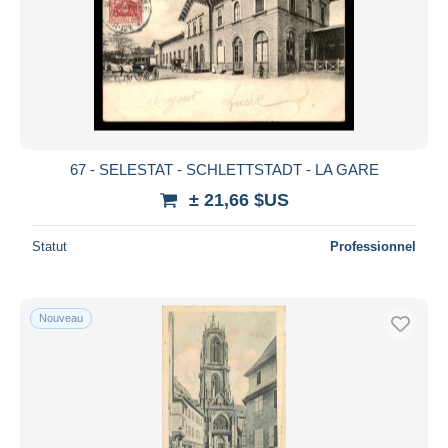
67 - SELESTAT - SCHLETTSTADT - LA GARE
± 21,66 $US
Statut
Professionnel
Nouveau