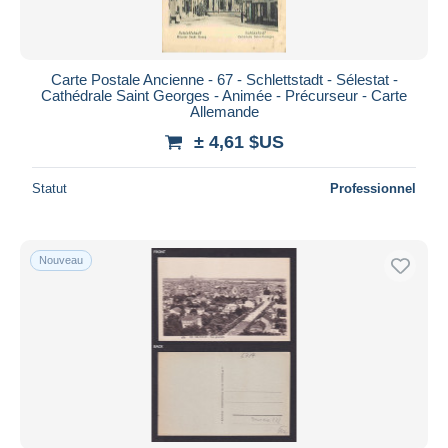
Carte Postale Ancienne - 67 - Schlettstadt - Sélestat -
Cathédrale Saint Georges - Animée - Précurseur - Carte
Allemande
± 4,61 $US
Statut
Professionnel
Nouveau