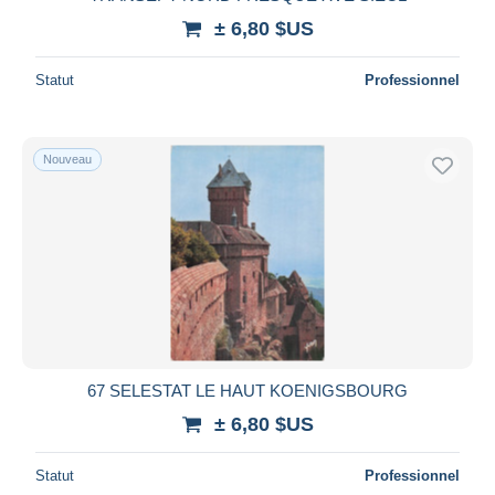
± 6,80 $US
Statut
Professionnel
Nouveau
67 SELESTAT LE HAUT KOENIGSBOURG
± 6,80 $US
Statut
Professionnel