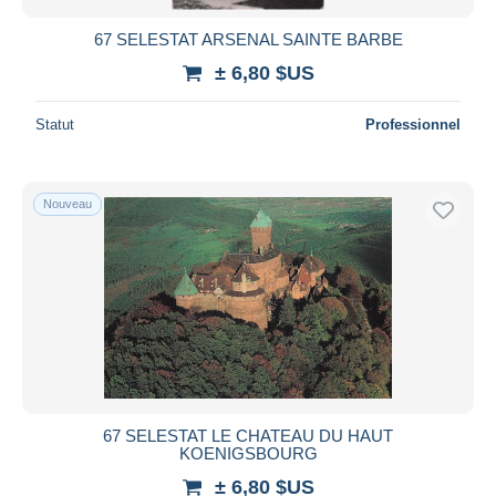
67 SELESTAT ARSENAL SAINTE BARBE
± 6,80 $US
Statut
Professionnel
Nouveau
67 SELESTAT LE CHATEAU DU HAUT
KOENIGSBOURG
± 6,80 $US