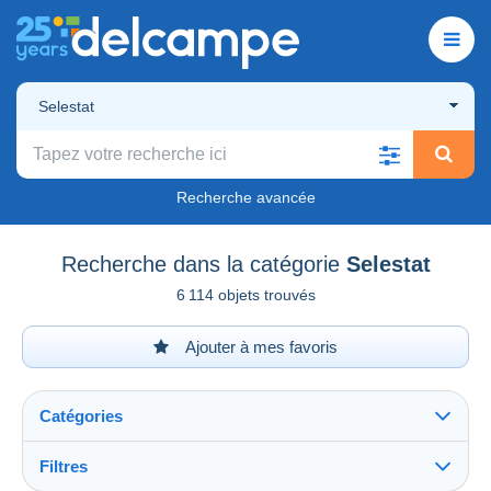
Selestat
Recherche avancée
Recherche dans la catégorie
Selestat
6 114 objets trouvés
Ajouter à mes favoris
Catégories
Filtres
Tout voir