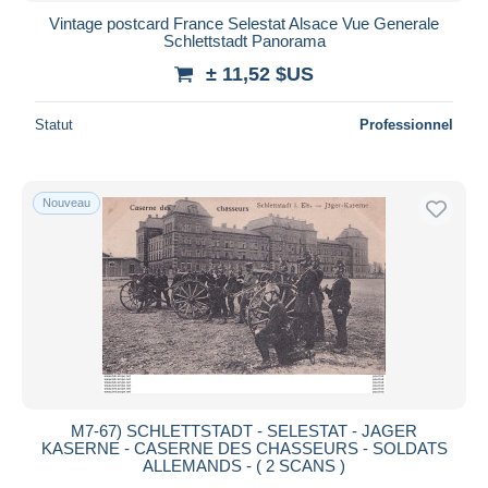
Vintage postcard France Selestat Alsace Vue Generale
Schlettstadt Panorama
± 11,52 $US
Statut
Professionnel
Nouveau
M7-67) SCHLETTSTADT - SELESTAT - JAGER
KASERNE - CASERNE DES CHASSEURS - SOLDATS
ALLEMANDS - ( 2 SCANS )