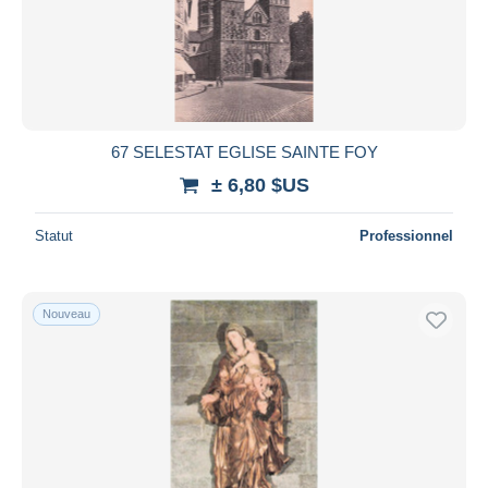
67 SELESTAT EGLISE SAINTE FOY
± 6,80 $US
Statut
Professionnel
Nouveau