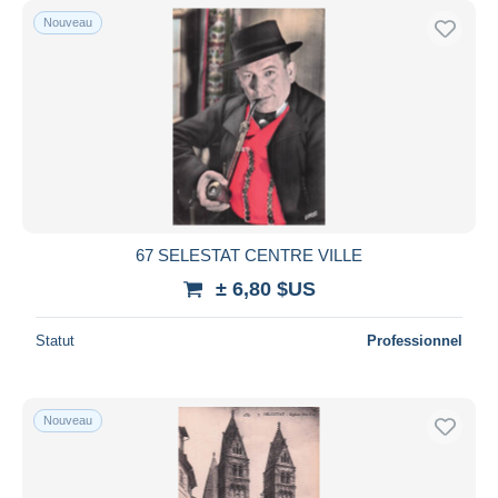
Nouveau
67 SELESTAT CENTRE VILLE
± 6,80 $US
Statut
Professionnel
Nouveau