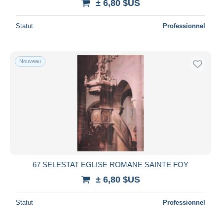
± 6,80 $US
Statut
Professionnel
Nouveau
67 SELESTAT EGLISE ROMANE SAINTE FOY
± 6,80 $US
Statut
Professionnel