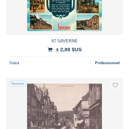
67 SAVERNE
± 2,89 $US
Statut
Professionnel
Nouveau