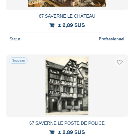
67 SAVERNE LE CHÂTEAU
± 2,89 $US
Statut
Professionnel
Nouveau
67 SAVERNE LE POSTE DE POLICE
± 2,89 $US