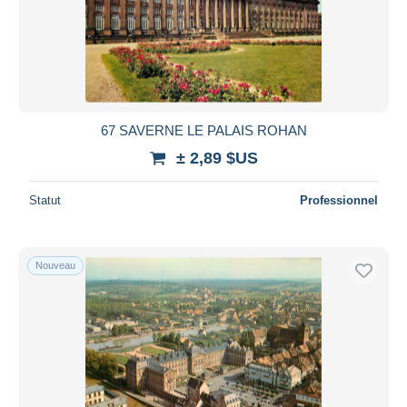
67 SAVERNE LE PALAIS ROHAN
± 2,89 $US
Statut
Professionnel
Nouveau