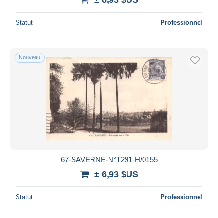
Statut
Professionnel
Nouveau
67-SAVERNE-N°T291-H/0155
± 6,93 $US
Statut
Professionnel