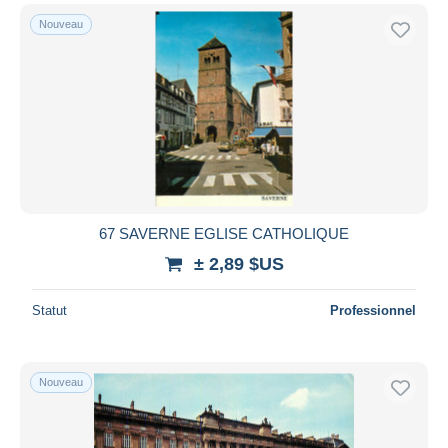
Nouveau
67 SAVERNE EGLISE CATHOLIQUE
± 2,89 $US
Statut
Professionnel
Nouveau