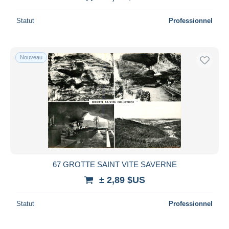
Statut
Professionnel
Nouveau
67 GROTTE SAINT VITE SAVERNE
± 2,89 $US
Statut
Professionnel