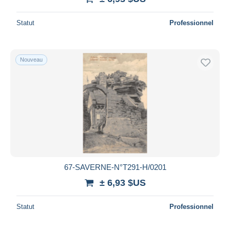
Statut
Professionnel
Nouveau
67-SAVERNE-N°T291-H/0201
± 6,93 $US
Statut
Professionnel