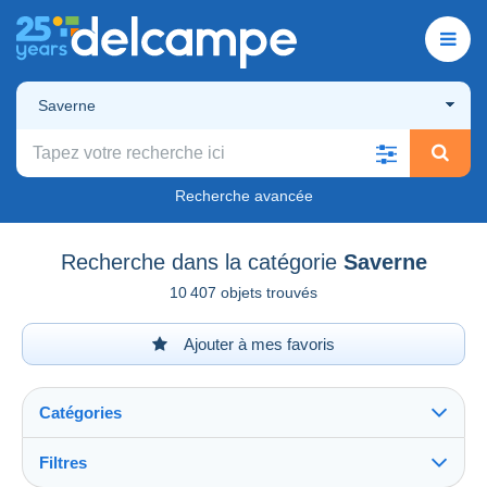
Saverne
Recherche avancée
Recherche dans la catégorie
Saverne
10 407 objets trouvés
Ajouter à mes favoris
Catégories
Filtres
Tout voir