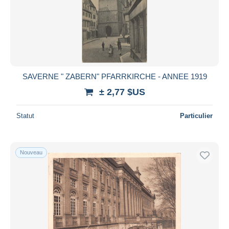
SAVERNE " ZABERN" PFARRKIRCHE - ANNEE 1919
± 2,77 $US
Statut
Particulier
Nouveau