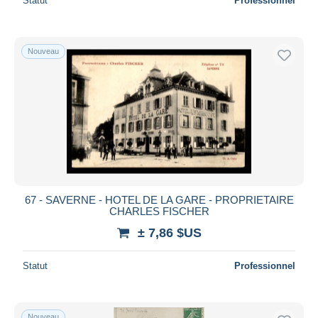
Statut
Professionnel
Nouveau
67 - SAVERNE - HOTEL DE LA GARE - PROPRIETAIRE
CHARLES FISCHER
± 7,86 $US
Statut
Professionnel
Nouveau