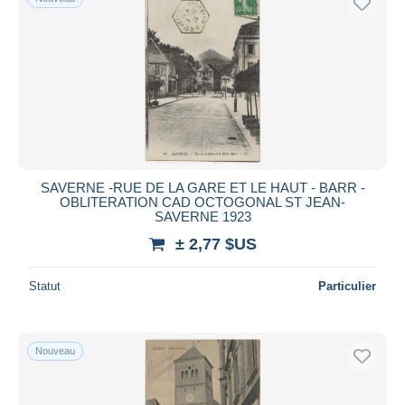
SAVERNE -RUE DE LA GARE ET LE HAUT - BARR -
OBLITERATION CAD OCTOGONAL ST JEAN-
SAVERNE 1923
± 2,77 $US
Statut
Particulier
Nouveau