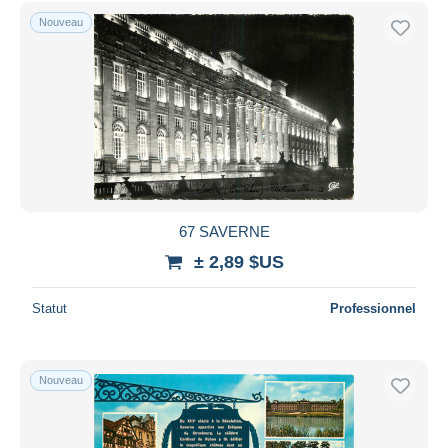
Nouveau
67 SAVERNE
± 2,89 $US
Statut
Professionnel
Nouveau