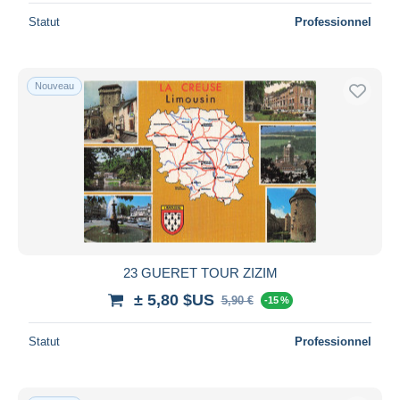
Statut
Professionnel
Nouveau
23 GUERET TOUR ZIZIM
± 5,80 $US
5,90 €
-15 %
Statut
Professionnel