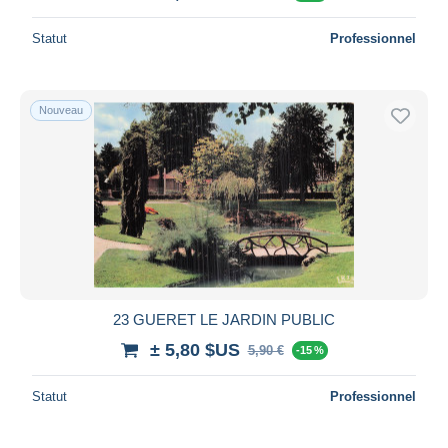
Statut
Professionnel
Nouveau
23 GUERET LE JARDIN PUBLIC
± 5,80 $US
5,90 €
-15 %
Statut
Professionnel