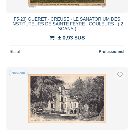
F5-23) GUERET - CREUSE - LE SANATORIUM DES
INSTITUTEURS DE SAINTE FEYRE - COULEURS - ( 2
SCANS )
± 0,93 $US
Statut
Professionnel
Nouveau