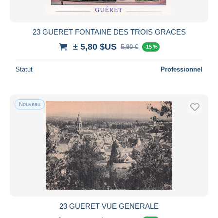
23 GUERET FONTAINE DES TROIS GRACES
± 5,80 $US
5,90 €
-15 %
Statut
Professionnel
Nouveau
23 GUERET VUE GENERALE