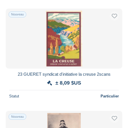
Nouveau
23 GUERET syndicat d'initiative la creuse 2scans
± 8,09 $US
Statut
Particulier
Nouveau