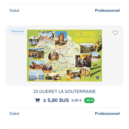
Statut
Professionnel
Nouveau
23 GUERET LA SOUTERRAINE
± 5,80 $US
5,90 €
-15 %
Statut
Professionnel