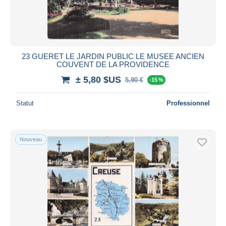
23 GUERET LE JARDIN PUBLIC LE MUSEE ANCIEN
COUVENT DE LA PROVIDENCE
± 5,80 $US
5,90 €
-15 %
Statut
Professionnel
Nouveau