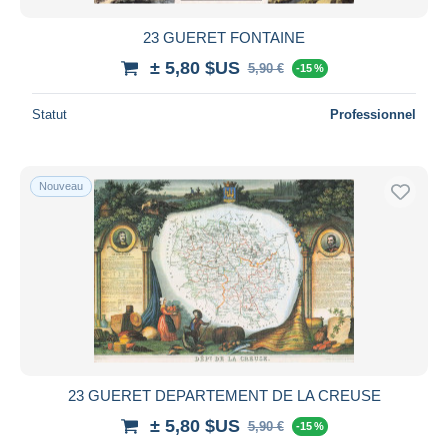
23 GUERET FONTAINE
± 5,80 $US
5,90 €
-15 %
Statut
Professionnel
Nouveau
23 GUERET DEPARTEMENT DE LA CREUSE
± 5,80 $US
5,90 €
-15 %