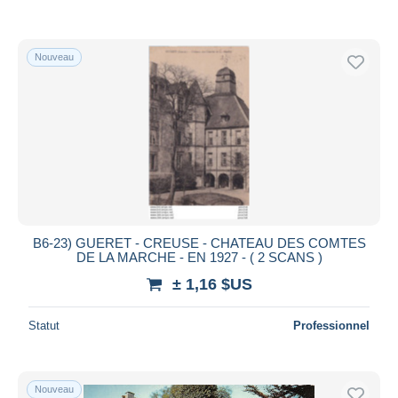
Nouveau
B6-23) GUERET - CREUSE - CHATEAU DES COMTES
DE LA MARCHE - EN 1927 - ( 2 SCANS )
± 1,16 $US
Statut
Professionnel
Nouveau