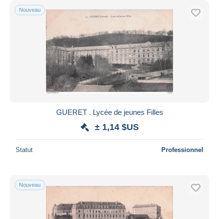
Nouveau
GUERET . Lycée de jeunes Filles
± 1,14 $US
Statut
Professionnel
Nouveau