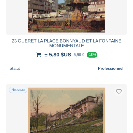
23 GUERET LA PLACE BONNYAUD ET LA FONTAINE
MONUMENTALE
± 5,80 $US
5,90 €
-15 %
Statut
Professionnel
Nouveau