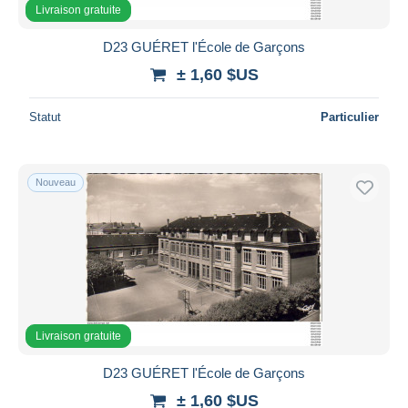
Livraison gratuite
D23 GUÉRET l'École de Garçons
± 1,60 $US
Statut
Particulier
Nouveau
Livraison gratuite
D23 GUÉRET l'École de Garçons
± 1,60 $US