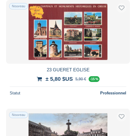
Nouveau
23 GUERET EGLISE
± 5,80 $US
5,90 €
-15 %
Statut
Professionnel
Nouveau