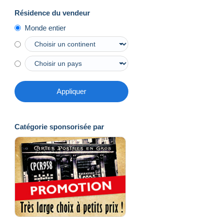
Résidence du vendeur
Monde entier
Appliquer
Catégorie sponsorisée par