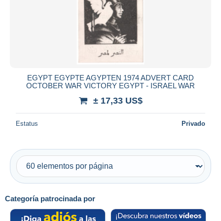
Aplicar
EGYPT EGYPTE AGYPTEN 1974 ADVERT CARD
OCTOBER WAR VICTORY EGYPT - ISRAEL WAR
± 17,33 US$
Estatus
Privado
Categoría patrocinada por