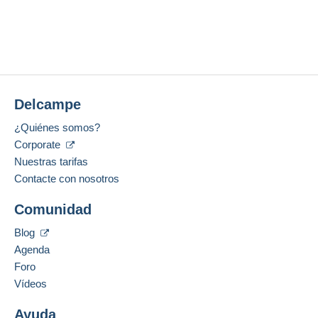
Delcampe
¿Quiénes somos?
Corporate
Nuestras tarifas
Contacte con nosotros
Comunidad
Blog
Agenda
Foro
Vídeos
Ayuda