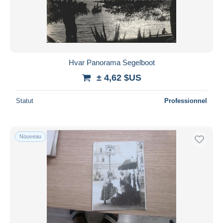
Appliquer
Hvar Panorama Segelboot
± 4,62 $US
Statut
Professionnel
Nouveau