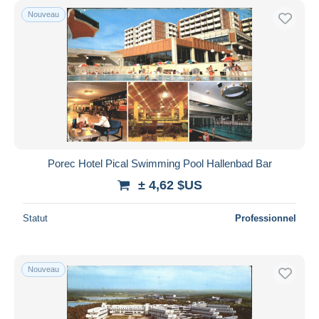
Nouveau
Porec Hotel Pical Swimming Pool Hallenbad Bar
± 4,62 $US
Statut
Professionnel
Nouveau