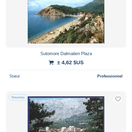
Sutomore Dalmatien Plaza
± 4,62 $US
Statut
Professionnel
Nouveau