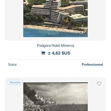
Podgora Hotel Minerva
± 4,62 $US
Statut
Professionnel
Nouveau