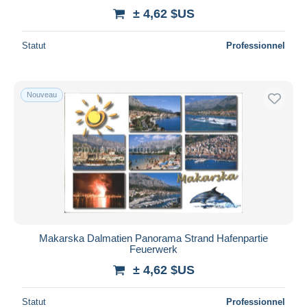
± 4,62 $US
Statut
Professionnel
Nouveau
Makarska Dalmatien Panorama Strand Hafenpartie
Feuerwerk
± 4,62 $US
Statut
Professionnel