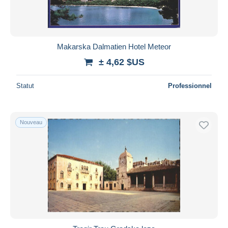
Makarska Dalmatien Hotel Meteor
± 4,62 $US
Statut
Professionnel
Nouveau