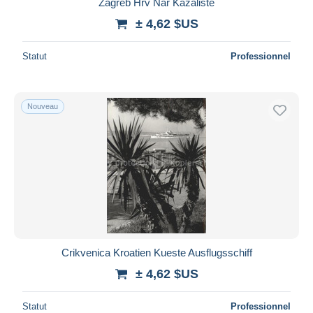
Zagreb Hrv Nar Kazaliste
± 4,62 $US
Statut
Professionnel
Nouveau
Crikvenica Kroatien Kueste Ausflugsschiff
± 4,62 $US
Statut
Professionnel