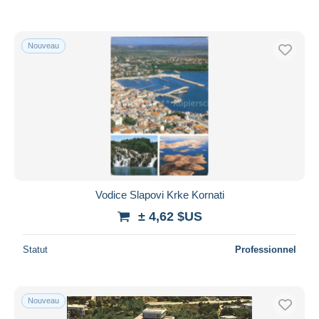
Nouveau
Vodice Slapovi Krke Kornati
± 4,62 $US
Statut
Professionnel
Nouveau