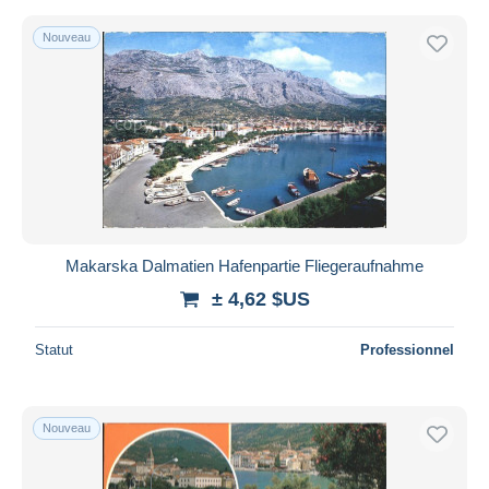
Nouveau
Makarska Dalmatien Hafenpartie Fliegeraufnahme
± 4,62 $US
Statut
Professionnel
Nouveau