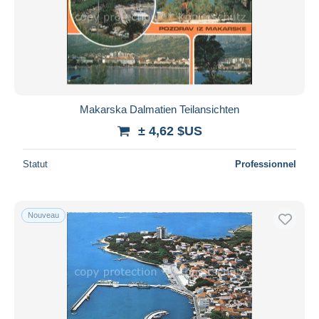
Makarska Dalmatien Teilansichten
± 4,62 $US
Statut
Professionnel
Nouveau