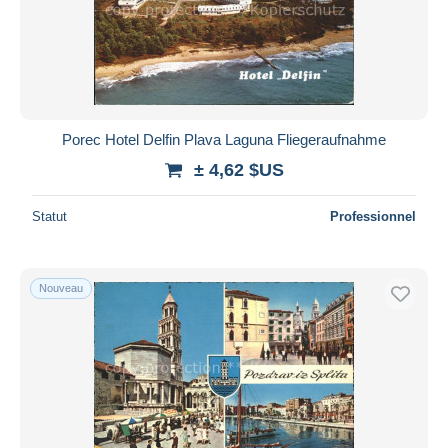
Porec Hotel Delfin Plava Laguna Fliegeraufnahme
± 4,62 $US
Statut
Professionnel
Nouveau