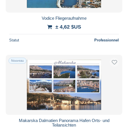
Vodice Fliegeraufnahme
± 4,62 $US
Statut
Professionnel
Nouveau
Makarska Dalmatien Panorama Hafen Orts- und
Teilansichten