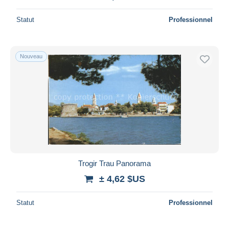
Statut
Professionnel
Nouveau
Trogir Trau Panorama
± 4,62 $US
Statut
Professionnel