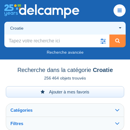
Croatie
Recherche avancée
Recherche dans la catégorie
Croatie
256 464 objets trouvés
Ajouter à mes favoris
Catégories
Filtres
Tout voir