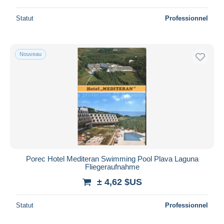
Statut
Professionnel
Nouveau
Porec Hotel Mediteran Swimming Pool Plava Laguna
Fliegeraufnahme
± 4,62 $US
Statut
Professionnel