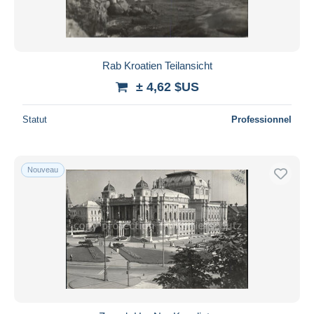
Rab Kroatien Teilansicht
± 4,62 $US
Statut
Professionnel
Nouveau