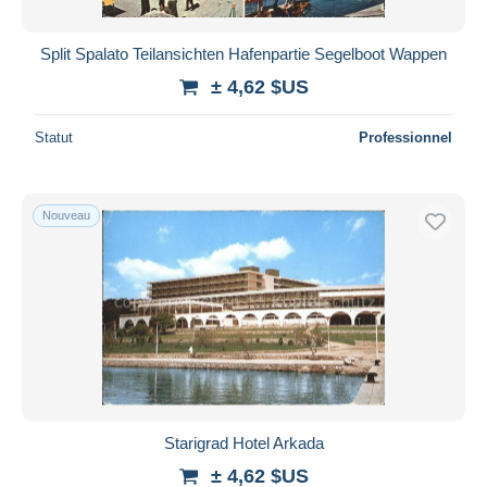
Split Spalato Teilansichten Hafenpartie Segelboot Wappen
± 4,62 $US
Statut
Professionnel
Nouveau
Starigrad Hotel Arkada
± 4,62 $US