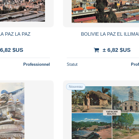
LA PAZ LA PAZ
BOLIVIE LA PAZ EL ILLIMA
 6,82 $US
± 6,82 $US
Professionnel
Statut
Pro
Nouveau