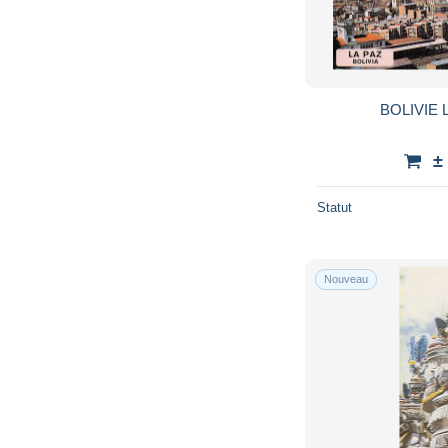
BOLIVIE 
±
Statut
Nouveau