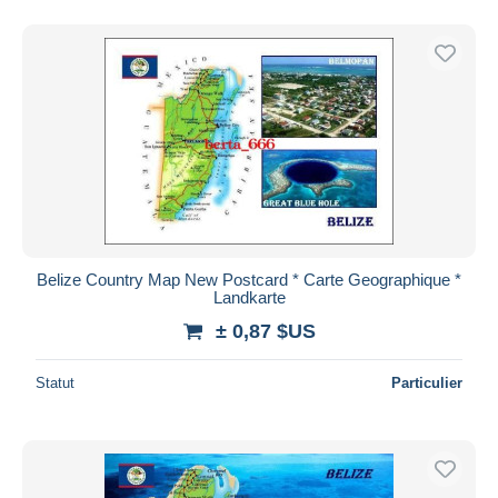
Belize Country Map New Postcard * Carte Geographique *
Landkarte
± 0,87 $US
Statut
Particulier