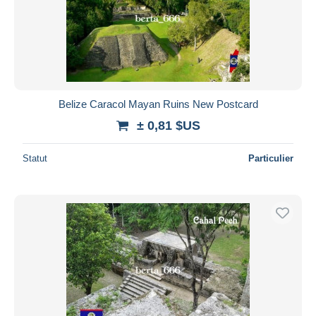
Belize Caracol Mayan Ruins New Postcard
± 0,81 $US
Statut
Particulier