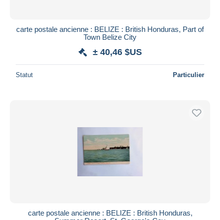
carte postale ancienne : BELIZE : British Honduras, Part of
Town Belize City
± 40,46 $US
Statut
Particulier
carte postale ancienne : BELIZE : British Honduras,