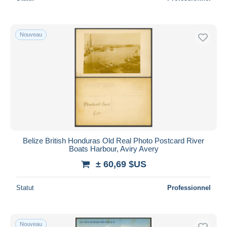
Nouveau
Belize British Honduras Old Real Photo Postcard River
Boats Harbour, Aviry Avery
± 60,69 $US
Statut
Professionnel
Nouveau