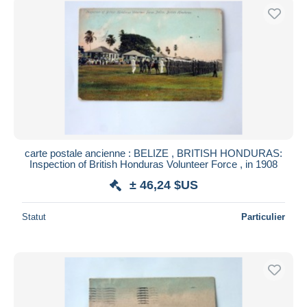
carte postale ancienne : BELIZE , BRITISH HONDURAS:
Inspection of British Honduras Volunteer Force , in 1908
± 46,24 $US
Statut
Particulier