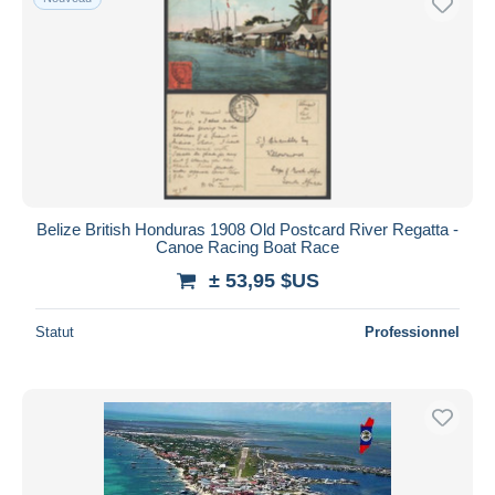
Belize British Honduras 1908 Old Postcard River Regatta -
Canoe Racing Boat Race
± 53,95 $US
Statut
Professionnel