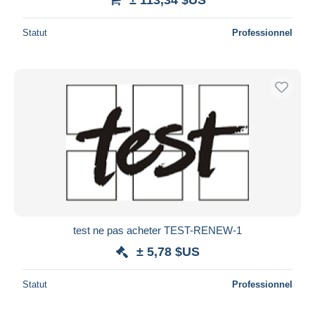
Statut
Professionnel
test ne pas acheter TEST-RENEW-1
± 5,78 $US
Statut
Professionnel