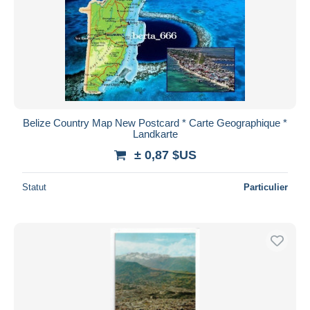
Belize Country Map New Postcard * Carte Geographique *
Landkarte
± 0,87 $US
Statut
Particulier