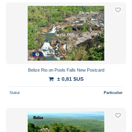
Belize Rio on Pools Falls New Postcard
± 0,81 $US
Statut
Particulier