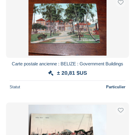
Carte postale ancienne : BELIZE : Government Buildings
± 20,81 $US
Statut
Particulier