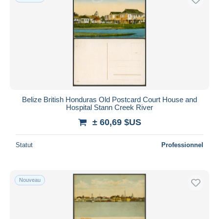
Belize British Honduras Old Postcard Court House and
Hospital Stann Creek River
± 60,69 $US
Statut
Professionnel
Nouveau