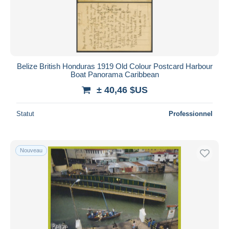
Belize British Honduras 1919 Old Colour Postcard Harbour
Boat Panorama Caribbean
± 40,46 $US
Statut
Professionnel
Nouveau