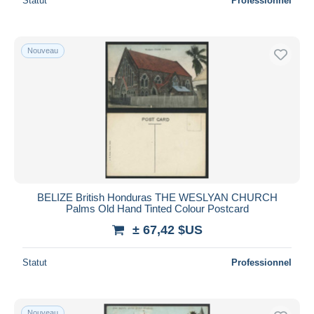
Statut
Professionnel
Nouveau
BELIZE British Honduras THE WESLYAN CHURCH
Palms Old Hand Tinted Colour Postcard
± 67,42 $US
Statut
Professionnel
Nouveau