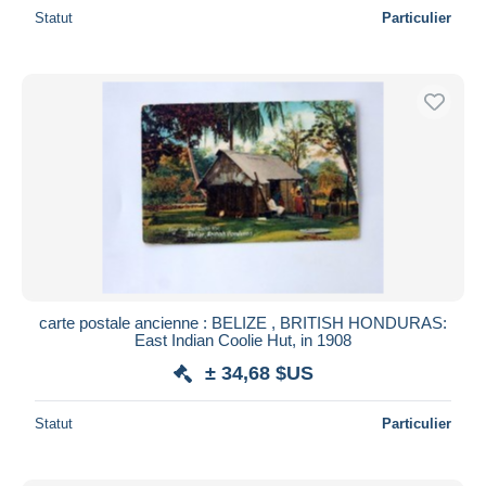
Statut
Particulier
carte postale ancienne : BELIZE , BRITISH HONDURAS:
East Indian Coolie Hut, in 1908
± 34,68 $US
Statut
Particulier