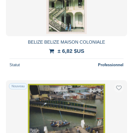
Appliquer
BELIZE BELIZE MAISON COLONIALE
± 6,82 $US
Statut
Professionnel
Nouveau