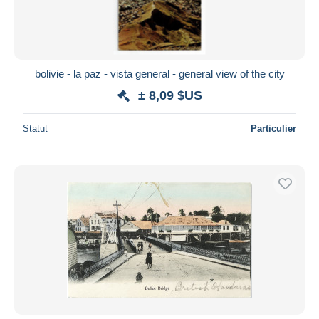
bolivie - la paz - vista general - general view of the city
± 8,09 $US
Statut
Particulier