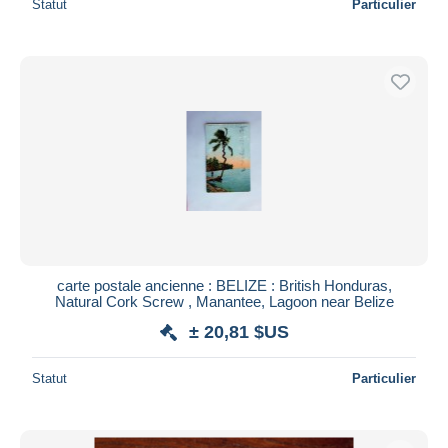
Statut
Particulier
carte postale ancienne : BELIZE : British Honduras,
Natural Cork Screw , Manantee, Lagoon near Belize
± 20,81 $US
Statut
Particulier