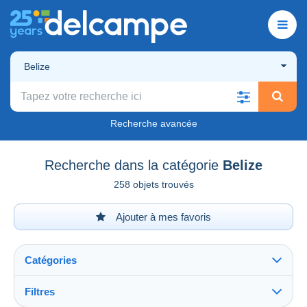
Belize
Recherche avancée
Recherche dans la catégorie
Belize
258 objets trouvés
Ajouter à mes favoris
Catégories
Filtres
Tout voir