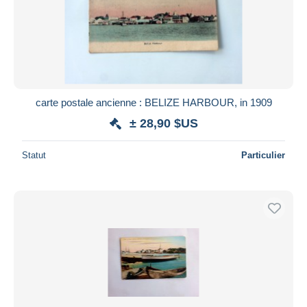
carte postale ancienne : BELIZE HARBOUR, in 1909
± 28,90 $US
Statut
Particulier