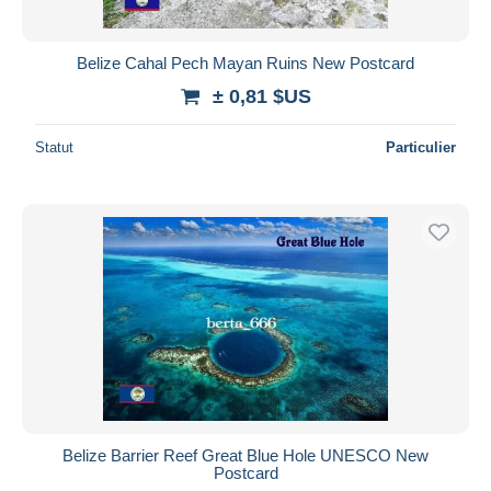
Belize Cahal Pech Mayan Ruins New Postcard
± 0,81 $US
Statut
Particulier
Belize Barrier Reef Great Blue Hole UNESCO New
Postcard