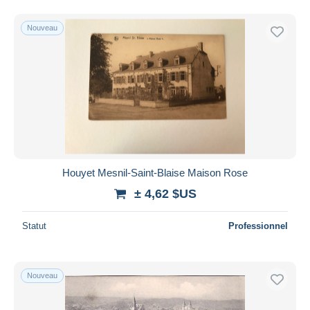
Nouveau
Houyet Mesnil-Saint-Blaise Maison Rose
± 4,62 $US
Statut
Professionnel
Nouveau