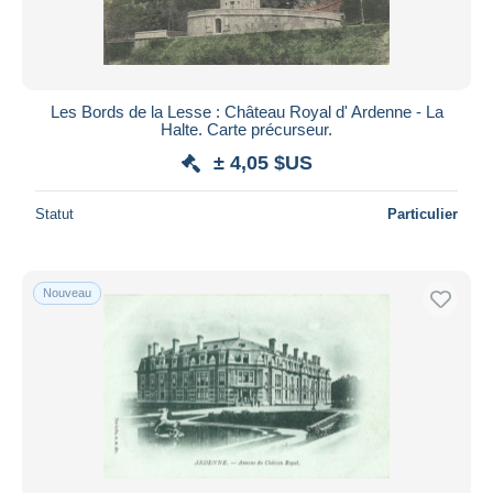
Les Bords de la Lesse : Château Royal d' Ardenne - La
Halte. Carte précurseur.
± 4,05 $US
Statut
Particulier
Nouveau