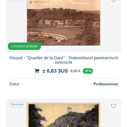
Livraison gratuite
Houyet - "Quartier de la Gare" - Stationsbuurt panoramisch
overzicht
± 6,83 $US
6,95 €
-15 %
Statut
Professionnel
Nouveau