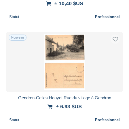
± 10,40 $US
Statut
Professionnel
Nouveau
Gendron-Celles Houyet Rue du village à Gendron
± 6,93 $US
Statut
Professionnel