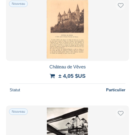
Nouveau
Château de Vêves
± 4,05 $US
Statut
Particulier
Nouveau