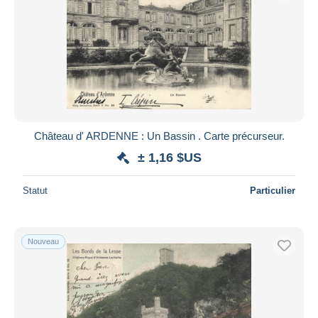
Château d' ARDENNE : Un Bassin . Carte précurseur.
± 1,16 $US
Statut
Particulier
Nouveau