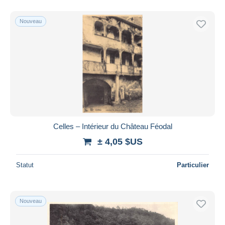
Nouveau
Celles – Intérieur du Château Féodal
± 4,05 $US
Statut
Particulier
Nouveau