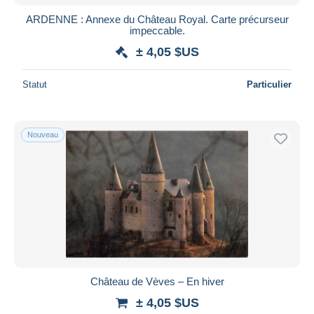
ARDENNE : Annexe du Château Royal. Carte précurseur
impeccable.
± 4,05 $US
Statut
Particulier
Nouveau
Château de Vèves – En hiver
± 4,05 $US