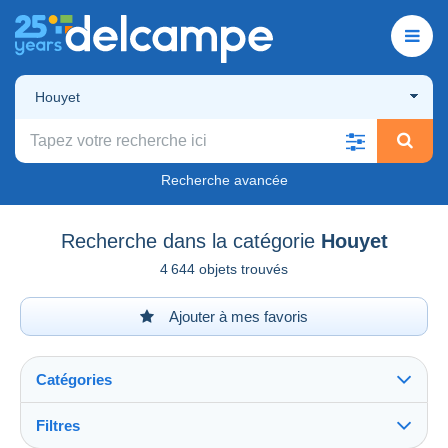
Houyet
Recherche avancée
Recherche dans la catégorie
Houyet
4 644 objets trouvés
Ajouter à mes favoris
Catégories
Filtres
Tout voir