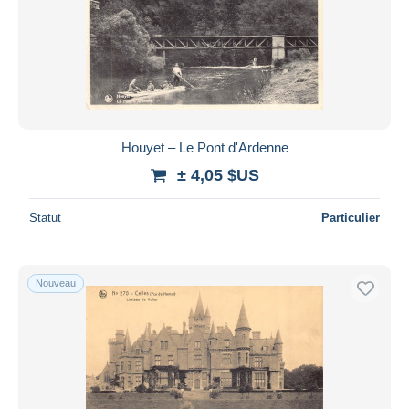
Houyet – Le Pont d'Ardenne
± 4,05 $US
Statut
Particulier
Nouveau