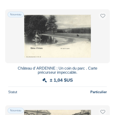
Nouveau
Château d' ARDENNE : Un coin du parc . Carte
précurseur impeccable.
± 1,04 $US
Statut
Particulier
Nouveau