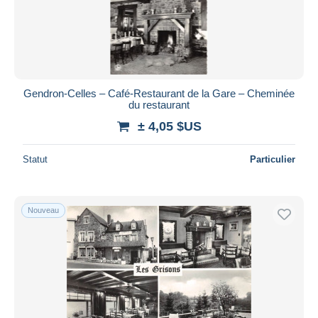
Gendron-Celles – Café-Restaurant de la Gare – Cheminée
du restaurant
± 4,05 $US
Statut
Particulier
Nouveau