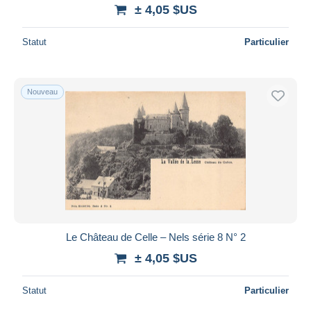
± 4,05 $US
Statut
Particulier
Nouveau
Le Château de Celle – Nels série 8 N° 2
± 4,05 $US
Statut
Particulier