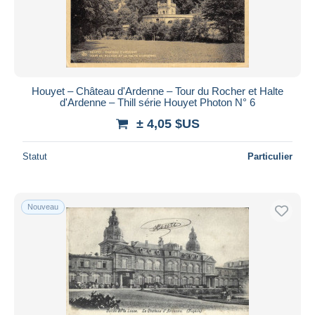
Houyet – Château d'Ardenne – Tour du Rocher et Halte
d'Ardenne – Thill série Houyet Photon N° 6
± 4,05 $US
Statut
Particulier
Nouveau