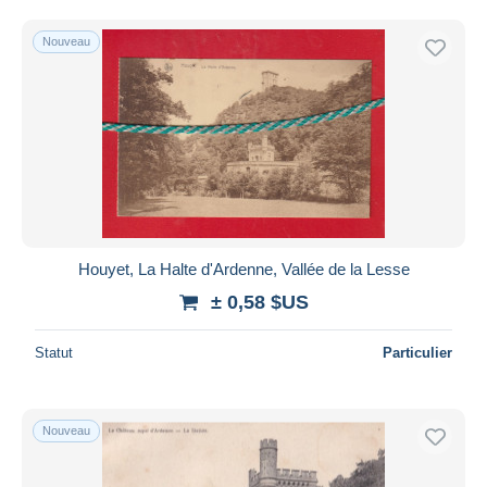
Nouveau
Houyet, La Halte d'Ardenne, Vallée de la Lesse
± 0,58 $US
Statut
Particulier
Nouveau