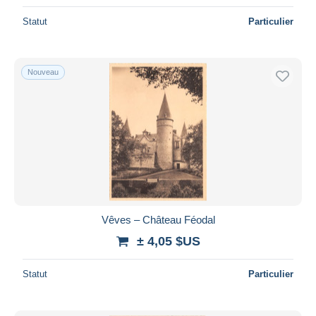
Statut
Particulier
Nouveau
Vêves – Château Féodal
± 4,05 $US
Statut
Particulier