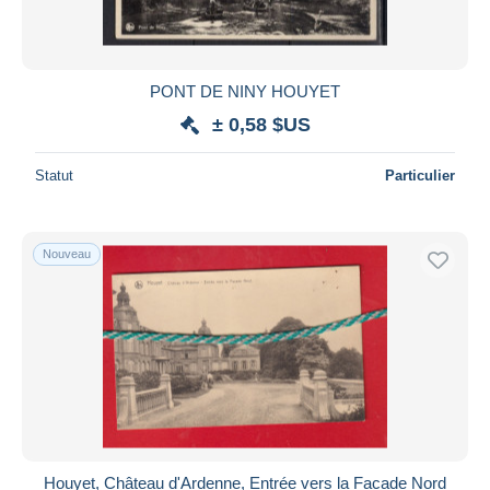
PONT DE NINY HOUYET
± 0,58 $US
Statut
Particulier
Nouveau
Houyet, Château d'Ardenne, Entrée vers la Facade Nord