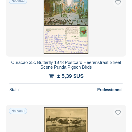
Nouveau
Curacao 35c Butterfly 1978 Postcard Heerenstraat Street
Scene Punda Pigeon Birds
± 5,39 $US
Statut
Professionnel
Nouveau