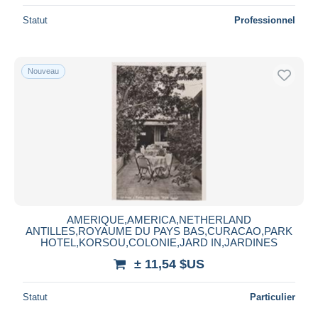
Statut
Professionnel
Nouveau
AMERIQUE,AMERICA,NETHERLAND
ANTILLES,ROYAUME DU PAYS BAS,CURACAO,PARK
HOTEL,KORSOU,COLONIE,JARD IN,JARDINES
± 11,54 $US
Statut
Particulier