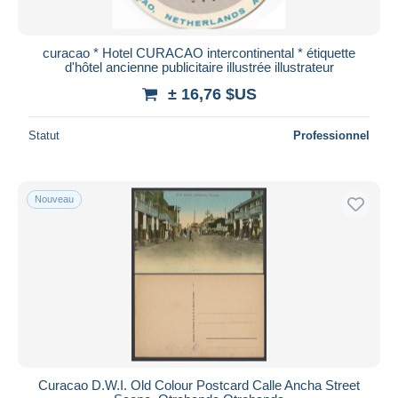
curacao * Hotel CURACAO intercontinental * étiquette
d'hôtel ancienne publicitaire illustrée illustrateur
± 16,76 $US
Statut
Professionnel
Nouveau
Curacao D.W.I. Old Colour Postcard Calle Ancha Street