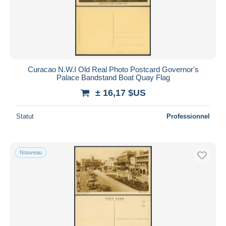
Curacao N.W.I Old Real Photo Postcard Governor's
Palace Bandstand Boat Quay Flag
± 16,17 $US
Statut
Professionnel
Nouveau