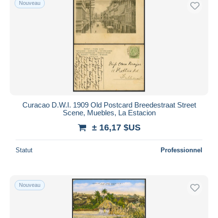
Nouveau
Curacao D.W.I. 1909 Old Postcard Breedestraat Street
Scene, Muebles, La Estacion
± 16,17 $US
Statut
Professionnel
Nouveau