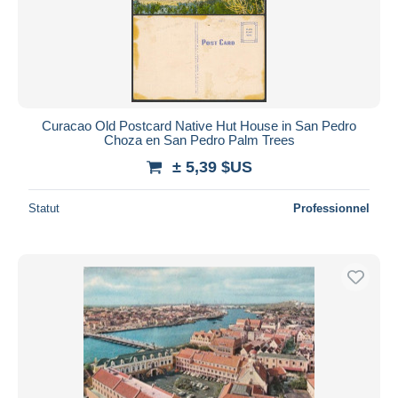
Curacao Old Postcard Native Hut House in San Pedro
Choza en San Pedro Palm Trees
± 5,39 $US
Statut
Professionnel