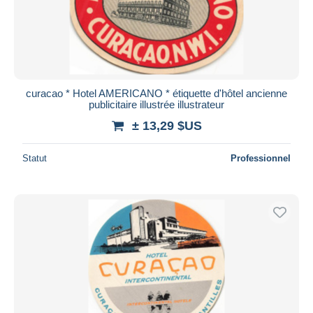
curacao * Hotel AMERICANO * étiquette d'hôtel ancienne
publicitaire illustrée illustrateur
± 13,29 $US
Statut
Professionnel