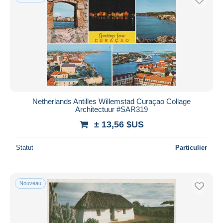
Netherlands Antilles Willemstad Curaçao Collage
Architectuur #SAR319
± 13,56 $US
Statut
Particulier
Nouveau