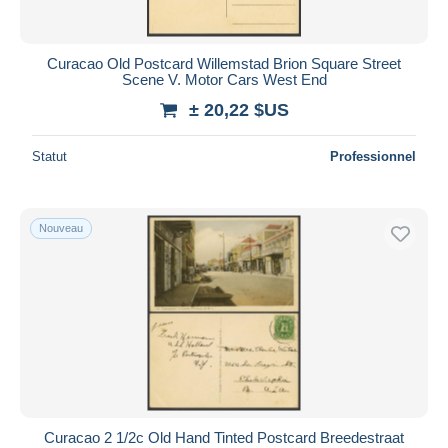
Curacao Old Postcard Willemstad Brion Square Street
Scene V. Motor Cars West End
± 20,22 $US
Statut
Professionnel
Nouveau
Curacao 2 1/2c Old Hand Tinted Postcard Breedestraat