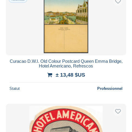
Curacao D.W.I. Old Colour Postcard Queen Emma Bridge,
Hotel Americano, Refrescos
± 13,48 $US
Statut
Professionnel