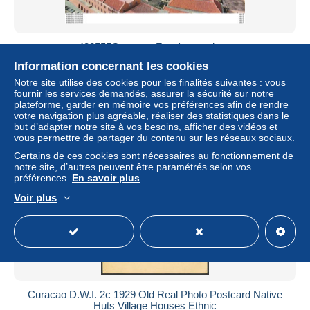
482555Curacao, Fort Amsterdam.
Information concernant les cookies
± 2,31 $US
Notre site utilise des cookies pour les finalités suivantes : vous
fournir les services demandés, assurer la sécurité sur notre
Statut
Particulier
plateforme, garder en mémoire vos préférences afin de rendre
votre navigation plus agréable, réaliser des statistiques dans le
but d’adapter notre site à vos besoins, afficher des vidéos et
vous permettre de partager du contenu sur les réseaux sociaux.
Nouveau
Certains de ces cookies sont nécessaires au fonctionnement de
notre site, d’autres peuvent être paramétrés selon vos
préférences.
En savoir plus
Voir plus
Curacao D.W.I. 2c 1929 Old Real Photo Postcard Native
Huts Village Houses Ethnic