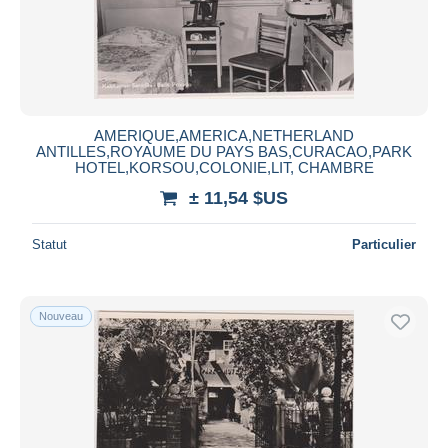
AMERIQUE,AMERICA,NETHERLAND
ANTILLES,ROYAUME DU PAYS BAS,CURACAO,PARK
HOTEL,KORSOU,COLONIE,LIT, CHAMBRE
± 11,54 $US
Statut
Particulier
Nouveau