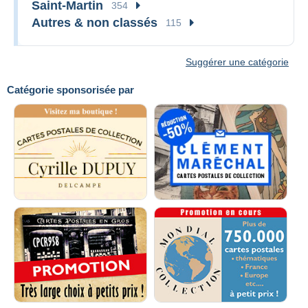
Saint-Martin
354
Autres & non classés
115
Suggérer une catégorie
Catégorie sponsorisée par