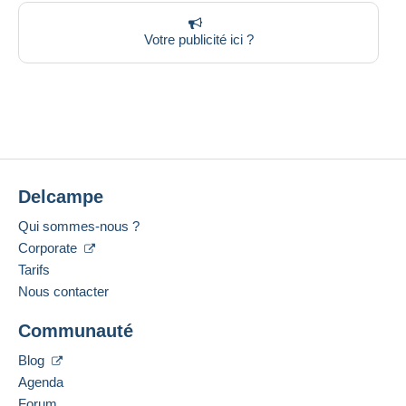
Votre publicité ici ?
Delcampe
Qui sommes-nous ?
Corporate
Tarifs
Nous contacter
Communauté
Blog
Agenda
Forum