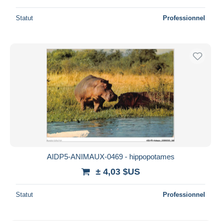
Statut
Professionnel
AIDP5-ANIMAUX-0469 - hippopotames
± 4,03 $US
Statut
Professionnel