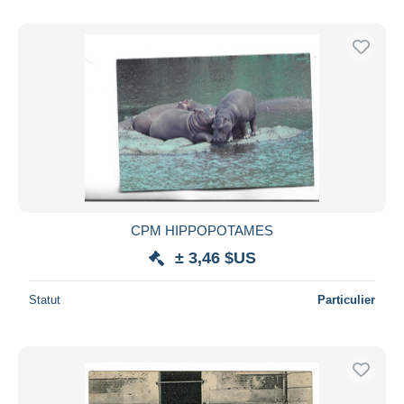
CPM HIPPOPOTAMES
± 3,46 $US
Statut
Particulier