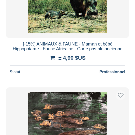
[-15%] ANIMAUX & FAUNE - Maman et bébé
Hippopotame - Faune Africaine - Carte postale ancienne
± 4,90 $US
Statut
Professionnel