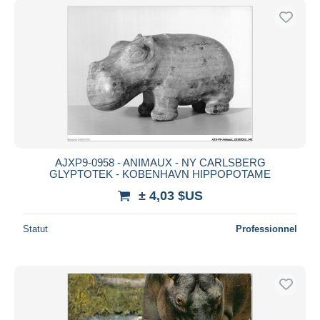
AJXP9-0958 - ANIMAUX - NY CARLSBERG
GLYPTOTEK - KOBENHAVN HIPPOPOTAME
± 4,03 $US
Statut
Professionnel