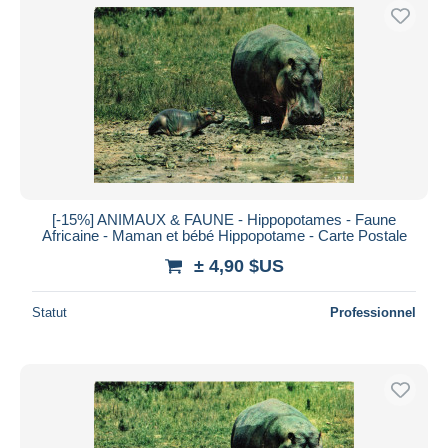
[-15%] ANIMAUX & FAUNE - Hippopotames - Faune
Africaine - Maman et bébé Hippopotame - Carte Postale
± 4,90 $US
Statut
Professionnel