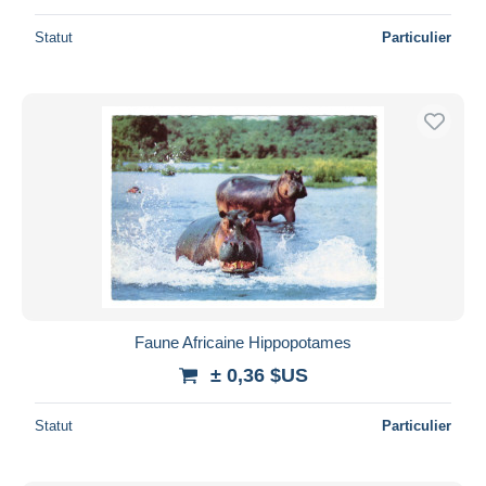
Statut
Particulier
Faune Africaine Hippopotames
± 0,36 $US
Statut
Particulier