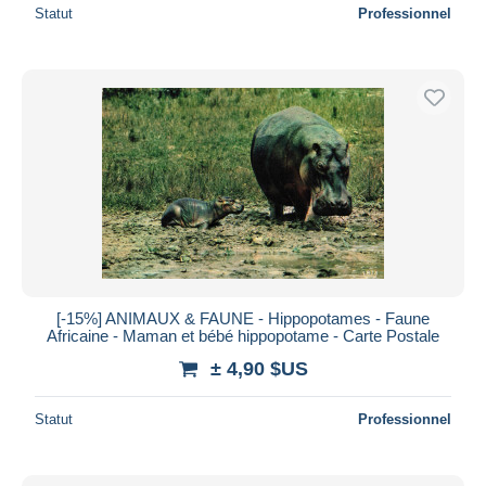
Statut
Professionnel
[-15%] ANIMAUX & FAUNE - Hippopotames - Faune
Africaine - Maman et bébé hippopotame - Carte Postale
± 4,90 $US
Statut
Professionnel