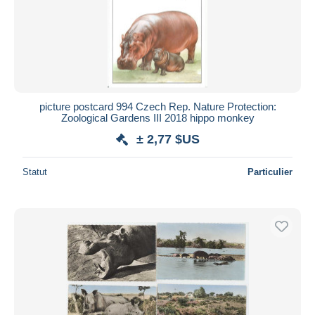
picture postcard 994 Czech Rep. Nature Protection:
Zoological Gardens III 2018 hippo monkey
± 2,77 $US
Statut
Particulier