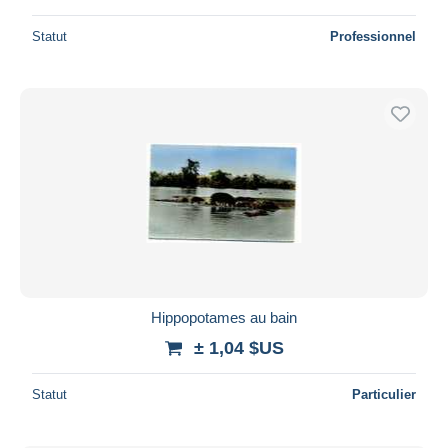
Statut
Professionnel
Hippopotames au bain
± 1,04 $US
Statut
Particulier