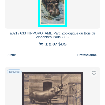
Appliquer
a921 / 633 HIPPOPOTAME Parc Zoologique du Bois de
Vincennes Paris ZOO
± 2,87 $US
Statut
Professionnel
Nouveau