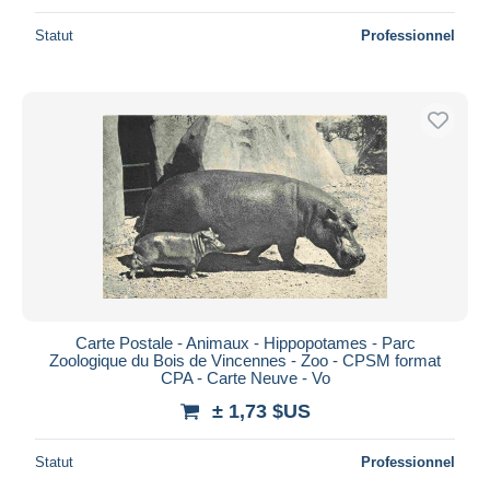
Statut
Professionnel
Carte Postale - Animaux - Hippopotames - Parc
Zoologique du Bois de Vincennes - Zoo - CPSM format
CPA - Carte Neuve - Vo
± 1,73 $US
Statut
Professionnel