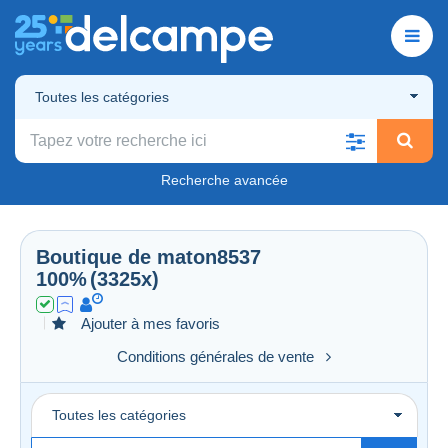
Toutes les catégories
Recherche avancée
Boutique de
maton8537
100%
(3325x)
Ajouter à mes favoris
Conditions générales de vente
Toutes les catégories