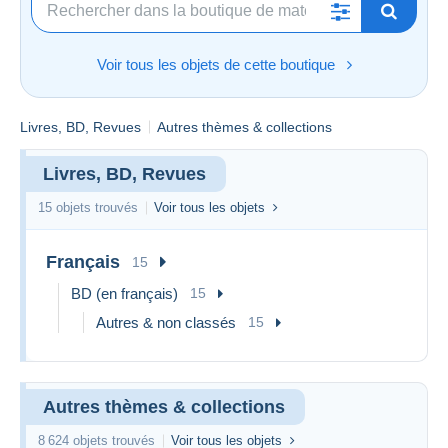
Voir tous les objets de cette boutique
Livres, BD, Revues
Autres thèmes & collections
Livres, BD, Revues
15 objets trouvés
Voir tous les objets
Français
15
BD (en français)
15
Autres & non classés
15
Autres thèmes & collections
8 624 objets trouvés
Voir tous les objets