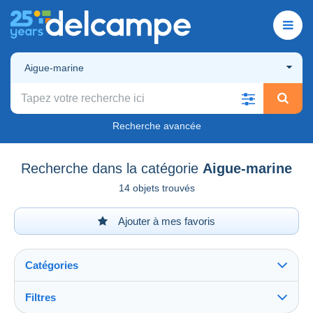
Aigue-marine
Recherche avancée
Recherche dans la catégorie
Aigue-marine
14 objets trouvés
Ajouter à mes favoris
Catégories
Filtres
Tout voir