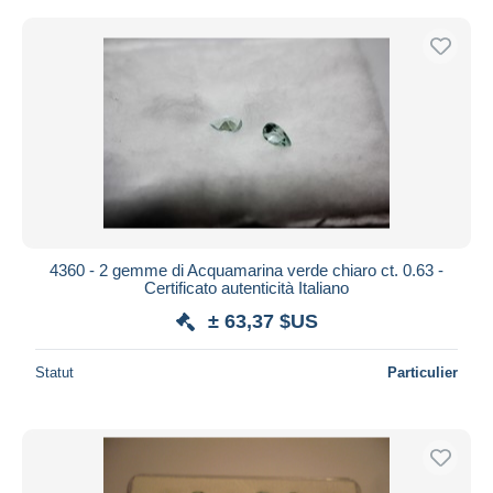
4360 - 2 gemme di Acquamarina verde chiaro ct. 0.63 -
Certificato autenticità Italiano
± 63,37 $US
Statut
Particulier