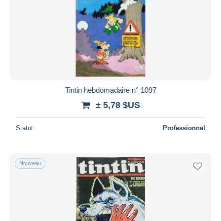
Tintin hebdomadaire n° 1097
± 5,78 $US
Statut
Professionnel
Nouveau