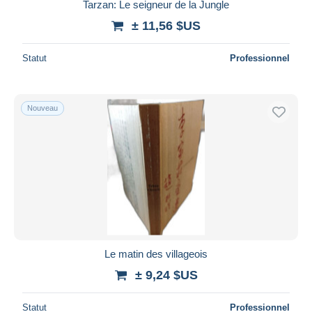
Tarzan: Le seigneur de la Jungle
± 11,56 $US
Statut
Professionnel
Nouveau
Le matin des villageois
± 9,24 $US
Statut
Professionnel