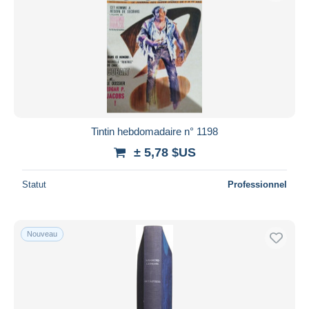
Tintin hebdomadaire n° 1198
± 5,78 $US
Statut
Professionnel
Nouveau