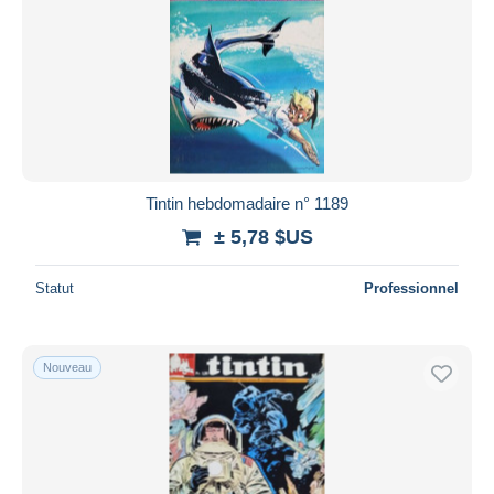
Tintin hebdomadaire n° 1189
± 5,78 $US
Statut
Professionnel
Nouveau