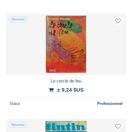
Nouveau
Le cercle de feu
± 9,24 $US
Statut
Professionnel
Nouveau