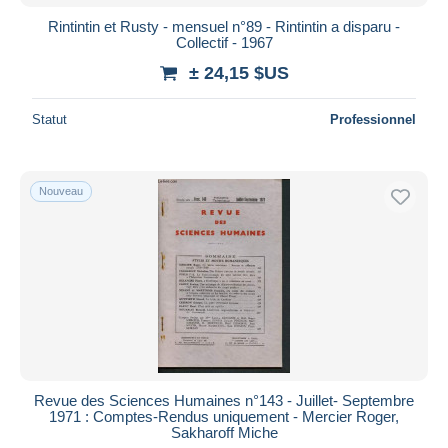
Rintintin et Rusty - mensuel n°89 - Rintintin a disparu -
Collectif - 1967
± 24,15 $US
Statut
Professionnel
Nouveau
Revue des Sciences Humaines n°143 - Juillet- Septembre
1971 : Comptes-Rendus uniquement - Mercier Roger,
Sakharoff Miche