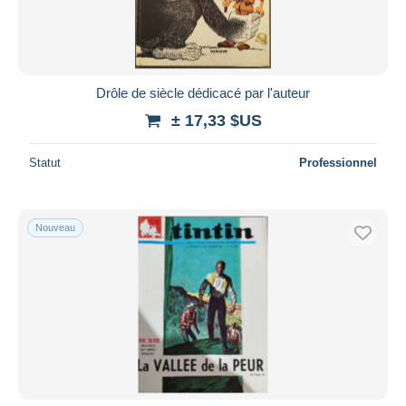
Drôle de siècle dédicacé par l'auteur
± 17,33 $US
Statut
Professionnel
Nouveau