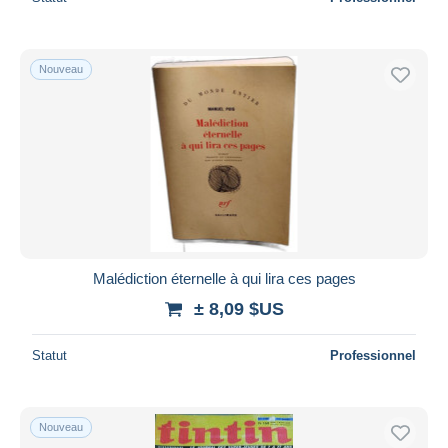
Nouveau
Malédiction éternelle à qui lira ces pages
± 8,09 $US
Statut
Professionnel
Nouveau