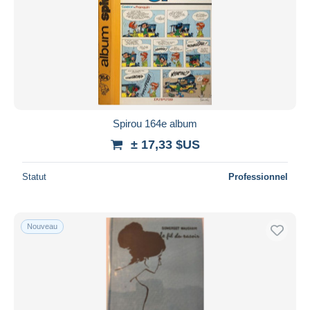
Spirou 164e album
± 17,33 $US
Statut
Professionnel
Nouveau