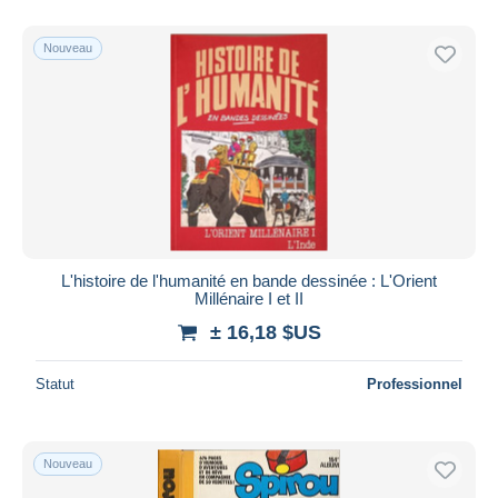
Nouveau
L'histoire de l'humanité en bande dessinée : L'Orient
Millénaire I et II
± 16,18 $US
Statut
Professionnel
Nouveau