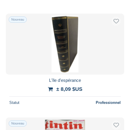
Nouveau
L'île d'espérance
± 8,09 $US
Statut
Professionnel
Nouveau