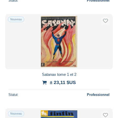
Statut
Professionnel
Nouveau
Satanax tome 1 et 2
± 23,11 $US
Statut
Professionnel
Nouveau