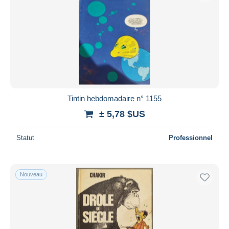
Tintin hebdomadaire n° 1155
± 5,78 $US
Statut
Professionnel
Nouveau