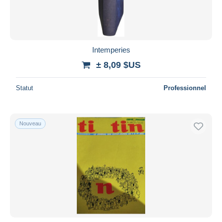
Intemperies
± 8,09 $US
Statut
Professionnel
Nouveau