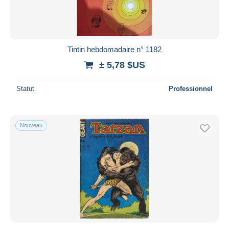
Tintin hebdomadaire n° 1182
± 5,78 $US
Statut
Professionnel
Nouveau