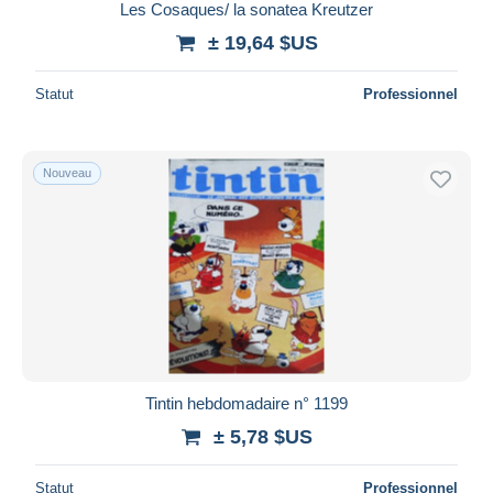
Les Cosaques/ la sonatea Kreutzer
± 19,64 $US
Statut
Professionnel
Nouveau
Tintin hebdomadaire n° 1199
± 5,78 $US
Statut
Professionnel