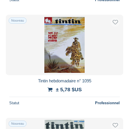
Nouveau
Tintin hebdomadaire n° 1095
± 5,78 $US
Statut
Professionnel
Nouveau