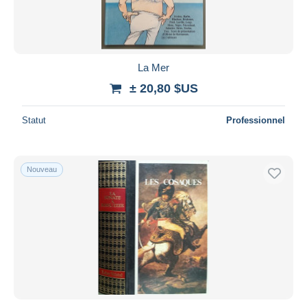
La Mer
± 20,80 $US
Statut
Professionnel
Nouveau