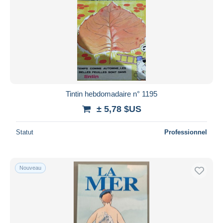
Tintin hebdomadaire n° 1195
± 5,78 $US
Statut
Professionnel
Nouveau