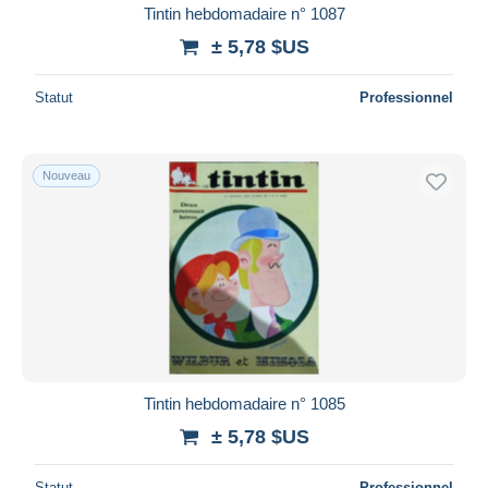
Tintin hebdomadaire n° 1087
± 5,78 $US
Statut
Professionnel
Nouveau
Tintin hebdomadaire n° 1085
± 5,78 $US
Statut
Professionnel