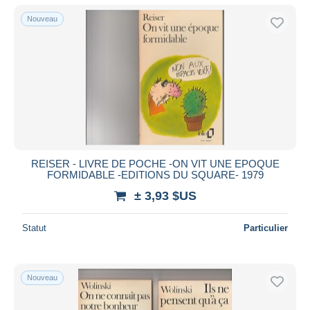
Nouveau
REISER - LIVRE DE POCHE -ON VIT UNE EPOQUE
FORMIDABLE -EDITIONS DU SQUARE- 1979
± 3,93 $US
Statut
Particulier
Nouveau