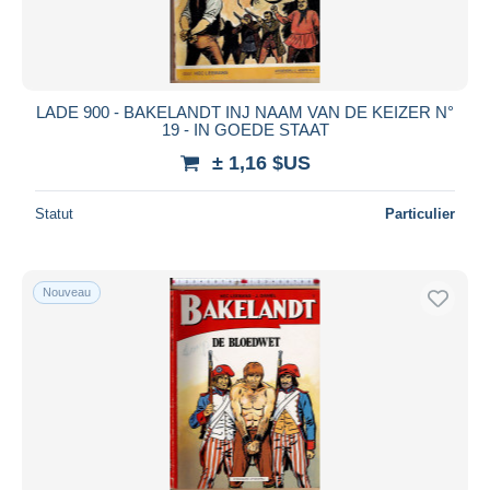
LADE 900 - BAKELANDT INJ NAAM VAN DE KEIZER N°
19 - IN GOEDE STAAT
± 1,16 $US
Statut
Particulier
Nouveau