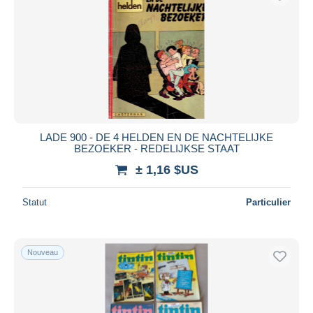
LADE 900 - DE 4 HELDEN EN DE NACHTELIJKE
BEZOEKER - REDELIJKSE STAAT
± 1,16 $US
Statut
Particulier
Nouveau