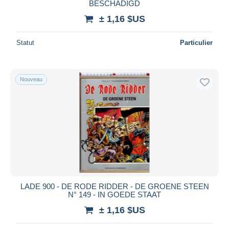
BESCHADIGD
± 1,16 $US
Statut
Particulier
Nouveau
LADE 900 - DE RODE RIDDER - DE GROENE STEEN
N° 149 - IN GOEDE STAAT
± 1,16 $US