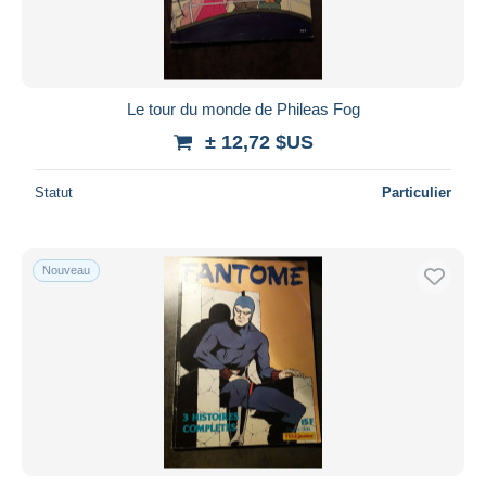
Le tour du monde de Phileas Fog
± 12,72 $US
Statut
Particulier
Nouveau