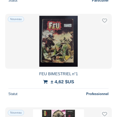
Statut
Particulier
Nouveau
FEU BIMESTRIEL n°1
± 4,62 $US
Statut
Professionnel
Nouveau