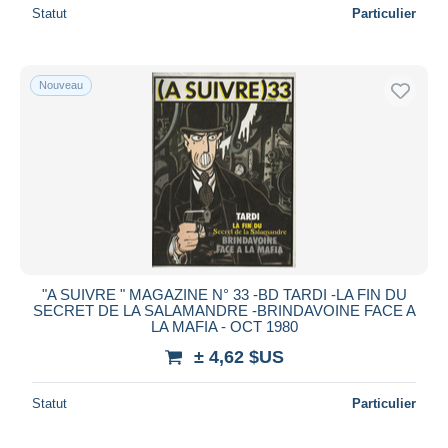
Statut
Particulier
Nouveau
"A SUIVRE " MAGAZINE N° 33 -BD TARDI -LA FIN DU
SECRET DE LA SALAMANDRE -BRINDAVOINE FACE A
LA MAFIA - OCT 1980
± 4,62 $US
Statut
Particulier