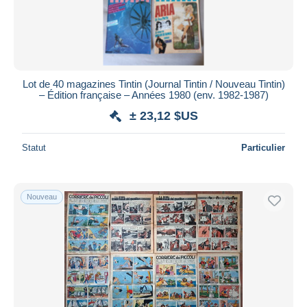
Lot de 40 magazines Tintin (Journal Tintin / Nouveau Tintin)
– Édition française – Années 1980 (env. 1982-1987)
± 23,12 $US
Statut
Particulier
Nouveau