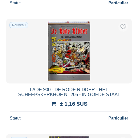
Statut
Particulier
Nouveau
LADE 900 - DE RODE RIDDER - HET
SCHEEPSKERKHOF N° 205 - IN GOEDE STAAT
± 1,16 $US
Statut
Particulier