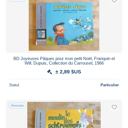
BD Joyeuses Pâques pour mon petit Noël, Franquin et
Will. Dupuis, Collection du Carrousel, 1966
± 2,89 $US
Statut
Particulier
Nouveau