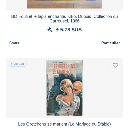
BD Foufi et le tapis enchanté, Kiko. Dupuis, Collection du
Carrousel, 1966
± 5,78 $US
Statut
Particulier
Nouveau
Les Gretchens se marient (Le Mariage du Diable)