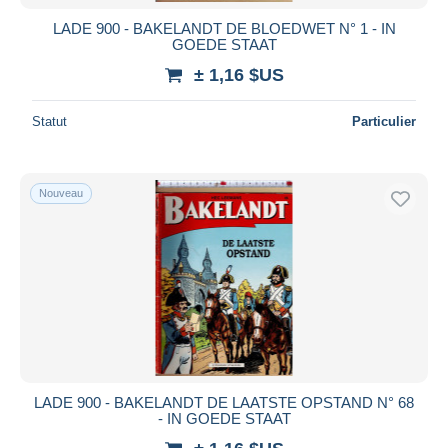
LADE 900 - BAKELANDT DE BLOEDWET N° 1 - IN
GOEDE STAAT
± 1,16 $US
Statut
Particulier
Nouveau
LADE 900 - BAKELANDT DE LAATSTE OPSTAND N° 68
- IN GOEDE STAAT