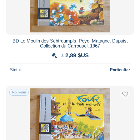
BD Le Moulin des Schtroumpfs, Peyo, Matagne. Dupuis,
Collection du Carrousel, 1967
± 2,89 $US
Statut
Particulier
Nouveau