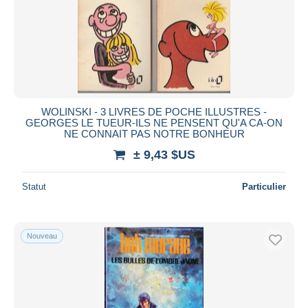
WOLINSKI - 3 LIVRES DE POCHE ILLUSTRES -
GEORGES LE TUEUR-ILS NE PENSENT QU'A CA-ON
NE CONNAIT PAS NOTRE BONHEUR
± 9,43 $US
Statut
Particulier
Nouveau