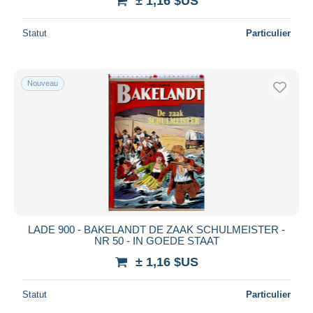
± 1,16 $US
Statut
Particulier
Nouveau
LADE 900 - BAKELANDT DE ZAAK SCHULMEISTER -
NR 50 - IN GOEDE STAAT
± 1,16 $US
Statut
Particulier