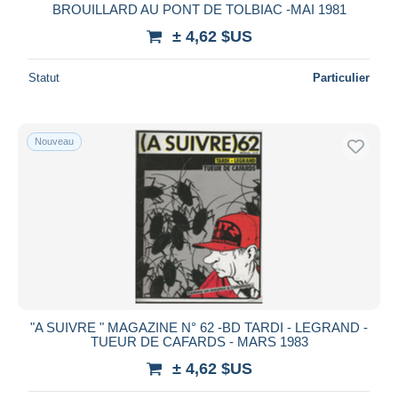
BROUILLARD AU PONT DE TOLBIAC -MAI 1981
± 4,62 $US
Statut
Particulier
Nouveau
"A SUIVRE " MAGAZINE N° 62 -BD TARDI - LEGRAND -
TUEUR DE CAFARDS - MARS 1983
± 4,62 $US