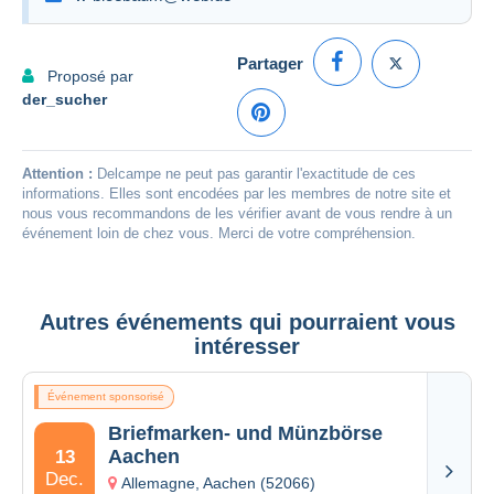
Partager
Proposé par
der_sucher
Attention :
Delcampe ne peut pas garantir l'exactitude de ces
informations. Elles sont encodées par les membres de notre site et
nous vous recommandons de les vérifier avant de vous rendre à un
événement loin de chez vous. Merci de votre compréhension.
Autres événements qui pourraient vous
intéresser
Événement sponsorisé
Briefmarken- und Münzbörse
Aachen
13
Dec.
Allemagne, Aachen (52066)