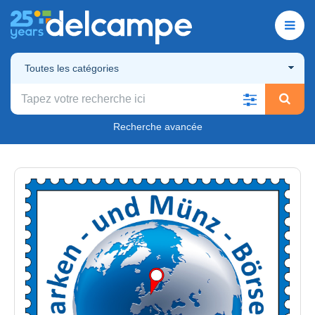
Toutes les catégories
Recherche avancée