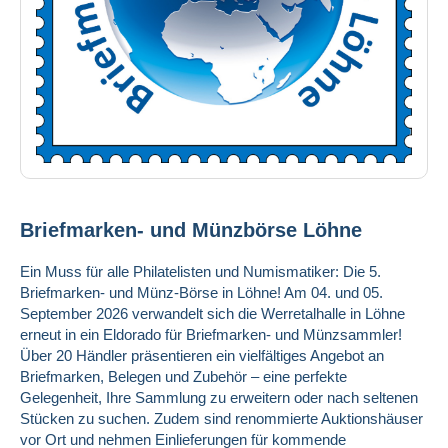
Briefmarken- und Münzbörse Löhne
Ein Muss für alle Philatelisten und Numismatiker: Die 5.
Briefmarken- und Münz-Börse in Löhne! Am 04. und 05.
September 2026 verwandelt sich die Werretalhalle in Löhne
erneut in ein Eldorado für Briefmarken- und Münzsammler!
Über 20 Händler präsentieren ein vielfältiges Angebot an
Briefmarken, Belegen und Zubehör – eine perfekte
Gelegenheit, Ihre Sammlung zu erweitern oder nach seltenen
Stücken zu suchen. Zudem sind renommierte Auktionshäuser
vor Ort und nehmen Einlieferungen für kommende