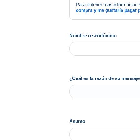
Para obtener más información so
compra y me gustaría pagar 
Nombre o seudónimo
¿Cuál es la razón de su mensaj
Asunto