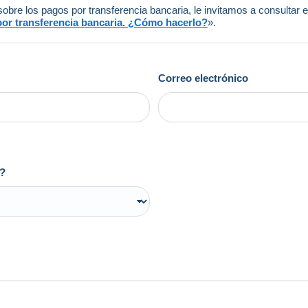
bre los pagos por transferencia bancaria, le invitamos a consultar el 
por transferencia bancaria. ¿Cómo hacerlo?
».
Correo electrónico
e?